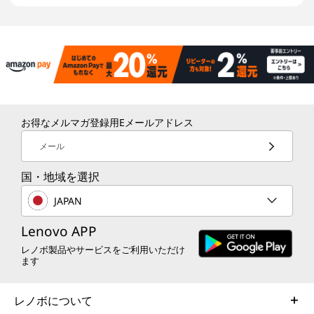
お得なメルマガ登録用Eメールアドレス
メール
国・地域を選択
JAPAN
Lenovo APP
レノボ製品やサービスをご利用いただけ
ます
レノボについて