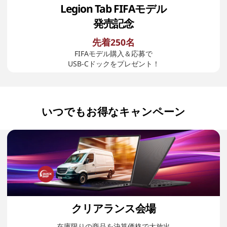
Legion Tab FIFAモデル
発売記念
先着250名
FIFAモデル購入＆応募で
USB-Cドックをプレゼント！
いつでもお得なキャンペーン
クリアランス会場
在庫限りの商品を決算価格で大放出