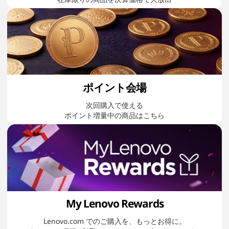
ポイント会場
次回購入で使える
ポイント増量中の商品はこちら
My Lenovo Rewards
Lenovo.com でのご購入を、もっとお得に。