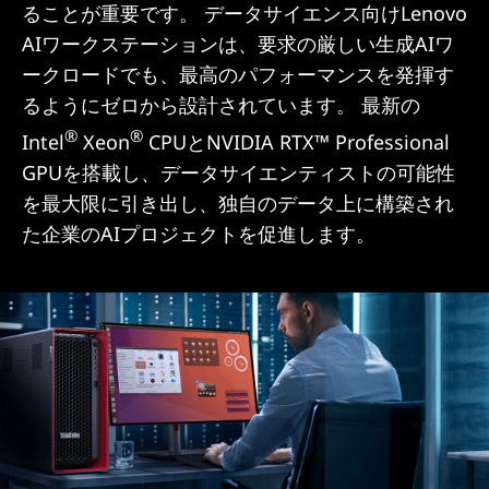
ることが重要です。 データサイエンス向けLenovo
AIワークステーションは、要求の厳しい生成AIワ
ークロードでも、最高のパフォーマンスを発揮す
るようにゼロから設計されています。 最新の
®
®
Intel
Xeon
CPUとNVIDIA RTX™ Professional
GPUを搭載し、データサイエンティストの可能性
を最大限に引き出し、独自のデータ上に構築され
た企業のAIプロジェクトを促進します。