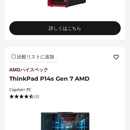
詳しくはこちら
比較リストに追加
AMDハイスペック
ThinkPad P14s Gen 7 AMD
Copilot+ PC
(4)