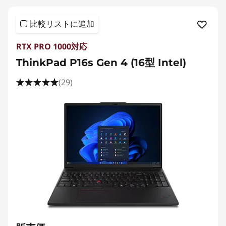
比較リストに追加
RTX PRO 1000対応
ThinkPad P16s Gen 4 (16型 Intel)
(29)