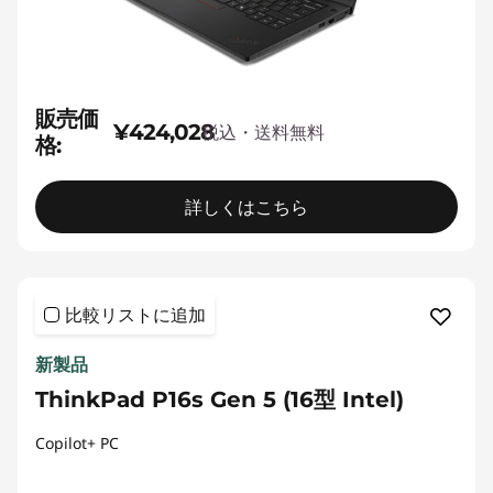
販売価
¥424,028
税込・送料無料
格:
詳しくはこちら
比較リストに追加
新製品
ThinkPad P16s Gen 5 (16型 Intel)
Copilot+ PC