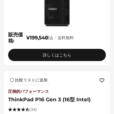
販売価
¥199,540
税込・送料無料
格:
詳しくはこちら
比較リストに追加
圧倒的パフォーマンス
ThinkPad P16 Gen 3 (16型 Intel)
(34)