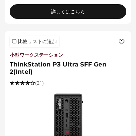
詳しくはこちら
比較リストに追加
小型ワークステーション
ThinkStation P3 Ultra SFF Gen
2(Intel)
(21)