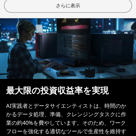
さらに表示
最大限の投資収益率を実現
AI実践者とデータサイエンティストは、時間のか
かるデータ処理、準備、クレンジングタスクに作
業の約40%を費やしています。そのため、ワーク
フローを強化する適切なツールで生産性を維持す