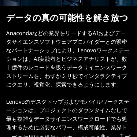
データの真の可能性を解き放つ
Anacondaなどの業界をリードするAIおよびデー
タサイエンスソフトウェアプロバイダーとの緊密
なパートナーシップにより、Lenovoワークステー
ションは、AI実践者とビジネスアナリストが、数
十億件のレコードを扱うデータサイエンスワーク
ストリームを、わずかミリ秒でインタラクティブ
にクエリ、視覚化、探索できるようにします。
Lenovoのデスクトップおよびモバイルワークステ
ーションは、プロジェクトのダウンタイムなしで
最も複雑なデータサイエンスワークロードでも処
理するために必要なパワー、構成可能性、業界ト
®
®