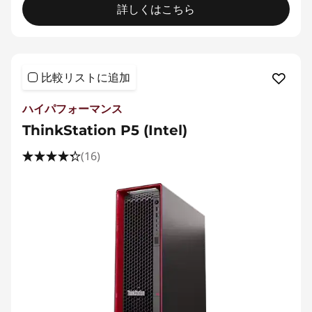
詳しくはこちら
比較リストに追加
ハイパフォーマンス
ThinkStation P5 (Intel)
(16)