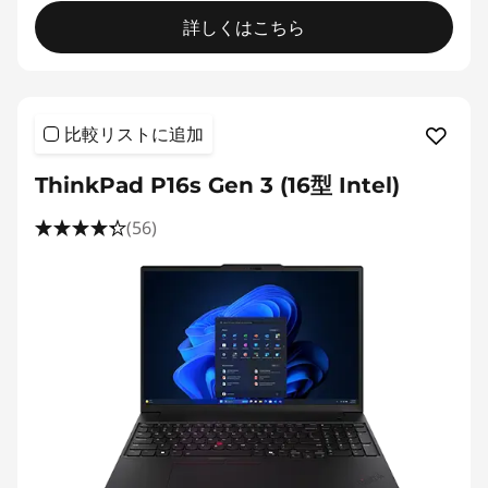
詳しくはこちら
比較リストに追加
ThinkPad P16s Gen 3 (16型 Intel)
(56)