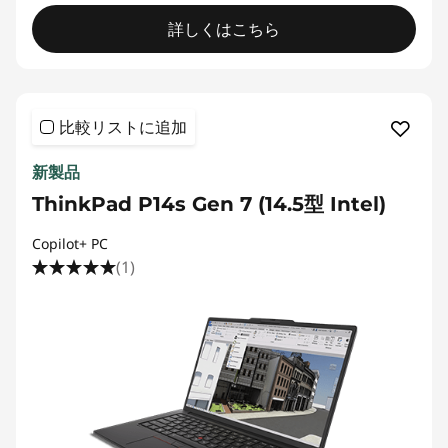
詳しくはこちら
比較リストに追加
新製品
ThinkPad P14s Gen 7 (14.5型 Intel)
Copilot+ PC
(1)