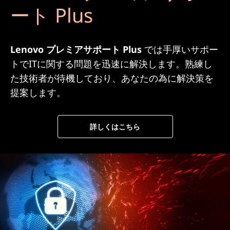
ート Plus
Lenovo プレミアサポート Plus
では手厚いサポー
トでITに関する問題を迅速に解決します。熟練し
た技術者が待機しており、あなたの為に解決策を
提案します。
詳しくはこちら