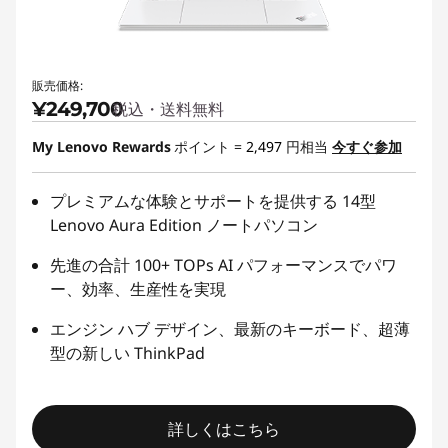
販売価格:
¥249,700
税込・送料無料
My Lenovo Rewards
ポイント =
2,497
円相当
今すぐ参加
プレミアムな体験とサポートを提供する 14型
Lenovo Aura Edition ノートパソコン
先進の合計 100+ TOPs AI パフォーマンスでパワ
ー、効率、生産性を実現
エンジン ハブ デザイン、最新のキーボード、超薄
型の新しい ThinkPad
詳しくはこちら