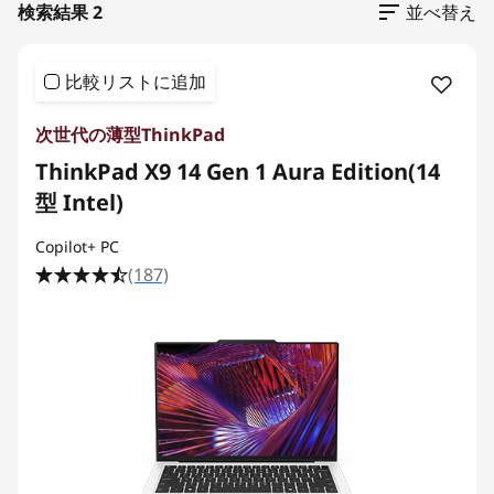
検索結果 2
並べ替え
比較リストに追加
次世代の薄型ThinkPad
ThinkPad X9 14 Gen 1 Aura Edition(14
型 Intel)
Copilot+ PC
(187)