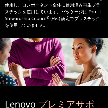
使用し、コンポーネント全体に使用済み再生プラ
スチックを使用しています。パッケージは Forest
®
Stewardship Council
(FSC) 認定でプラスチック
を使用していません。
Lenovo
プレミアサポ