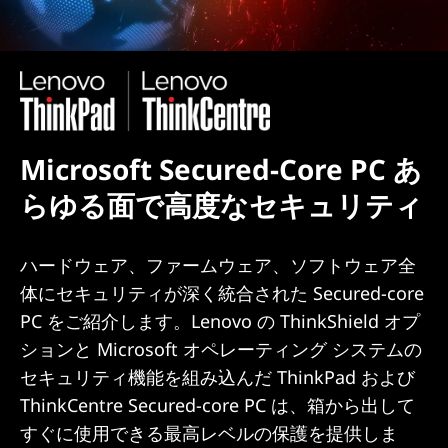
Microsoft Secured-Core PC あ
らゆる面で高度なセキュリティ
ハードウェア、ファームウェア、ソフトウェア全
体にセキュリティが深く統合された Secured-core
PC をご紹介します。Lenovo の ThinkShield オプ
ションと Microsoft オペレーティング システムの
セキュリティ機能を組み込んだ ThinkPad および
ThinkCentre Secured-core PC は、箱から出して
すぐに使用できる最高レベルの保護を提供しま