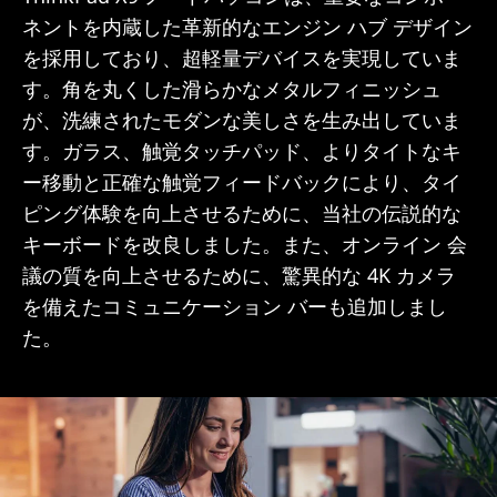
ネントを内蔵した革新的なエンジン ハブ デザイン
を採用しており、超軽量デバイスを実現していま
す。角を丸くした滑らかなメタルフィニッシュ
が、洗練されたモダンな美しさを生み出していま
す。ガラス、触覚タッチパッド、よりタイトなキ
ー移動と正確な触覚フィードバックにより、タイ
ピング体験を向上させるために、当社の伝説的な
キーボードを改良しました。また、オンライン 会
議の質を向上させるために、驚異的な 4K カメラ
を備えたコミュニケーション バーも追加しまし
た。