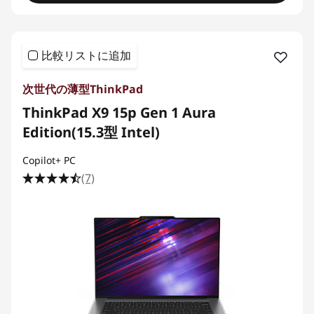
比較リストに追加
次世代の薄型ThinkPad
ThinkPad X9 15p Gen 1 Aura
Edition(15.3型 Intel)
Copilot+ PC
(7)