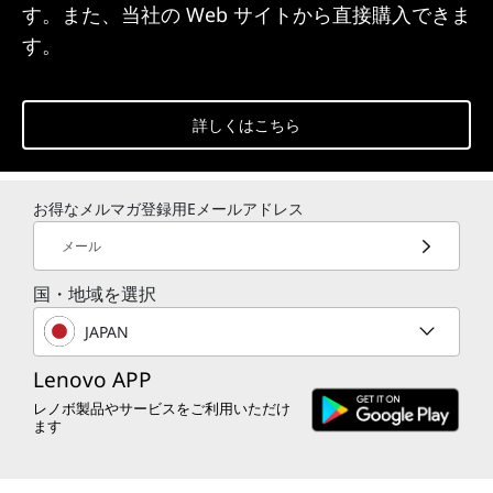
す。また、当社の Web サイトから直接購入できま
す。
詳しくはこちら
お得なメルマガ登録用Eメールアドレス
メール
国・地域を選択
JAPAN
Lenovo APP
レノボ製品やサービスをご利用いただけ
ます