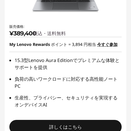
販売価格:
¥389,400
税込・送料無料
My Lenovo Rewards
ポイント =
3,894
円相当
今すぐ参加
15.3型Lenovo Aura Editionでプレミアムな体験と
サポートを提供
負荷の高いワークロードに対応する高性能ノート
PC
生産性、プライバシー、セキュリティを実現する
オンデバイスAI
詳しくはこちら