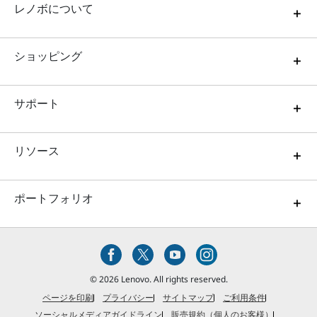
レノボについて
ショッピング
サポート
リソース
ポートフォリオ
© 2026 Lenovo. All rights reserved.
ページを印刷
プライバシー
サイトマップ
ご利用条件
ソーシャルメディアガイドライン
販売規約（個人のお客様）