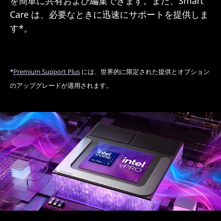
を簡単に共有および編集できます。また、Smart
Care は、必要なときに迅速にサポートを提供しま
す*。
*
Premium Support Plus
には、世界的に限定された提供とオプション
のアップグレードが適用されます。