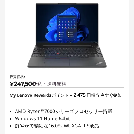
販売価格:
¥247,500
税込・送料無料
2,475
My Lenovo Rewards
ポイント =
円相当
今すぐ参加
AMD Ryzen™7000シリーズプロセッサー搭載
Windows 11 Home 64bit
鮮やかで精細な16.0型 WUXGA IPS液晶