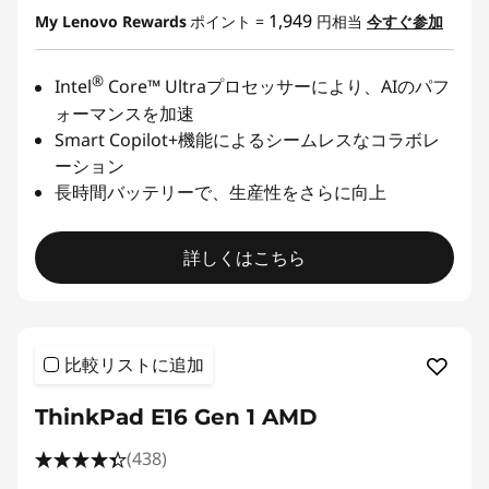
1,949
My Lenovo Rewards
ポイント =
円相当
今すぐ参加
®
Intel
Core™ Ultraプロセッサーにより、AIのパフ
ォーマンスを加速
Smart Copilot+機能によるシームレスなコラボレ
ーション
長時間バッテリーで、生産性をさらに向上
詳しくはこちら
比較リストに追加
ThinkPad E16 Gen 1 AMD
(438)