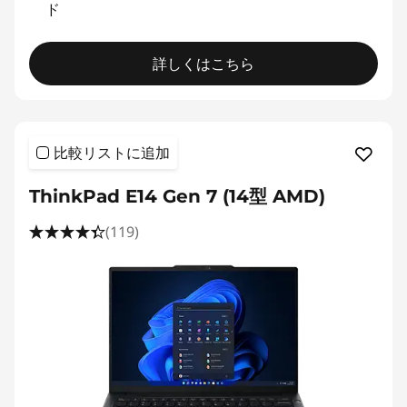
ド
詳しくはこちら
比較リストに追加
ThinkPad E14 Gen 7 (14型 AMD)
(119)