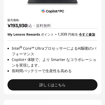
販売価格:
¥193,930
税込・送料無料
1,939
My Lenovo Rewards
ポイント =
円相当
今すぐ参加
®
Intel
Core™ UltraプロセッサーによるAI駆動のパ
フォーマンス
Copilot+ 体験で、より Smarter なコラボレーショ
ンを実現します。
長時間バッテリーで生産性を高める
詳しくはこちら