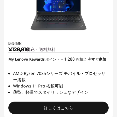
販売価格:
¥128,810
税込・送料無料
1,288
My Lenovo Rewards
ポイント =
円相当
今すぐ参加
AMD Ryzen 7035シリーズ モバイル・プロセッサ
ー搭載
Windows 11 Pro 搭載可能
薄型、軽量でスタイリッシュなデザイン
詳しくはこちら