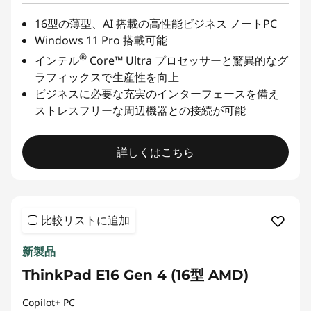
16型の薄型、AI 搭載の高性能ビジネス ノートPC
Windows 11 Pro 搭載可能
®
インテル
Core™ Ultra プロセッサーと驚異的なグ
ラフィックスで生産性を向上
ビジネスに必要な充実のインターフェースを備え
ストレスフリーな周辺機器との接続が可能
詳しくはこちら
比較リストに追加
新製品
ThinkPad E16 Gen 4 (16型 AMD)
Copilot+ PC