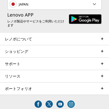
JAPAN
Lenovo APP
レノボ製品やサービスをご利用いただけ
ます
レノボについて
ショッピング
サポート
リソース
ポートフォリオ