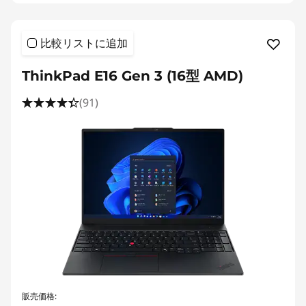
比較リストに追加
ThinkPad E16 Gen 3 (16型 AMD)
(91)
販売価格: