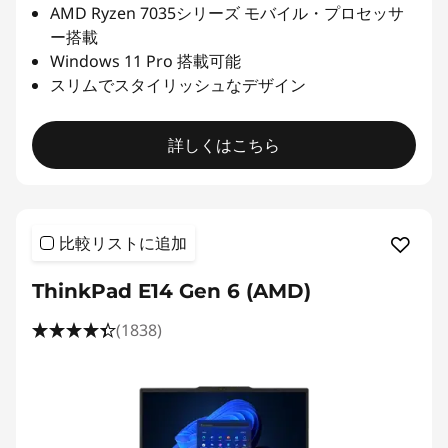
AMD Ryzen 7035シリーズ モバイル・プロセッサ
ー搭載
Windows 11 Pro 搭載可能
スリムでスタイリッシュなデザイン
詳しくはこちら
比較リストに追加
ThinkPad E14 Gen 6 (AMD)
(1838)