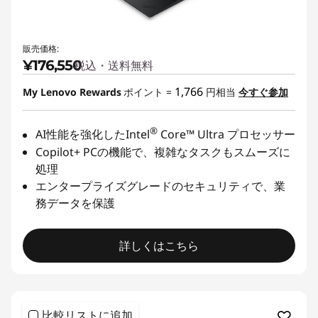
販売価格:
¥176,550
税込・送料無料
1,766
My Lenovo Rewards
ポイント =
円相当
今すぐ参加
®
AI性能を強化したIntel
Core™ Ultra プロセッサー
Copilot+ PCの機能で、複雑なタスクもスムーズに
処理
エンタープライズグレードのセキュリティで、業
務データを保護
詳しくはこちら
比較リストに追加