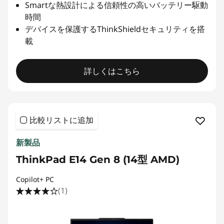
Smartな熱設計による信頼性の高いバッテリー駆動
時間
デバイスを保護するThinkShieldセキュリティを搭
載
詳しくはこちら
比較リストに追加
新製品
ThinkPad E14 Gen 8 (14型 AMD)
Copilot+ PC
(1)