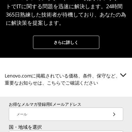
トでITに関する問題を迅速に解決します。24時間
365日熟練した技術者が待機しており、あなたの為
に解決策を提案します。
さらに詳しく
Lenovo.comに掲載されている価格、条件、保守など、
重要なお知らせは、こちらでご確認ください
お得なメルマガ登録用Eメールアドレス
メール
国・地域を選択