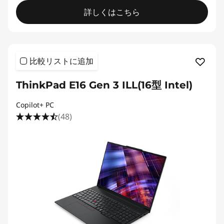
詳しくはこちら
比較リストに追加
ThinkPad E16 Gen 3 ILL(16型 Intel)
Copilot+ PC
(48)