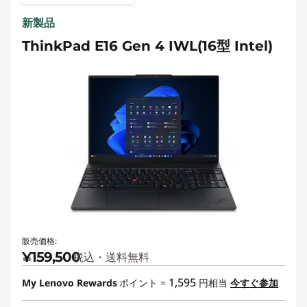
新製品
ThinkPad E16 Gen 4 IWL(16型 Intel)
販売価格:
¥159,500
税込・送料無料
1,595
My Lenovo Rewards
ポイント =
円相当
今すぐ参加