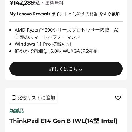
¥142,285
税込・送料無料
1,423
My Lenovo Rewards
ポイント =
円相当
今すぐ参加
AMD Ryzen™ 200シリーズプロセッサー搭載、AI
主導のスマートパフォーマンス
Windows 11 Pro 搭載可能
鮮やかで精細な16.0型 WUXGA IPS液晶
詳しくはこちら
比較リストに追加
新製品
ThinkPad E14 Gen 8 IWL(14型 Intel)