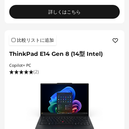
詳しくはこちら
比較リストに追加
ThinkPad E14 Gen 8 (14型 Intel)
Copilot+ PC
(2)