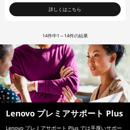
詳しくはこちら
14件中1～14件の結果
Lenovo プレミアサポート Plus
Lenovo プレミアサポート Plus では手厚いサポー