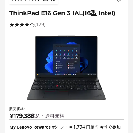
ThinkPad E16 Gen 3 IAL(16型 Intel)
(129)
販売価格:
¥179,388
税込・送料無料
1,794
My Lenovo Rewards
ポイント =
円相当
今すぐ参加