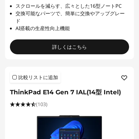
スクロールを減らす、広々とした16型ノートPC
交換可能なパーツで、簡単に交換やアップグレー
ド
AI搭載の生産性向上機能
詳しくはこちら
比較リストに追加
ThinkPad E14 Gen 7 IAL(14型 Intel)
(103)