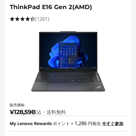
ThinkPad E16 Gen 2(AMD)
(1261)
販売価格:
¥128,590
税込・送料無料
1,286
My Lenovo Rewards
ポイント =
円相当
今すぐ参加