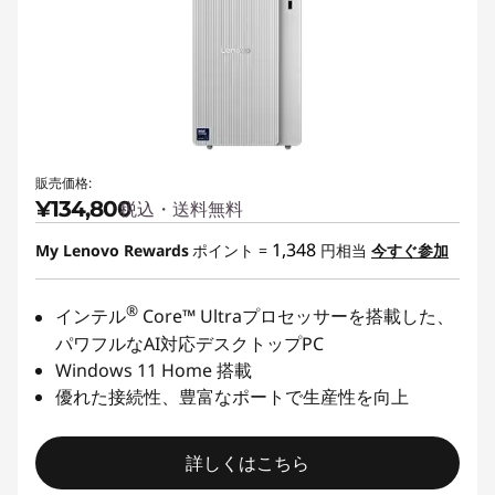
販売価格:
¥134,800
税込・送料無料
1,348
My Lenovo Rewards
ポイント =
円相当
今すぐ参加
®
インテル
Core™ Ultraプロセッサーを搭載した、
パワフルなAI対応デスクトップPC
Windows 11 Home 搭載
優れた接続性、豊富なポートで生産性を向上
詳しくはこちら