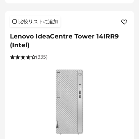
比較リストに追加
Lenovo IdeaCentre Tower 14IRR9
(Intel)
(335)