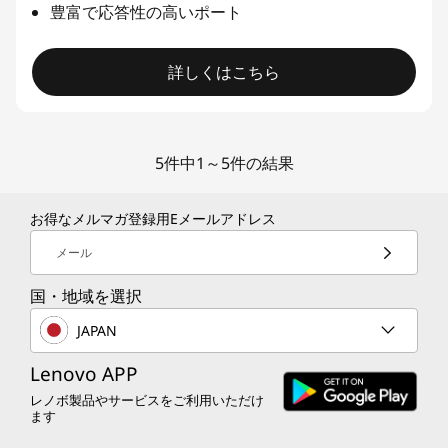
豊富で応答性の高いポート
詳しくはこちら
5件中1～5件の結果
お得なメルマガ登録用Eメールアドレス
メール
国・地域を選択
JAPAN
Lenovo APP
レノボ製品やサービスをご利用いただけ
ます