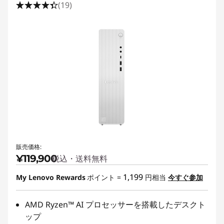
(19)
販売価格:
¥119,900
税込・送料無料
1,199
My Lenovo Rewards
ポイント =
円相当
今すぐ参加
AMD Ryzen™ AI プロセッサーを搭載したデスクト
ップ