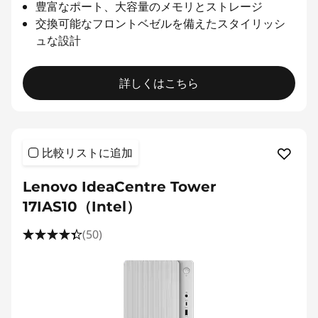
豊富なポート、大容量のメモリとストレージ
交換可能なフロントベゼルを備えたスタイリッシ
ュな設計
詳しくはこちら
比較リストに追加
Lenovo IdeaCentre Tower
17IAS10（Intel）
(50)