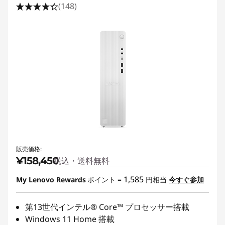
(148)
販売価格:
¥158,450
税込・送料無料
1,585
My Lenovo Rewards
ポイント =
円相当
今すぐ参加
第13世代インテル® Core™ プロセッサー搭載
Windows 11 Home 搭載