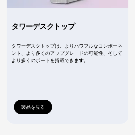
ス
ク
タワーデスクトップ
ト
ッ
タワーデスクトップは、よりパワフルなコンポーネ
ント、より多くのアップグレードの可能性、そして
プ
より多くのポートを搭載できます。
P
C
|
製品を見る
レ
ノ