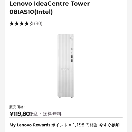
Lenovo IdeaCentre Tower
08IAS10(Intel)
(30)
販売価格:
¥119,801
税込・送料無料
1,198
My Lenovo Rewards
ポイント =
円相当
今すぐ参加