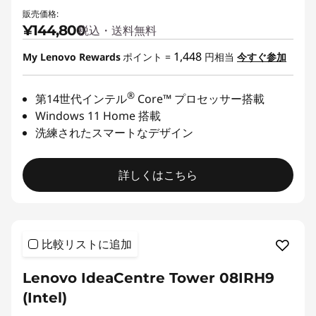
販売価格:
¥144,800
税込・送料無料
1,448
My Lenovo Rewards
ポイント =
円相当
今すぐ参加
®
第14世代インテル
Core™ プロセッサー搭載
Windows 11 Home 搭載
洗練されたスマートなデザイン
詳しくはこちら
比較リストに追加
Lenovo IdeaCentre Tower 08IRH9
(Intel)