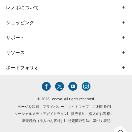
レノボについて
ショッピング
サポート
リソース
ポートフォリオ
© 2026 Lenovo. All rights reserved.
ページを印刷
プライバシー
サイトマップ
ご利用条件
ソーシャルメディアガイドライン
販売規約（個人のお客様）
販売規約（法人のお客様）
特定商取引法に基づく表記