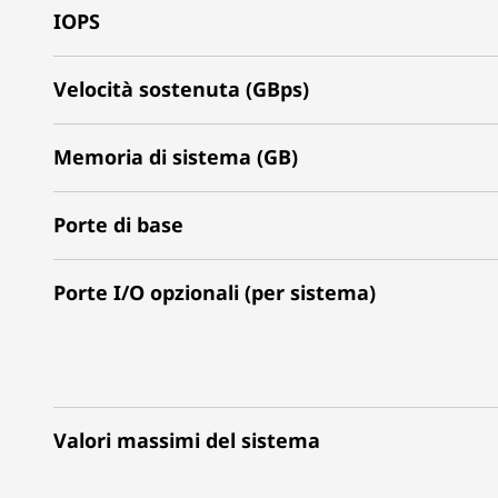
IOPS
Velocità sostenuta (GBps)
Memoria di sistema (GB)
Porte di base
Porte I/O opzionali (per sistema)
Valori massimi del sistema