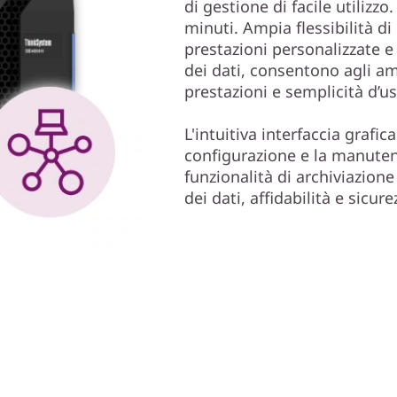
di gestione di facile utilizzo.
minuti. Ampia flessibilità di
prestazioni personalizzate e 
dei dati, consentono agli a
prestazioni e semplicità d’us
L'intuitiva interfaccia grafi
configurazione e la manuten
funzionalità di archiviazione
dei dati, affidabilità e sicur