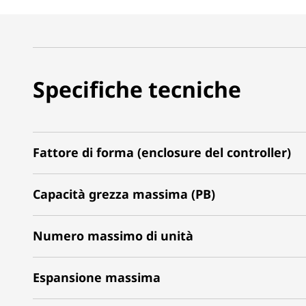
Specifiche tecniche
Fattore di forma (enclosure del controller)
Capacità grezza massima (PB)
Numero massimo di unità
Espansione massima