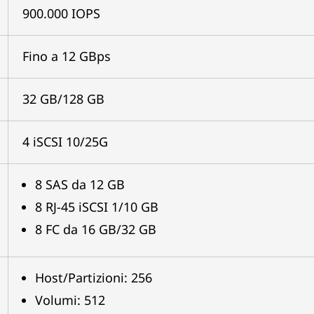
900.000 IOPS
Fino a 12 GBps
32 GB/128 GB
4 iSCSI 10/25G
8 SAS da 12 GB
8 RJ-45 iSCSI 1/10 GB
8 FC da 16 GB/32 GB
Host/Partizioni: 256
Volumi: 512