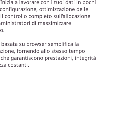
 Inizia a lavorare con i tuoi dati in pochi
 configurazione, ottimizzazione delle
il controllo completo sull’allocazione
mministratori di massimizzare
o.
ca basata su browser semplifica la
zione, fornendo allo stesso tempo
 che garantiscono prestazioni, integrità
ezza costanti.