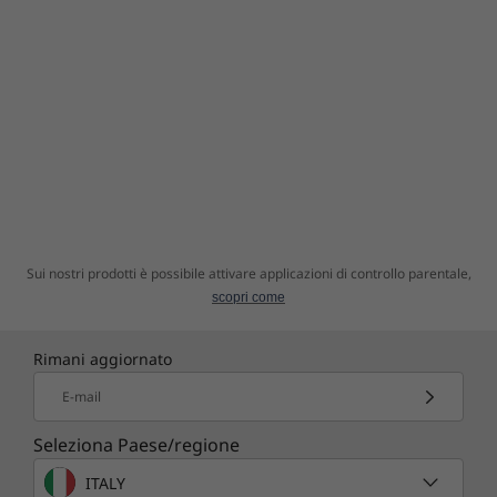
Sui nostri prodotti è possibile attivare applicazioni di controllo parentale,
scopri come
Rimani aggiornato
E-mail
Seleziona Paese/regione
ITALY