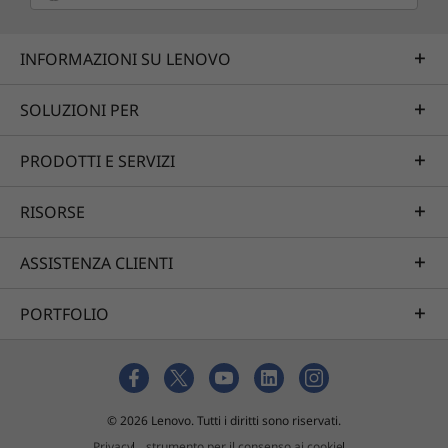
INFORMAZIONI SU LENOVO
SOLUZIONI PER
PRODOTTI E SERVIZI
RISORSE
ASSISTENZA CLIENTI
PORTFOLIO
© 2026 Lenovo. Tutti i diritti sono riservati.
Privacy
strumento per il consenso ai cookie