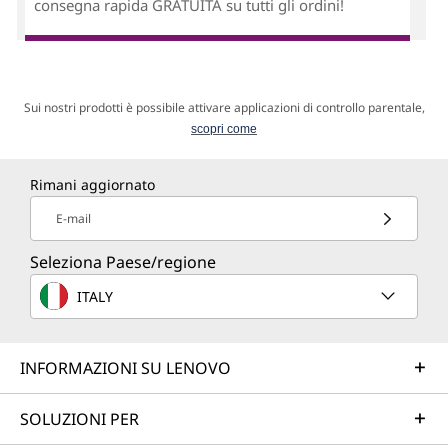
consegna rapida GRATUITA su tutti gli ordini!
Sui nostri prodotti è possibile attivare applicazioni di controllo parentale,
scopri come
Rimani aggiornato
E-mail
Seleziona Paese/regione
ITALY
INFORMAZIONI SU LENOVO
SOLUZIONI PER