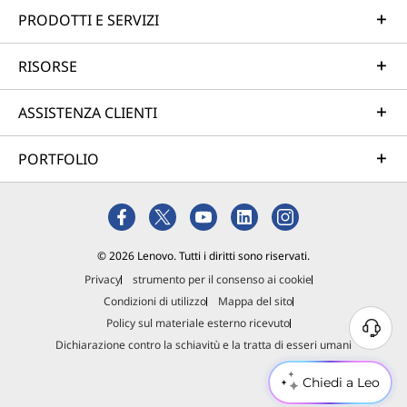
PRODOTTI E SERVIZI
RISORSE
ASSISTENZA CLIENTI
PORTFOLIO
© 2026 Lenovo. Tutti i diritti sono riservati.
Privacy
strumento per il consenso ai cookie
Condizioni di utilizzo
Mappa del sito
Policy sul materiale esterno ricevuto
Dichiarazione contro la schiavitù e la tratta di esseri umani
Chiedi a Leo