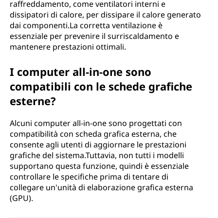
raffreddamento, come ventilatori interni e
dissipatori di calore, per dissipare il calore generato
dai componenti.La corretta ventilazione è
essenziale per prevenire il surriscaldamento e
mantenere prestazioni ottimali.
I computer all-in-one sono
compatibili con le schede grafiche
esterne?
Alcuni computer all-in-one sono progettati con
compatibilità con scheda grafica esterna, che
consente agli utenti di aggiornare le prestazioni
grafiche del sistema.Tuttavia, non tutti i modelli
supportano questa funzione, quindi è essenziale
controllare le specifiche prima di tentare di
collegare un'unità di elaborazione grafica esterna
(GPU).