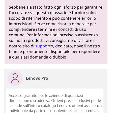
Sebbene sia stato fatto ogni sforzo per garantire
l'accuratezza, questo glossario è fornito solo a
scopo di riferimento e può contenere errori o
imprecisioni. Serve come risorsa generale per
comprendere i termini e i concetti di uso
comune. Per informazioni precise o assistenza
sui nostri prodotti, vi consigliamo di visitare il
nostro sito di
supporto
, dedicato, dove il nostro
team è prontamente disponibile per rispondere
a qualsiasi domanda o dubbio.
Lenovo Pro
Accesso gratuito per le aziende di qualsiasi
dimensione o scadenza. Ottieni prezzi esclusivi per le
aziende sull'intero catalogo Lenovo, ottieni assistenza
individuale da parte di consulenti tecnici e accedi alla