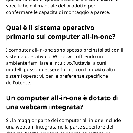
specifiche o il manuale del prodotto per
confermare le capacità di montaggio a parete.
Qual è il sistema operativo
primario sui computer all-in-one?
I computer all-in-one sono spesso preinstallati con il
sistema operativo di Windows, offrendo un
ambiente familiare e intuitivo.Tuttavia, alcuni
modelli possono essere forniti con Linux® o altri
sistemi operativi, per le preferenze specifiche
dell'utente.
Un computer all-in-one è dotato di
una webcam integrata?
Sì, la maggior parte dei computer all-in-one include
una webcam integrata nella parte superiore del