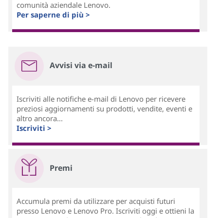
comunità aziendale Lenovo.
Per saperne di più >
Avvisi via e-mail
Iscriviti alle notifiche e-mail di Lenovo per ricevere
preziosi aggiornamenti su prodotti, vendite, eventi e
altro ancora...
Iscriviti >
Premi
Accumula premi da utilizzare per acquisti futuri
presso Lenovo e Lenovo Pro. Iscriviti oggi e ottieni la