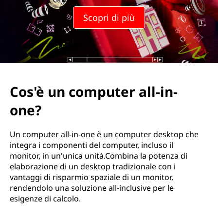
Scopri di più
Cos'è un computer all-in-
one?
Un computer all-in-one è un computer desktop che
integra i componenti del computer, incluso il
monitor, in un'unica unità.Combina la potenza di
elaborazione di un desktop tradizionale con i
vantaggi di risparmio spaziale di un monitor,
rendendolo una soluzione all-inclusive per le
esigenze di calcolo.