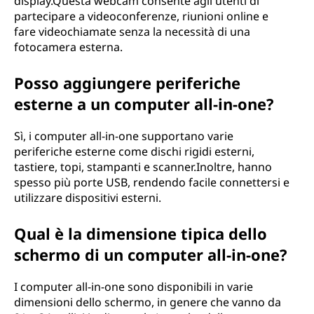
display.Questa webcam consente agli utenti di
partecipare a videoconferenze, riunioni online e
fare videochiamate senza la necessità di una
fotocamera esterna.
Posso aggiungere periferiche
esterne a un computer all-in-one?
Sì, i computer all-in-one supportano varie
periferiche esterne come dischi rigidi esterni,
tastiere, topi, stampanti e scanner.Inoltre, hanno
spesso più porte USB, rendendo facile connettersi e
utilizzare dispositivi esterni.
Qual è la dimensione tipica dello
schermo di un computer all-in-one?
I computer all-in-one sono disponibili in varie
dimensioni dello schermo, in genere che vanno da