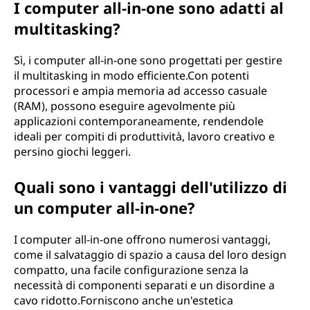
I computer all-in-one sono adatti al
multitasking?
Sì, i computer all-in-one sono progettati per gestire
il multitasking in modo efficiente.Con potenti
processori e ampia memoria ad accesso casuale
(RAM), possono eseguire agevolmente più
applicazioni contemporaneamente, rendendole
ideali per compiti di produttività, lavoro creativo e
persino giochi leggeri.
Quali sono i vantaggi dell'utilizzo di
un computer all-in-one?
I computer all-in-one offrono numerosi vantaggi,
come il salvataggio di spazio a causa del loro design
compatto, una facile configurazione senza la
necessità di componenti separati e un disordine a
cavo ridotto.Forniscono anche un'estetica