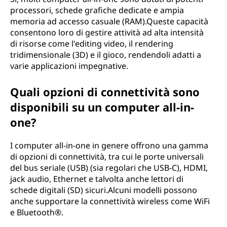
processori, schede grafiche dedicate e ampia
memoria ad accesso casuale (RAM).Queste capacità
consentono loro di gestire attività ad alta intensità
di risorse come l'editing video, il rendering
tridimensionale (3D) e il gioco, rendendoli adatti a
varie applicazioni impegnative.
Quali opzioni di connettività sono
disponibili su un computer all-in-
one?
I computer all-in-one in genere offrono una gamma
di opzioni di connettività, tra cui le porte universali
del bus seriale (USB) (sia regolari che USB-C), HDMI,
jack audio, Ethernet e talvolta anche lettori di
schede digitali (SD) sicuri.Alcuni modelli possono
anche supportare la connettività wireless come WiFi
e Bluetooth®.