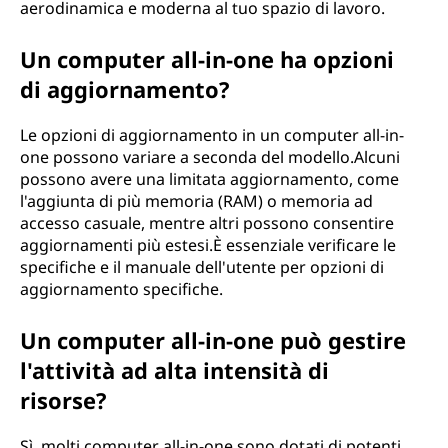
aerodinamica e moderna al tuo spazio di lavoro.
Un computer all-in-one ha opzioni
di aggiornamento?
Le opzioni di aggiornamento in un computer all-in-
one possono variare a seconda del modello.Alcuni
possono avere una limitata aggiornamento, come
l'aggiunta di più memoria (RAM) o memoria ad
accesso casuale, mentre altri possono consentire
aggiornamenti più estesi.È essenziale verificare le
specifiche e il manuale dell'utente per opzioni di
aggiornamento specifiche.
Un computer all-in-one può gestire
l'attività ad alta intensità di
risorse?
Sì, molti computer all-in-one sono dotati di potenti