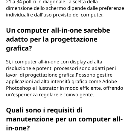
21 a 34 pollici in diagonale.La scelta della
dimensione dello schermo dipende dalle preferenze
individuali e dall'uso previsto del computer.
Un computer all-in-one sarebbe
adatto per la progettazione
grafica?
Sì, i computer all-in-one con display ad alta
risoluzione e potenti processori sono adatti per i
lavori di progettazione grafica.Possono gestire
applicazioni ad alta intensità grafica come Adobe
Photoshop e illustrator in modo efficiente, offrendo
un'esperienza regolare e coinvolgente.
Quali sono i requisiti di
manutenzione per un computer all-
in-one?