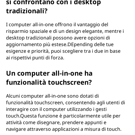
si confrontano con i desktop
tradizionali?
I computer all-in-one offrono il vantaggio del
risparmio spaziale e di un design elegante, mentre i
desktop tradizionali possono avere opzioni di
aggiornamento più estese.DEpending delle tue
esigenze e priorità, puoi scegliere tra i due in base
ai rispettivi punti di forza.
Un computer all-in-one ha
funzionalità touchscreen?
Alcuni computer all-in-one sono dotati di
funzionalità touchscreen, consentendo agli utenti di
interagire con il computer utilizzando i gesti
touch.Questa funzione è particolarmente utile per
attività come disegnare, prendere appunti e
navigare attraverso applicazioni a misura di touch.