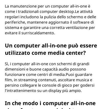
La manutenzione per un computer all-in-one è
come i tradizionali computer desktop.Le attività
regolari includono la pulizia dello schermo e delle
periferiche, mantenere aggiornato il software di
sistema e garantire una corretta ventilazione per
evitare il surriscaldamento.
Un computer all-in-one può essere
utilizzato come media center?
Sì, i computer all-in-one con schermi di grandi
dimensioni e buone capacità audio possono
funzionare come centri di media.Puoi guardare
film, in streaming contenuti, ascoltare musica e
persino collegare le console di gioco per godersi
l'intrattenimento su un display più ampio.
In che modo i computer all-in-one