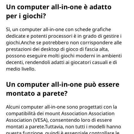
Un computer all-in-one è adatto
per i giochi?
Sì, un computer all-in-one con schede grafiche
dedicate e potenti processori è in grado di gestire i
giochi.Anche se potrebbero non corrispondere alle
prestazioni dei desktop di gioco di fascia alta,
possono eseguire molti giochi moderni in ambienti
decenti, rendendoli adatti ai giocatori casuali e di
medio livello.
Un computer all-in-one può essere
montato a parete?
Alcuni computer all-in-one sono progettati con la
compatibilità dei mount Association Association
Association (VESA), consentendo loro di essere
montati a parete.Tuttavia, non tutti i modelli hanno
questa funzione, quindi è essenziale controllare le