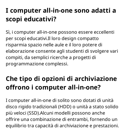
I computer all-in-one sono adatti a
scopi educativi?
Sì, i computer all-in-one possono essere eccellenti
per scopi educativi.Il loro design compatto
risparmia spazio nelle aule e il loro potere di
elaborazione consente agli studenti di svolgere vari
compiti, da semplici ricerche a progetti di
programmazione complessi.
Che tipo di opzioni di archiviazione
offrono i computer all-in-one?
I computer all-in-one di solito sono dotati di unità
disco rigido tradizionali (HDD) o unità a stato solido
più veloci (SSD).Alcuni modelli possono anche
offrire una combinazione di entrambi, fornendo un
equilibrio tra capacità di archiviazione e prestazioni.