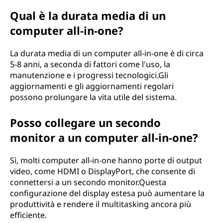
Qual è la durata media di un
computer all-in-one?
La durata media di un computer all-in-one è di circa
5-8 anni, a seconda di fattori come l'uso, la
manutenzione e i progressi tecnologici.Gli
aggiornamenti e gli aggiornamenti regolari
possono prolungare la vita utile del sistema.
Posso collegare un secondo
monitor a un computer all-in-one?
Sì, molti computer all-in-one hanno porte di output
video, come HDMI o DisplayPort, che consente di
connettersi a un secondo monitor.Questa
configurazione del display estesa può aumentare la
produttività e rendere il multitasking ancora più
efficiente.