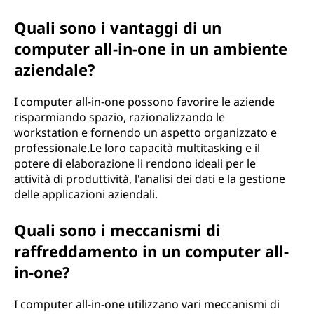
Quali sono i vantaggi di un
computer all-in-one in un ambiente
aziendale?
I computer all-in-one possono favorire le aziende
risparmiando spazio, razionalizzando le
workstation e fornendo un aspetto organizzato e
professionale.Le loro capacità multitasking e il
potere di elaborazione li rendono ideali per le
attività di produttività, l'analisi dei dati e la gestione
delle applicazioni aziendali.
Quali sono i meccanismi di
raffreddamento in un computer all-
in-one?
I computer all-in-one utilizzano vari meccanismi di