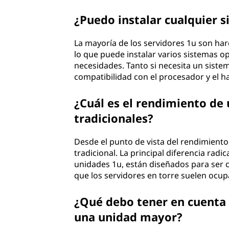
¿Puedo instalar cualquier s
La mayoría de los servidores 1u son har
lo que puede instalar varios sistemas op
necesidades. Tanto si necesita un siste
compatibilidad con el procesador y el h
¿Cuál es el rendimiento de 
tradicionales?
Desde el punto de vista del rendimiento
tradicional. La principal diferencia radic
unidades 1u, están diseñados para ser 
que los servidores en torre suelen ocu
¿Qué debo tener en cuenta a
una unidad mayor?