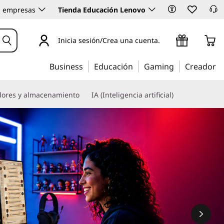
 empresas
Tienda Educación Lenovo
Inicia sesión/Crea una cuenta.
Business
Educación
Gaming
Creador
dores y almacenamiento
IA (Inteligencia artificial)