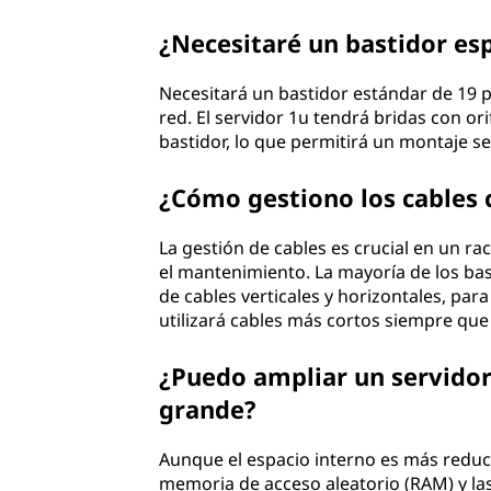
¿Necesitaré un bastidor esp
Necesitará un bastidor estándar de 19 p
red. El servidor 1u tendrá bridas con ori
bastidor, lo que permitirá un montaje se
¿Cómo gestiono los cables 
La gestión de cables es crucial en un rac
el mantenimiento. La mayoría de los ba
de cables verticales y horizontales, pa
utilizará cables más cortos siempre que s
¿Puedo ampliar un servidor
grande?
Aunque el espacio interno es más reduc
memoria de acceso aleatorio (RAM) y la