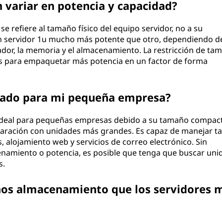
 variar en potencia y capacidad?
se refiere al tamaño físico del equipo servidor, no a su
n servidor 1u mucho más potente que otro, dependiendo de
or, la memoria y el almacenamiento. La restricción de ta
 para empaquetar más potencia en un factor de forma
cuado para mi pequeña empresa?
 ideal para pequeñas empresas debido a su tamaño compact
paración con unidades más grandes. Es capaz de manejar t
, alojamiento web y servicios de correo electrónico. Sin
namiento o potencia, es posible que tenga que buscar uni
s.
nos almacenamiento que los servidores 