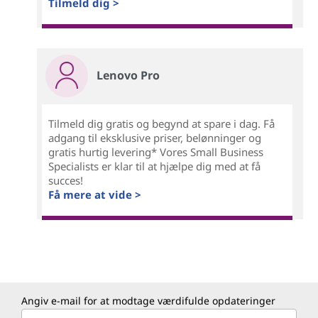
Tilmeld dig >
Lenovo Pro
Tilmeld dig gratis og begynd at spare i dag. Få
adgang til eksklusive priser, belønninger og
gratis hurtig levering* Vores Small Business
Specialists er klar til at hjælpe dig med at få
succes!
Få mere at vide >
Angiv e-mail for at modtage værdifulde opdateringer