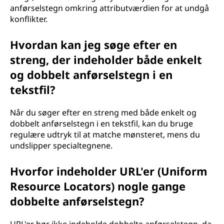
anførselstegn omkring attributværdien for at undgå
konflikter.
Hvordan kan jeg søge efter en
streng, der indeholder både enkelt
og dobbelt anførselstegn i en
tekstfil?
Når du søger efter en streng med både enkelt og
dobbelt anførselstegn i en tekstfil, kan du bruge
regulære udtryk til at matche mønsteret, mens du
undslipper specialtegnene.
Hvorfor indeholder URL'er (Uniform
Resource Locators) nogle gange
dobbelte anførselstegn?