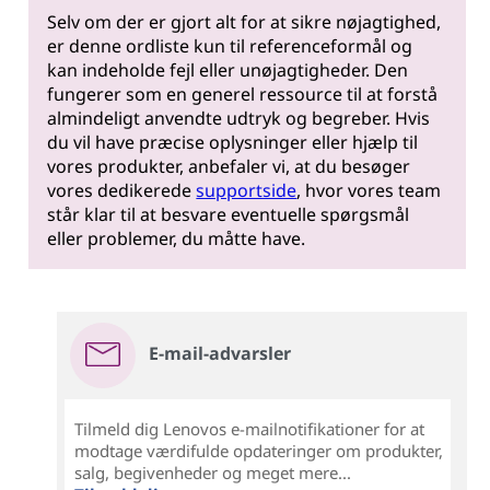
Selv om der er gjort alt for at sikre nøjagtighed,
er denne ordliste kun til referenceformål og
kan indeholde fejl eller unøjagtigheder. Den
fungerer som en generel ressource til at forstå
almindeligt anvendte udtryk og begreber. Hvis
du vil have præcise oplysninger eller hjælp til
vores produkter, anbefaler vi, at du besøger
vores dedikerede
supportside
, hvor vores team
står klar til at besvare eventuelle spørgsmål
eller problemer, du måtte have.
E-mail-advarsler
Tilmeld dig Lenovos e-mailnotifikationer for at
modtage værdifulde opdateringer om produkter,
salg, begivenheder og meget mere...