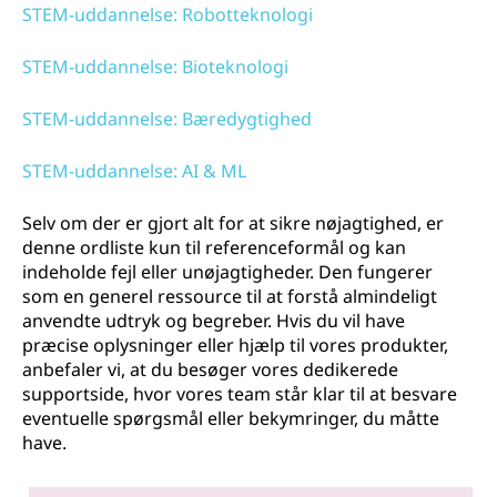
STEM-uddannelse: Robotteknologi
STEM-uddannelse: Bioteknologi
STEM-uddannelse: Bæredygtighed
STEM-uddannelse: AI & ML
Selv om der er gjort alt for at sikre nøjagtighed, er
denne ordliste kun til referenceformål og kan
indeholde fejl eller unøjagtigheder. Den fungerer
som en generel ressource til at forstå almindeligt
anvendte udtryk og begreber. Hvis du vil have
præcise oplysninger eller hjælp til vores produkter,
anbefaler vi, at du besøger vores dedikerede
supportside, hvor vores team står klar til at besvare
eventuelle spørgsmål eller bekymringer, du måtte
have.