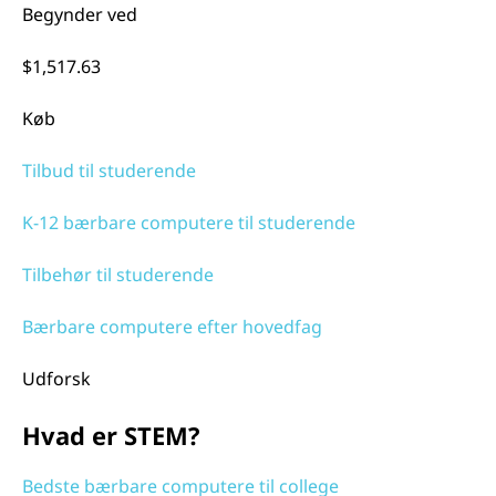
Begynder ved
$1,517.63
Køb
Tilbud til studerende
K-12 bærbare computere til studerende
Tilbehør til studerende
Bærbare computere efter hovedfag
Udforsk
Hvad er STEM?
Bedste bærbare computere til college