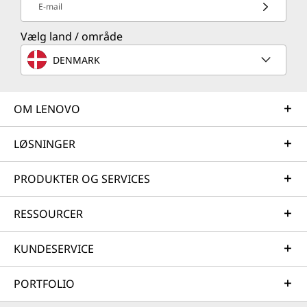
E-mail
Vælg land / område
DENMARK
OM LENOVO
LØSNINGER
PRODUKTER OG SERVICES
RESSOURCER
KUNDESERVICE
PORTFOLIO