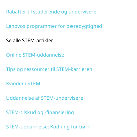
Rabatter til studerende og undervisere
Lenovos programmer for bæredygtighed
Se alle STEM-artikler
Online STEM-uddannelse
Tips og ressourcer til STEM-karrieren
Kvinder i STEM
Uddannelse af STEM-undervisere
STEM-tilskud og -finansiering
STEM-uddannelse: Kodning for børn