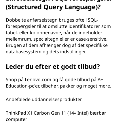
(Structured Query Language)?
Dobbelte anførselstegn bruges ofte i SQL-
forespørgsler til at omslutte identifikatorer som
tabel- eller kolonnenavne, når de indeholder
mellemrum, specialtegn eller er case-sensitive.
Brugen af dem afhænger dog af det specifikke
databasesystem og dets indstillinger.
Leder du efter et godt tilbud?
Shop på Lenovo.com og få gode tilbud på A+
Education-pc'er, tilbehør, pakker og meget mere.
Anbefalede uddannelsesprodukter
ThinkPad X1 Carbon Gen 11 (14« Intel) bærbar
computer