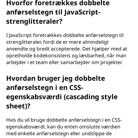
Hvorfor foretrækkes dobbelte
anførselstegn til JavaScript-
strenglitteraler?
I JavaScript foretrækkes dobbelte anførselstegn til
strenglitteraler, fordi de er mere almindeligt
anvendte og bredt accepterede. Det hjælper med at
opretholde kodekonsistens og læsbarhed, når man
arbejder i et team eller samarbejder om projekter.
Hvordan bruger jeg dobbelte
anførselstegn i en CSS-
egenskabsværdi (cascading style
sheet)?
Hvis du vil bruge dobbelte anførselstegn i en CSS-
egenskabsværdi, kan du enten omslutte værdien
med enkelte anførselstegn eller undslippe de