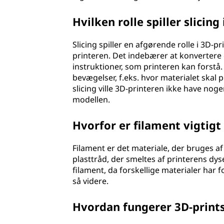
Hvilken rolle spiller slicing
Slicing spiller en afgørende rolle i 3D-
printeren. Det indebærer at konvertere 
instruktioner, som printeren kan forstå.
bevægelser, f.eks. hvor materialet skal 
slicing ville 3D-printeren ikke have nog
modellen.
Hvorfor er filament vigtigt 
Filament er det materiale, der bruges af 
plasttråd, der smeltes af printerens dyse
filament, da forskellige materialer har 
så videre.
Hvordan fungerer 3D-print