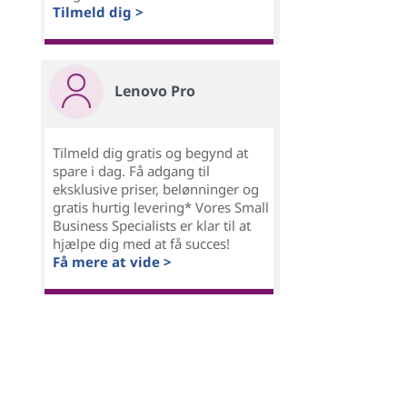
Tilmeld dig >
Lenovo Pro
Tilmeld dig gratis og begynd at
spare i dag. Få adgang til
eksklusive priser, belønninger og
gratis hurtig levering* Vores Small
Business Specialists er klar til at
hjælpe dig med at få succes!
Få mere at vide >