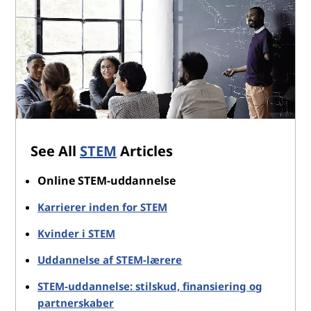
See All
STEM
Articles
Online STEM-uddannelse
Karrierer inden for STEM
Kvinder i STEM
Uddannelse af STEM-lærere
STEM-uddannelse: stilskud, finansiering og
partnerskaber