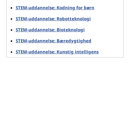
STEM-uddannelse: Kodning for børn
STEM-uddannelse: Robotteknologi
STEM-uddannelse: Bioteknologi
STEM-uddannelse: Bæredygtighed
STEM-uddannelse: Kunstig intelligens