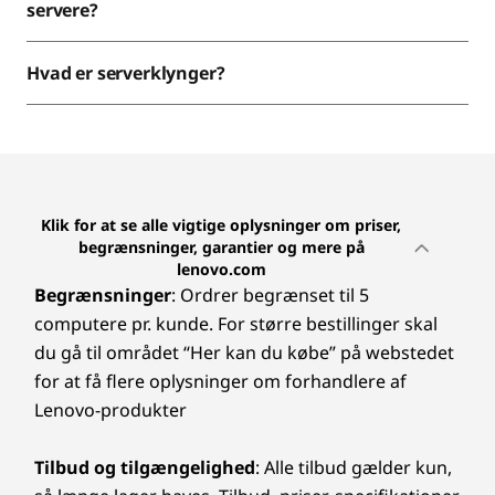
servere?
Hvad er serverklynger?
Klik for at se alle vigtige oplysninger om priser,
begrænsninger, garantier og mere på
lenovo.com
Begrænsninger
: Ordrer begrænset til 5
computere pr. kunde. For større bestillinger skal
du gå til området “Her kan du købe” på webstedet
for at få flere oplysninger om forhandlere af
Lenovo-produkter
Tilbud og tilgængelighed
: Alle tilbud gælder kun,