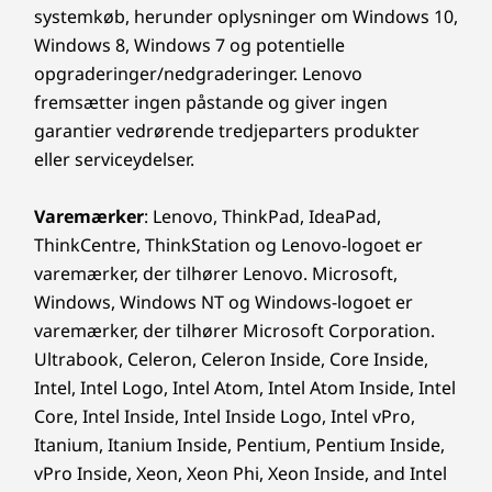
systemkøb, herunder oplysninger om Windows 10,
Windows 8, Windows 7 og potentielle
opgraderinger/nedgraderinger. Lenovo
fremsætter ingen påstande og giver ingen
garantier vedrørende tredjeparters produkter
eller serviceydelser.
Varemærker
: Lenovo, ThinkPad, IdeaPad,
ThinkCentre, ThinkStation og Lenovo-logoet er
varemærker, der tilhører Lenovo. Microsoft,
Windows, Windows NT og Windows-logoet er
varemærker, der tilhører Microsoft Corporation.
Ultrabook, Celeron, Celeron Inside, Core Inside,
Intel, Intel Logo, Intel Atom, Intel Atom Inside, Intel
Core, Intel Inside, Intel Inside Logo, Intel vPro,
Itanium, Itanium Inside, Pentium, Pentium Inside,
vPro Inside, Xeon, Xeon Phi, Xeon Inside, and Intel