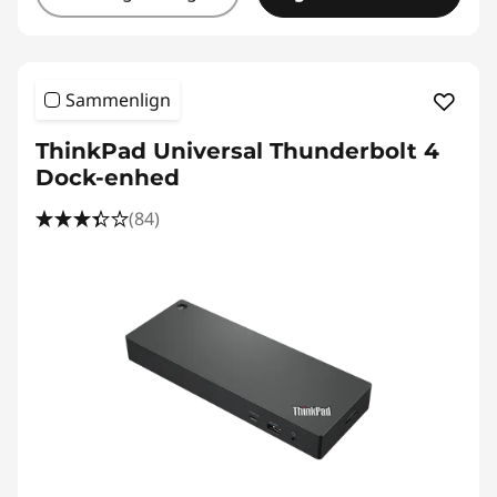
Sammenlign
ThinkPad Universal Thunderbolt 4
Dock-enhed
(84)