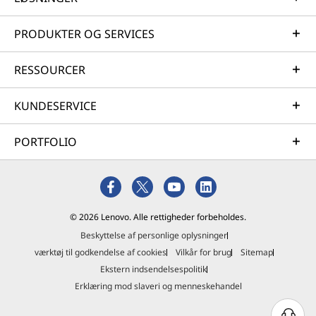
PRODUKTER OG SERVICES
RESSOURCER
KUNDESERVICE
PORTFOLIO
© 2026 Lenovo. Alle rettigheder forbeholdes.
Beskyttelse af personlige oplysninger
værktøj til godkendelse af cookies
Vilkår for brug
Sitemap
Ekstern indsendelsespolitik
Erklæring mod slaveri og menneskehandel