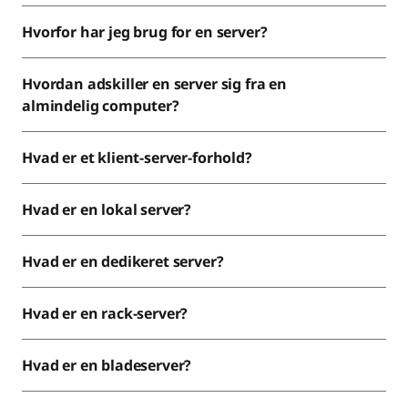
Hvorfor har jeg brug for en server?
Hvordan adskiller en server sig fra en
almindelig computer?
Hvad er et klient-server-forhold?
Hvad er en lokal server?
Hvad er en dedikeret server?
Hvad er en rack-server?
Hvad er en bladeserver?