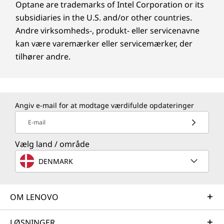
Optane are trademarks of Intel Corporation or its
subsidiaries in the U.S. and/or other countries.
Andre virksomheds-, produkt- eller servicenavne
kan være varemærker eller servicemærker, der
tilhører andre.
Angiv e-mail for at modtage værdifulde opdateringer
E-mail
Vælg land / område
DENMARK
OM LENOVO
LØSNINGER