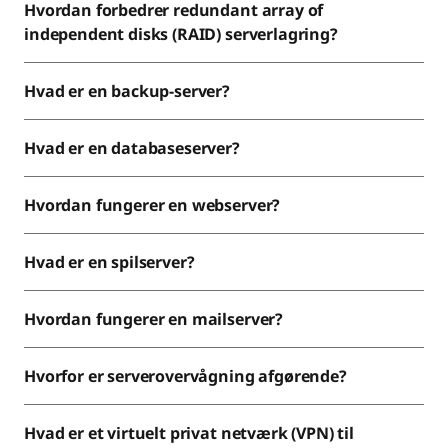
Hvordan forbedrer redundant array of
independent disks (RAID) serverlagring?
Hvad er en backup-server?
Hvad er en databaseserver?
Hvordan fungerer en webserver?
Hvad er en spilserver?
Hvordan fungerer en mailserver?
Hvorfor er serverovervågning afgørende?
Hvad er et virtuelt privat netværk (VPN) til