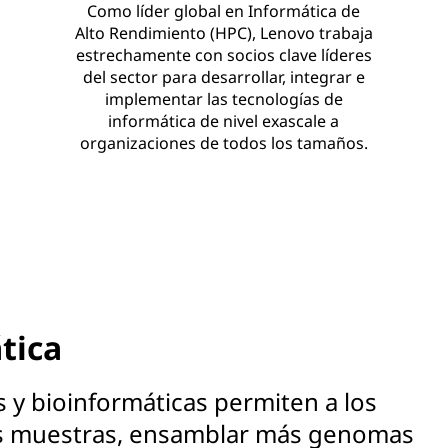
Como líder global en Informática de
Alto Rendimiento (HPC), Lenovo trabaja
estrechamente con socios clave líderes
del sector para desarrollar, integrar e
implementar las tecnologías de
informática de nivel exascale a
organizaciones de todos los tamaños.
tica
 y bioinformáticas permiten a los
ás muestras, ensamblar más genomas