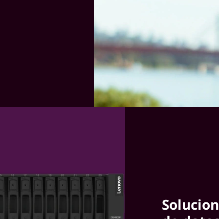
Solucion