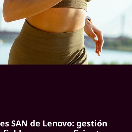
es SAN de Lenovo: gestión