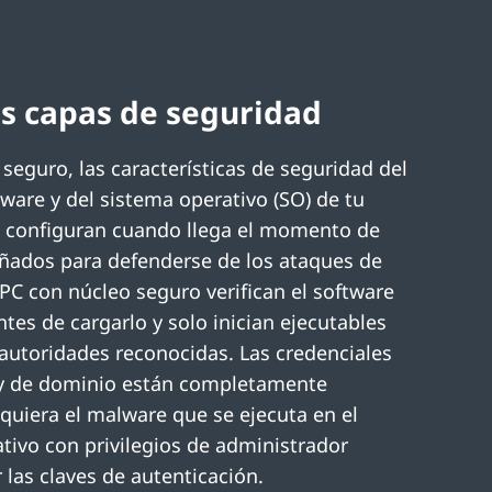
es capas de seguridad
 seguro, las características de seguridad del
ware y del sistema operativo (SO) de tu
e configuran cuando llega el momento de
eñados para defenderse de los ataques de
 PC con núcleo seguro verifican el software
ntes de cargarlo y solo inician ejecutables
autoridades reconocidas. Las credenciales
 y de dominio están completamente
siquiera el malware que se ejecuta en el
tivo con privilegios de administrador
 las claves de autenticación.