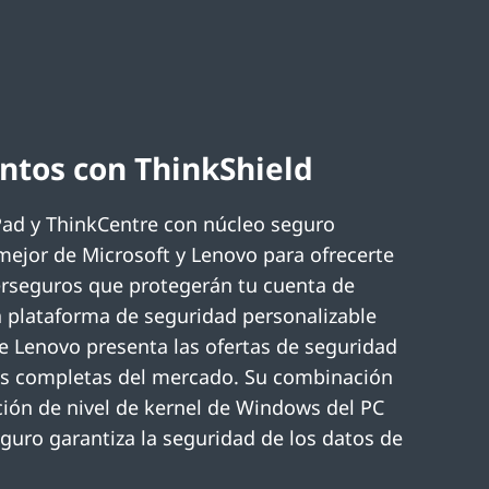
ntos con ThinkShield
Pad y ThinkCentre con núcleo seguro
ejor de Microsoft y Lenovo para ofrecerte
erseguros que protegerán tu cuenta de
a plataforma de seguridad personalizable
e Lenovo presenta las ofertas de seguridad
ás completas del mercado. Su combinación
ción de nivel de kernel de Windows del PC
guro garantiza la seguridad de los datos de