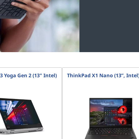
 Yoga Gen 2 (13" Intel)
ThinkPad X1 Nano (13”, Intel