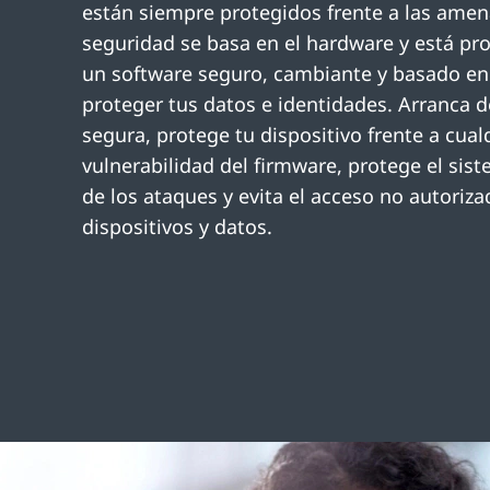
están siempre protegidos frente a las amen
seguridad se basa en el hardware y está pr
un software seguro, cambiante y basado en
proteger tus datos e identidades. Arranca 
segura, protege tu dispositivo frente a cual
vulnerabilidad del firmware, protege el sis
de los ataques y evita el acceso no autoriza
dispositivos y datos.