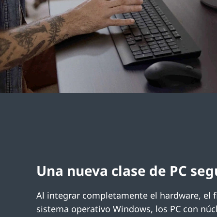
Una nueva clase de PC seg
Al integrar completamente el hardware, el f
sistema operativo Windows, los PC con núc