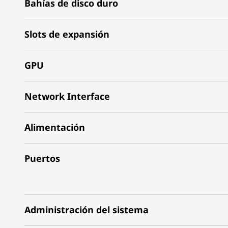
Bahías de disco duro
Slots de expansión
GPU
Network Interface
Alimentación
Puertos
Administración del sistema