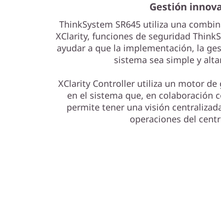
Gestión innov
ThinkSystem SR645 utiliza una combin
XClarity, funciones de seguridad ThinkS
ayudar a que la implementación, la ge
sistema sea simple y alt
XClarity Controller utiliza un motor de
en el sistema que, en colaboración c
permite tener una visión centralizad
operaciones del cent