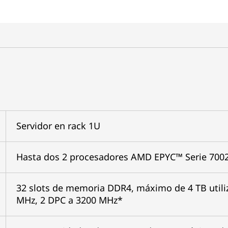
Servidor en rack 1U
Hasta dos 2 procesadores AMD EPYC™ Serie 7002
32 slots de memoria DDR4, máximo de 4 TB util
MHz, 2 DPC a 3200 MHz*