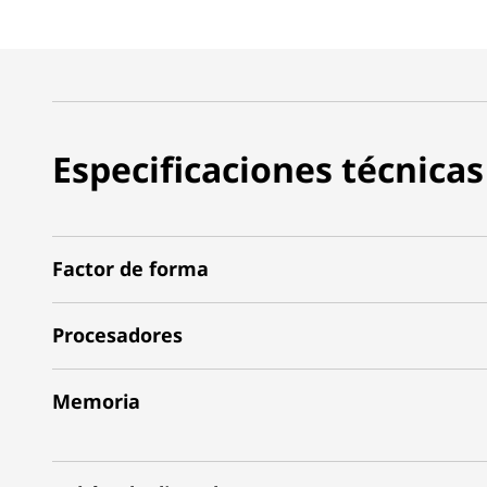
Especificaciones técnicas
Factor de forma
Procesadores
Memoria