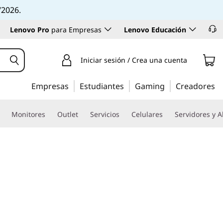
/2026.
Lenovo Pro
para Empresas
Lenovo Educación
Iniciar sesión / Crea una cuenta
Empresas
Estudiantes
Gaming
Creadores
Monitores
Outlet
Servicios
Celulares
Servidores y 