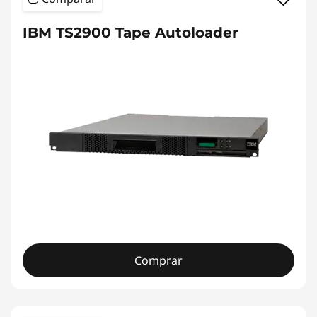
IBM TS2900 Tape Autoloader
Comprar