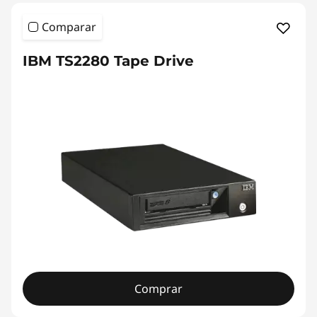
Comparar
IBM TS2280 Tape Drive
Comprar