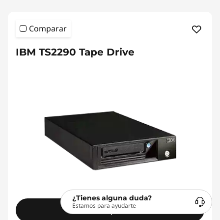
Comparar
IBM TS2290 Tape Drive
¿Tienes alguna duda?
Estamos para ayudarte
Comprar