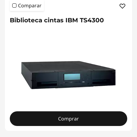
Comparar
Biblioteca cintas IBM TS4300
Comprar