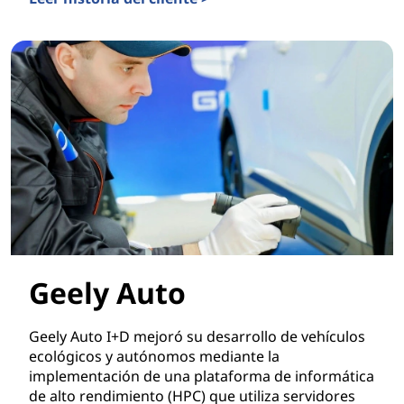
Oceanbox
Geely Auto
Geely Auto I+D mejoró su desarrollo de vehículos
ecológicos y autónomos mediante la
implementación de una plataforma de informática
de alto rendimiento (HPC) que utiliza servidores