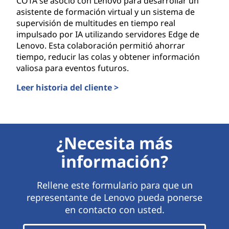
COTA se asoció con Lenovo para desarrollar un
asistente de formación virtual y un sistema de
supervisión de multitudes en tiempo real
impulsado por IA utilizando servidores Edge de
Lenovo. Esta colaboración permitió ahorrar
tiempo, reducir las colas y obtener información
valiosa para eventos futuros.
Leer historia del cliente >
COTA
¿Necesita más
información?
Rellene este formulario para que un
representante de Lenovo pueda ponerse
en contacto con usted.