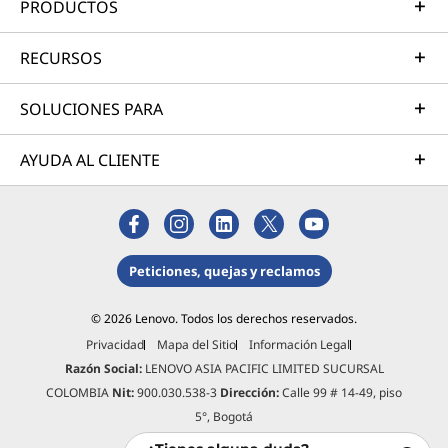
PRODUCTOS
RECURSOS
SOLUCIONES PARA
AYUDA AL CLIENTE
Peticiones, quejas y reclamos
© 2026 Lenovo. Todos los derechos reservados.
Privacidad
Mapa del Sitio
Información Legal
Razón Social:
LENOVO ASIA PACIFIC LIMITED SUCURSAL
COLOMBIA
Nit:
900.030.538-3
Dirección:
Calle 99 # 14-49, piso
5°, Bogotá