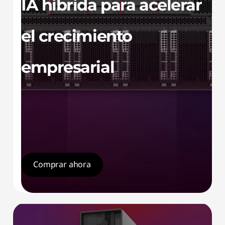
IA híbrida para acelerar
el crecimiento
empresarial
Comprar ahora