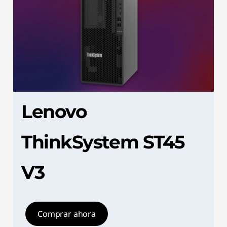
Lenovo
ThinkSystem ST45
V3
Comprar ahora