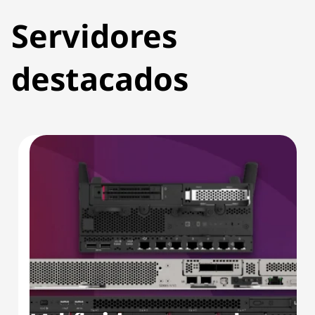
Servidores
destacados