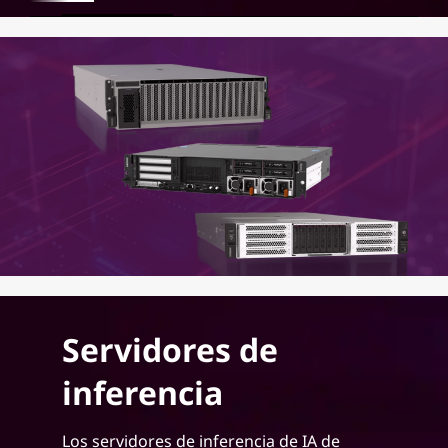
Servidores de
inferencia
Los servidores de inferencia de IA de