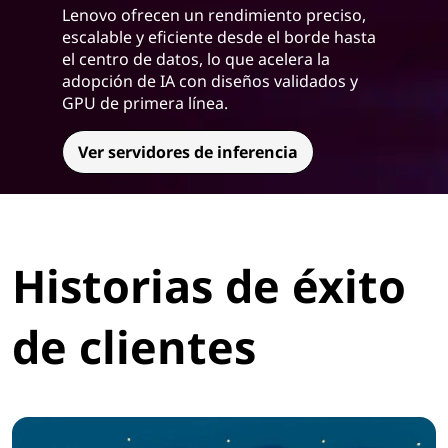
Lenovo ofrecen un rendimiento preciso,
escalable y eficiente desde el borde hasta
el centro de datos, lo que acelera la
adopción de IA con diseños validados y
GPU de primera línea.
Ver servidores de inferencia
Historias de éxito
de clientes