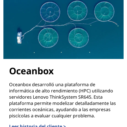
Oceanbox
Oceanbox desarrolló una plataforma de
informática de alto rendimiento (HPC) utilizando
servidores Lenovo ThinkSystem SR645. Esta
plataforma permite modelizar detalladamente las
corrientes oceánicas, ayudando a las empresas
piscícolas a evaluar cualquier problema.
Leer historia del cliente >