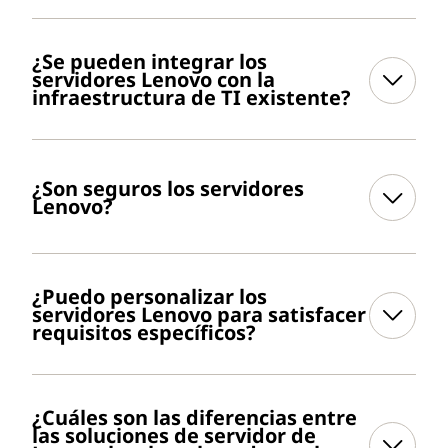
¿Se pueden integrar los
servidores Lenovo con la
infraestructura de TI existente?
¿Son seguros los servidores
Lenovo?
¿Puedo personalizar los
servidores Lenovo para satisfacer
requisitos específicos?
¿Cuáles son las diferencias entre
las soluciones de servidor de