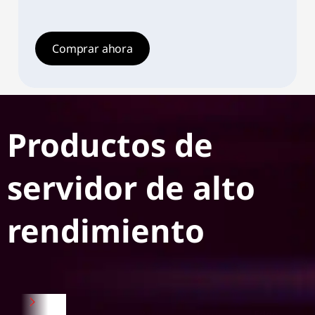
Comprar ahora
Productos de
servidor de alto
rendimiento
Inferencia
Rack
Torre
Edge