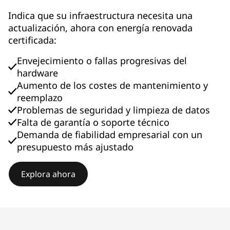
Indica que su infraestructura necesita una
actualización, ahora con energía renovada
certificada:
Envejecimiento o fallas progresivas del
hardware
Aumento de los costes de mantenimiento y
reemplazo
Problemas de seguridad y limpieza de datos
Falta de garantía o soporte técnico
Demanda de fiabilidad empresarial con un
presupuesto más ajustado
Explora ahora