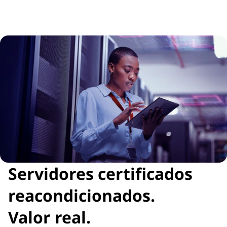
Servidores certificados
reacondicionados.
Valor real.