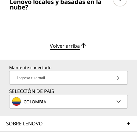
Lenovo locales y basadas en la
nube?
Volver arriba
Mantente conectado
Ingresa tu email
SELECCIÓN DE PAÍS
COLOMBIA
SOBRE LENOVO