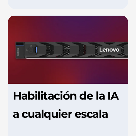
Habilitación de la IA
a cualquier escala