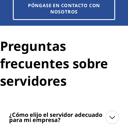
PÓNGASE EN CONTACTO CON
NOSOTROS
Preguntas
frecuentes sobre
servidores
¿Cómo elijo el servidor adecuado
para mi empresa?