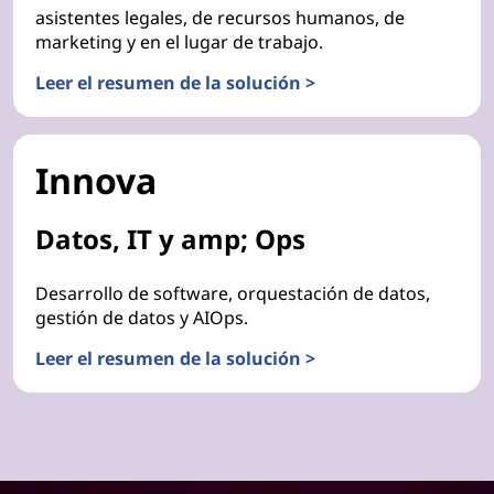
asistentes legales, de recursos humanos, de
marketing y en el lugar de trabajo.
Leer el resumen de la solución >
Innova
Datos, IT y amp; Ops
Desarrollo de software, orquestación de datos,
gestión de datos y AIOps.
Leer el resumen de la solución >