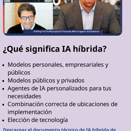
¿Qué significa IA híbrida?
Modelos personales, empresariales y
públicos
Modelos públicos y privados
Agentes de IA personalizados para tus
necesidades
Combinación correcta de ubicaciones de
implementación
Elección de tecnología
Descargar el documento técnico de IA híbrida de