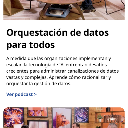
Orquestación de datos
para todos
A medida que las organizaciones implementan y
escalan la tecnología de IA, enfrentan desafíos
crecientes para administrar canalizaciones de datos
vastas y complejas. Aprende cómo racionalizar y
orquestar la gestión de datos.
Ver podcast >
Orquestación de datos para todos