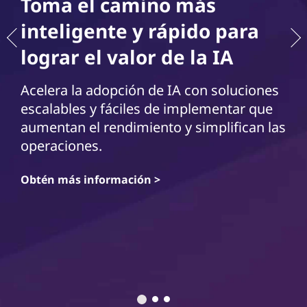
Toma el camino más
inteligente y rápido para
lograr el valor de la IA
Acelera la adopción de IA con soluciones
escalables y fáciles de implementar que
aumentan el rendimiento y simplifican las
operaciones.
Obtén más información >