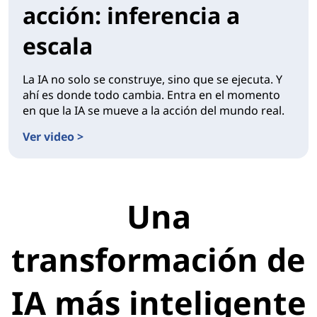
acción: inferencia a
escala
La IA no solo se construye, sino que se ejecuta. Y
ahí es donde todo cambia. Entra en el momento
en que la IA se mueve a la acción del mundo real.
Ver video >
Una
transformación de
IA más inteligente