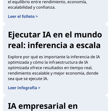
el equilibrio entre rendimiento, economía,
escalabilidad y confianza.
Leer el folleto >
Ejecutar IA en el mundo
real: inferencia a escala
Explore por qué es importante la inferencia de IA
optimizada y cómo la infraestructura de IA
optimizada ofrece resultados en tiempo real,
rendimiento escalable y mejor economía, donde
sea que se ejecute IA.
Leer infografía >
IA empresarial en