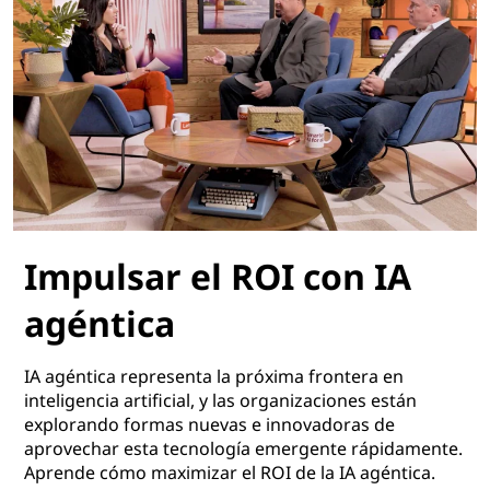
Impulsar el ROI con IA
agéntica
IA agéntica representa la próxima frontera en
inteligencia artificial, y las organizaciones están
explorando formas nuevas e innovadoras de
aprovechar esta tecnología emergente rápidamente.
Aprende cómo maximizar el ROI de la IA agéntica.