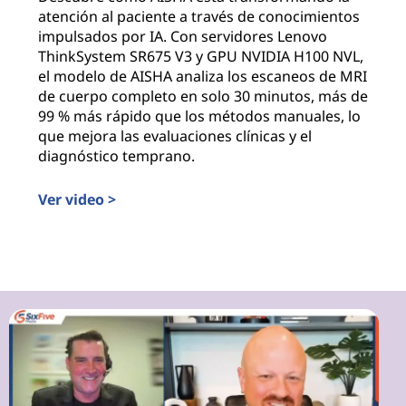
atención al paciente a través de conocimientos
impulsados por IA. Con servidores Lenovo
ThinkSystem SR675 V3 y GPU NVIDIA H100 NVL,
el modelo de AISHA analiza los escaneos de MRI
de cuerpo completo en solo 30 minutos, más de
99 % más rápido que los métodos manuales, lo
que mejora las evaluaciones clínicas y el
diagnóstico temprano.
Ver video >
Revolucionar la atención médica preventiva con IA