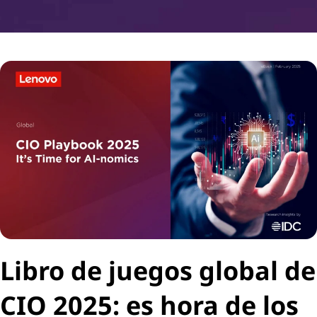
Libro de juegos global de
CIO 2025: es hora de los