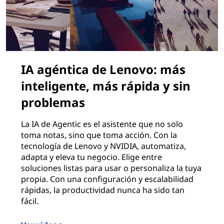
IA agéntica de Lenovo: más
inteligente, más rápida y sin
problemas
La IA de Agentic es el asistente que no solo
toma notas, sino que toma acción. Con la
tecnología de Lenovo y NVIDIA, automatiza,
adapta y eleva tu negocio. Elige entre
soluciones listas para usar o personaliza la tuya
propia. Con una configuración y escalabilidad
rápidas, la productividad nunca ha sido tan
fácil.