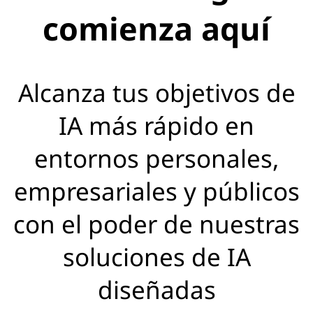
comienza aquí
Alcanza tus objetivos de
IA más rápido en
entornos personales,
empresariales y públicos
con el poder de nuestras
soluciones de IA
diseñadas