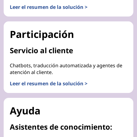
Leer el resumen de la solución >
Participación
Servicio al cliente
Chatbots, traducción automatizada y agentes de
atención al cliente.
Leer el resumen de la solución >
Ayuda
Asistentes de conocimiento: