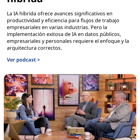
La IA híbrida ofrece avances significativos en
productividad y eficiencia para flujos de trabajo
empresariales en varias industrias. Pero la
implementación exitosa de IA en datos públicos,
empresariales y personales requiere el enfoque y la
arquitectura correctos.
Ver podcast >
La hoja de ruta hacia las plataformas de IA híbrida