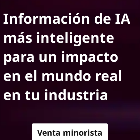
Información de IA
más inteligente
para un impacto
en el mundo real
en tu industria
Venta minorista