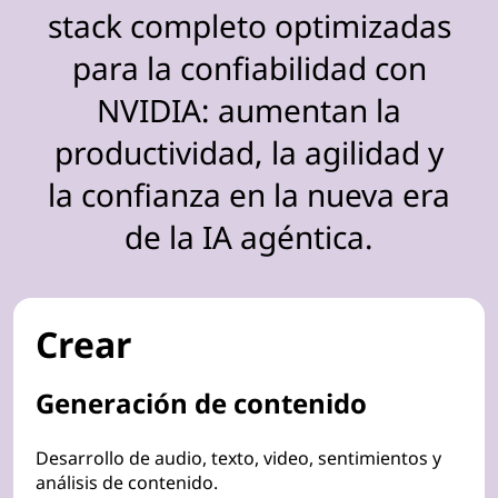
stack completo optimizadas
para la confiabilidad con
NVIDIA: aumentan la
productividad, la agilidad y
la confianza en la nueva era
de la IA agéntica.
Crear
Generación de contenido
Desarrollo de audio, texto, video, sentimientos y
análisis de contenido.