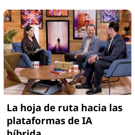
La hoja de ruta hacia las
plataformas de IA
híbrida