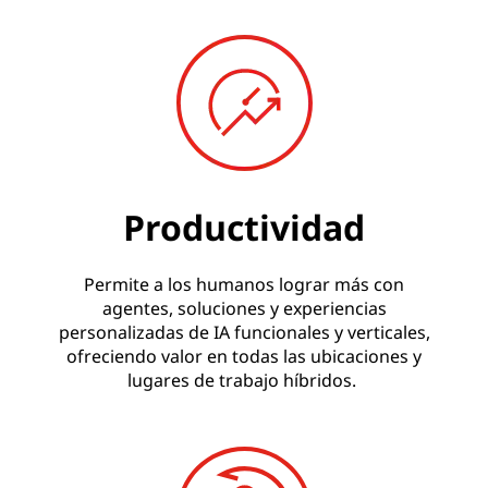
para la industria
Últimas noticias
Leer el folleto
Productividad
Permite a los humanos lograr más con
agentes, soluciones y experiencias
personalizadas de IA funcionales y verticales,
ofreciendo valor en todas las ubicaciones y
lugares de trabajo híbridos.