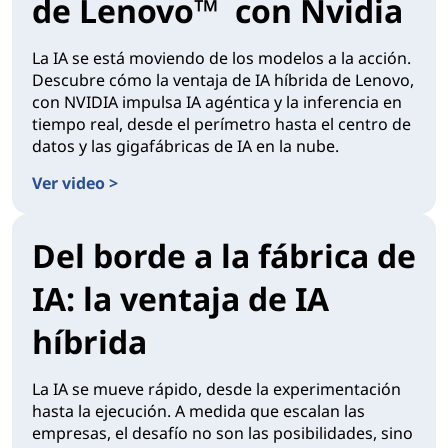
de Lenovo™ con Nvidia
La IA se está moviendo de los modelos a la acción.
Descubre cómo la ventaja de IA híbrida de Lenovo,
con NVIDIA impulsa IA agéntica y la inferencia en
tiempo real, desde el perímetro hasta el centro de
datos y las gigafábricas de IA en la nube.
Ver video >
Del borde a la fábrica de
IA: la ventaja de IA
híbrida
La IA se mueve rápido, desde la experimentación
hasta la ejecución. A medida que escalan las
empresas, el desafío no son las posibilidades, sino