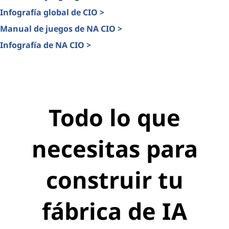
Infografía global de CIO >
Manual de juegos de NA CIO >
Infografía de NA CIO >
Todo lo que
necesitas para
construir tu
fábrica de IA