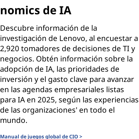
nomics de IA
Descubre información de la
investigación de Lenovo, al encuestar a
2,920 tomadores de decisiones de TI y
negocios. Obtén información sobre la
adopción de IA, las prioridades de
inversión y el gasto clave para avanzar
en las agendas empresariales listas
para IA en 2025, según las experiencias
de las organizaciones' en todo el
mundo.
Manual de juegos global de CIO >