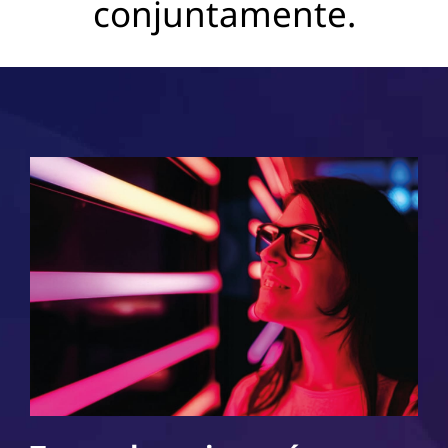
conjuntamente.