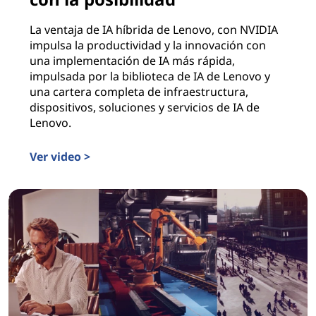
La ventaja de IA híbrida de Lenovo, con NVIDIA
impulsa la productividad y la innovación con
una implementación de IA más rápida,
impulsada por la biblioteca de IA de Lenovo y
una cartera completa de infraestructura,
dispositivos, soluciones y servicios de IA de
Lenovo.
Ver video >
Donde la IA híbrida cumple con la posibilidad