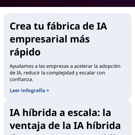
Crea tu fábrica de IA
empresarial más
rápido
Ayudamos a las empresas a acelerar la adopción
de IA, reducir la complejidad y escalar con
confianza.
Leer infografía >
IA híbrida a escala: la
ventaja de la IA híbrida