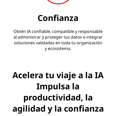
Confianza
Obtén IA confiable, compatible y responsable
al administrar y proteger tus datos e integrar
soluciones validadas en toda tu organización
y ecosistema.
Acelera tu viaje a la IA
Impulsa la
productividad, la
agilidad y la confianza