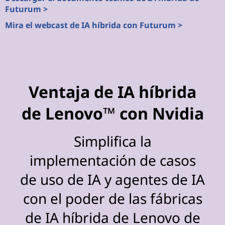
Futurum >
Mira el webcast de IA híbrida con Futurum >
Ventaja de IA híbrida
de Lenovo™ con Nvidia
Simplifica la
implementación de casos
de uso de IA y agentes de IA
con el poder de las fábricas
de IA híbrida de Lenovo de