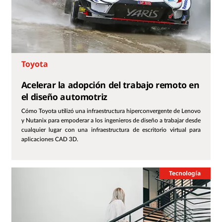
Toyota
Acelerar la adopción del trabajo remoto en
el diseño automotriz
Cómo Toyota utilizó una infraestructura hiperconvergente de Lenovo
y Nutanix para empoderar a los ingenieros de diseño a trabajar desde
cualquier lugar con una infraestructura de escritorio virtual para
aplicaciones CAD 3D.
Tecnología