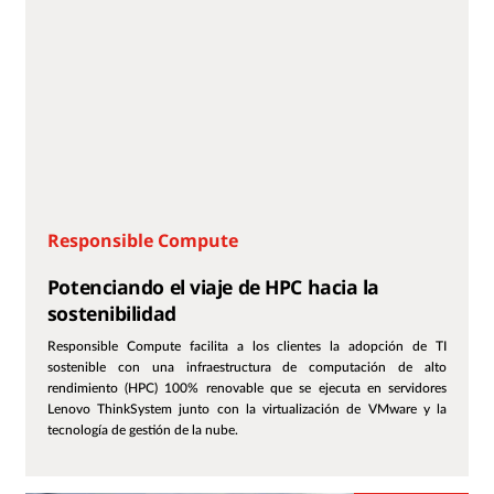
Responsible Compute
Potenciando el viaje de HPC hacia la
sostenibilidad
Responsible Compute facilita a los clientes la adopción de TI
sostenible con una infraestructura de computación de alto
rendimiento (HPC) 100% renovable que se ejecuta en servidores
Lenovo ThinkSystem junto con la virtualización de VMware y la
tecnología de gestión de la nube.