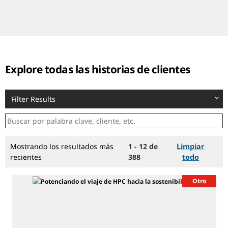
Explore todas las historias de clientes
Filter Results
Mostrando los resultados más
1 - 12 de
Limpiar
recientes
388
todo
Otro