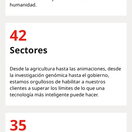
humanidad.
42
Sectores
Desde la agricultura hasta las animaciones, desde
la investigación genómica hasta el gobierno,
estamos orgullosos de habilitar a nuestros
clientes a superar los límites de lo que una
tecnología más inteligente puede hacer.
35