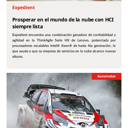
Expedient
Prosperar en el mundo de la nube con HCI
siempre lista
Expedient encuentra una combinación ganadora de confiabilidad y
agilidad en la ThinkAgile Serie HX de Lenovo, potenciada por
procesadores escalables Intel® Xeon® de hasta 4ta generación, lo
que ayuda a que su empresa de servicios en la nube alcance nuevas
alturas.
Automotor