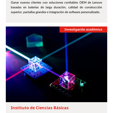
Ganar nuevos clientes con soluciones confiables OEM de Lenovo
basadas en baterías de larga duración, calidad de construcción
superior, pantallas grandes e integración de software personalizado.
Investigación académica
Instituto de Ciencias Básicas