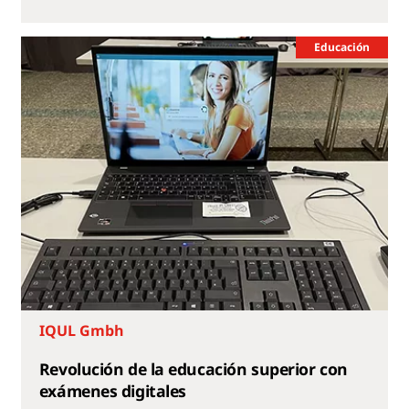
Educación
IQUL Gmbh
Revolución de la educación superior con
exámenes digitales