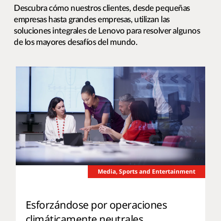
Descubra cómo nuestros clientes, desde pequeñas
empresas hasta grandes empresas, utilizan las
soluciones integrales de Lenovo para resolver algunos
de los mayores desafíos del mundo.
Media, Sports and Entertainment
Esforzándose por operaciones
climáticamente neutrales