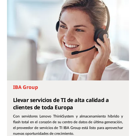
IBA Group
Llevar servicios de TI de alta calidad a
clientes de toda Europa
Con servidores Lenovo ThinkSystem y almacenamiento híbrido y
flash total en el corazón de su centro de datos de última generación,
el proveedor de servicios de TI IBA Group está listo para aprovechar
nuevas oportunidades de crecimiento.