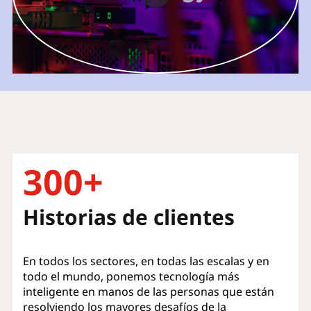
300+
Historias de clientes
En todos los sectores, en todas las escalas y en
todo el mundo, ponemos tecnología más
inteligente en manos de las personas que están
resolviendo los mayores desafíos de la