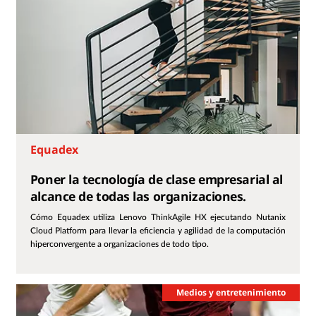
Equadex
Poner la tecnología de clase empresarial al
alcance de todas las organizaciones.
Cómo Equadex utiliza Lenovo ThinkAgile HX ejecutando Nutanix
Cloud Platform para llevar la eficiencia y agilidad de la computación
hiperconvergente a organizaciones de todo tipo.
Medios y entretenimiento