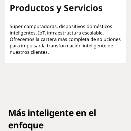
Productos y Servicios
Súper computadoras, dispositivos domésticos
inteligentes, IoT, infraestructura escalable.
Ofrecemos la cartera más completa de soluciones
para impulsar la transformación inteligente de
nuestros clientes.
Más inteligente en el
enfoque