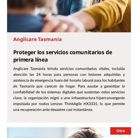
Anglicare Tasmania
Proteger los servicios comunitarios de
primera línea
Anglicare Tasmania brinda servicios comunitarios vitales, incluida
atención las 24 horas para personas con lesiones adquiridas y
asistencia de emergencia fuera del horario laboral para los habitantes
de Tasmania que carecen de hogar. Para ayudar a garantizar la
confiabilidad de los sistemas digitales que sustentan estos servicios
clave, la organización migró a una infraestructura hiperconvergente
impulsada por nodos Lenovo ThinkAgile HX3331, lo que permite
una recuperación ante desastres casi instantánea.
Otro