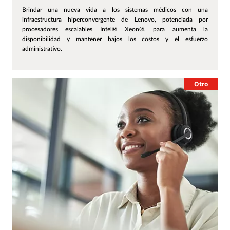
Brindar una nueva vida a los sistemas médicos con una
infraestructura hiperconvergente de Lenovo, potenciada por
procesadores escalables Intel® Xeon®, para aumenta la
disponibilidad y mantener bajos los costos y el esfuerzo
administrativo.
Otro