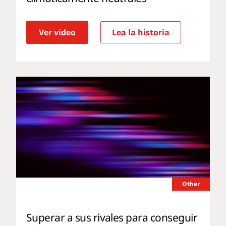
Ver video
Lea la historia
Other
Superar a sus rivales para conseguir