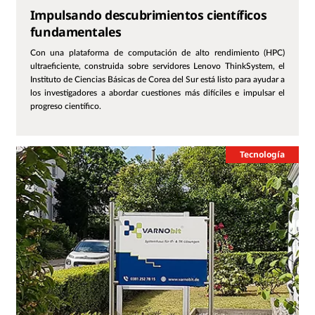
Impulsando descubrimientos científicos
fundamentales
Con una plataforma de computación de alto rendimiento (HPC)
ultraeficiente, construida sobre servidores Lenovo ThinkSystem, el
Instituto de Ciencias Básicas de Corea del Sur está listo para ayudar a
los investigadores a abordar cuestiones más difíciles e impulsar el
progreso científico.
Tecnología