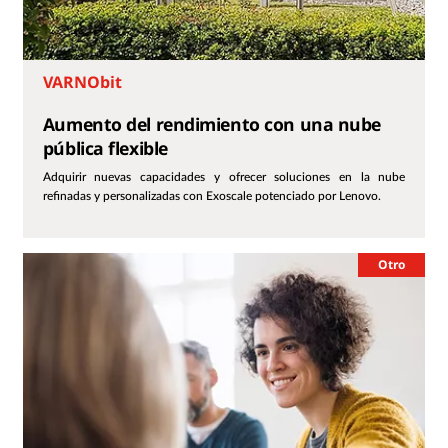
VARNObit
Aumento del rendimiento con una nube
pública flexible
Adquirir nuevas capacidades y ofrecer soluciones en la nube
refinadas y personalizadas con Exoscale potenciado por Lenovo.
Otro