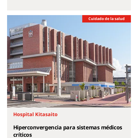
Cuidado de la salud
Hospital Kitasaito
Hiperconvergencia para sistemas médicos
críticos