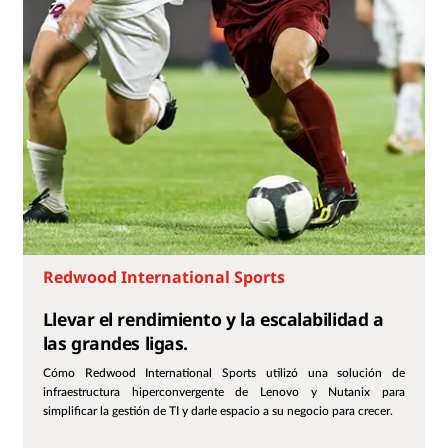
Redwood International Sports
Llevar el rendimiento y la escalabilidad a
las grandes ligas.
Cómo Redwood International Sports utilizó una solución de
infraestructura hiperconvergente de Lenovo y Nutanix para
simplificar la gestión de TI y darle espacio a su negocio para crecer.