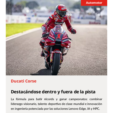
Automotor
Ducati Corse
Destacándose dentro y fuera de la pista
La fórmula para batir récords y ganar campeonatos: combinar
liderazgo visionario, talento deportivo de clase mundial e innovación
en ingeniería potenciada por las soluciones Lenovo Edge, IA y HPC.