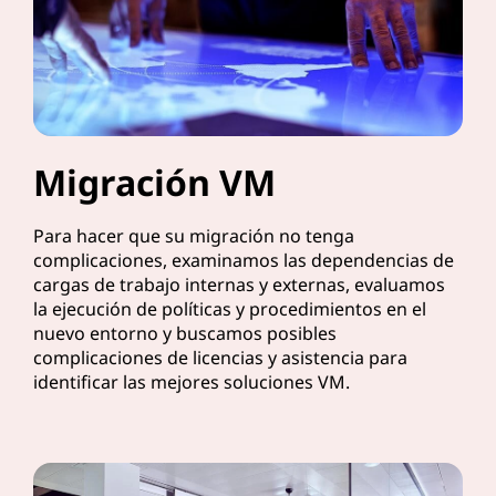
Migración VM
Para hacer que su migración no tenga
complicaciones, examinamos las dependencias de
cargas de trabajo internas y externas, evaluamos
la ejecución de políticas y procedimientos en el
nuevo entorno y buscamos posibles
complicaciones de licencias y asistencia para
identificar las mejores soluciones VM.