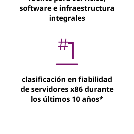
software e infraestructura
integrales
clasificación en fiabilidad
de servidores x86 durante
los últimos 10 años*