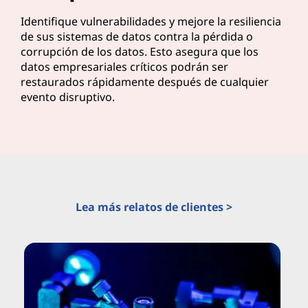
Identifique vulnerabilidades y mejore la resiliencia
de sus sistemas de datos contra la pérdida o
corrupción de los datos. Esto asegura que los
datos empresariales críticos podrán ser
restaurados rápidamente después de cualquier
evento disruptivo.
Lea más relatos de clientes >