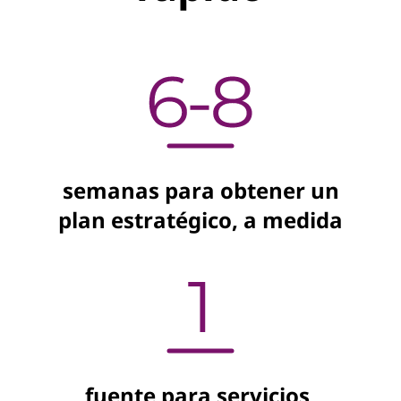
semanas para obtener un
plan estratégico, a medida
fuente para servicios,