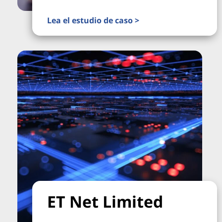
Lea el estudio de caso >
ET Net Limited