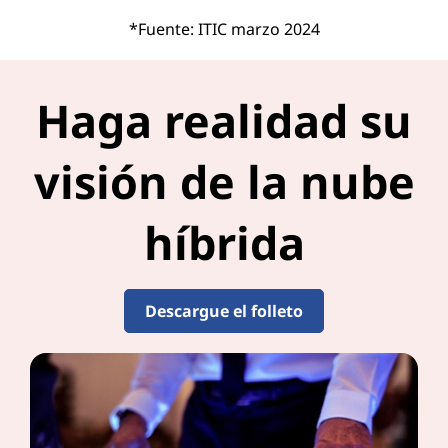
*Fuente: ITIC marzo 2024
Haga realidad su
visión de la nube
híbrida
Descargue el folleto