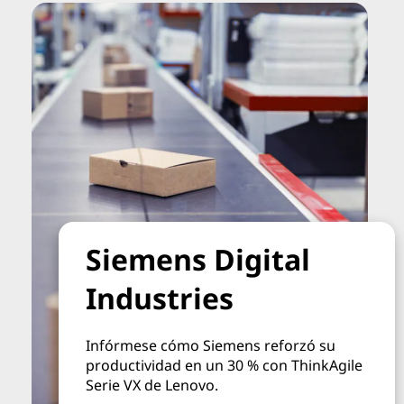
Siemens Digital
Industries
Infórmese cómo Siemens reforzó su
productividad en un 30 % con ThinkAgile
Serie VX de Lenovo.