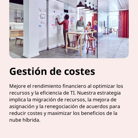
Gestión de costes
Mejore el rendimiento financiero al optimizar los
recursos y la eficiencia de TI. Nuestra estrategia
implica la migración de recursos, la mejora de
asignación y la renegociación de acuerdos para
reducir costes y maximizar los beneficios de la
nube híbrida.