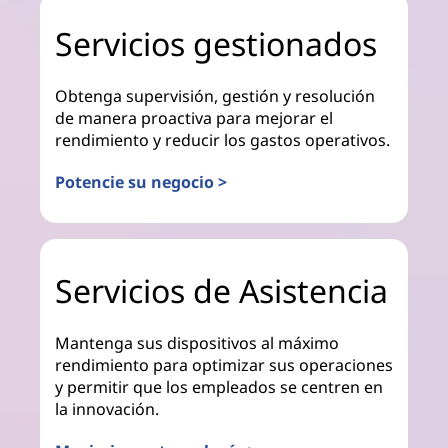
Servicios gestionados
Obtenga supervisión, gestión y resolución
de manera proactiva para mejorar el
rendimiento y reducir los gastos operativos.
Potencie su negocio >
Servicios de Asistencia
Mantenga sus dispositivos al máximo
rendimiento para optimizar sus operaciones
y permitir que los empleados se centren en
la innovación.