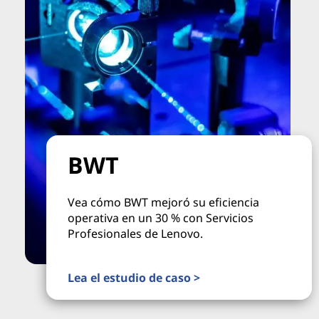
BWT
Vea cómo BWT mejoró su eficiencia
operativa en un 30 % con Servicios
Profesionales de Lenovo.
Lea el estudio de caso >