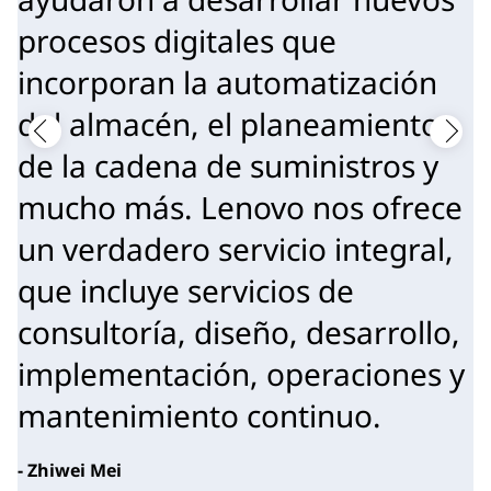
procesos digitales que
incorporan la automatización
del almacén, el planeamiento
de la cadena de suministros y
mucho más. Lenovo nos ofrece
un verdadero servicio integral,
que incluye servicios de
consultoría, diseño, desarrollo,
implementación, operaciones y
mantenimiento continuo.
- Zhiwei Mei