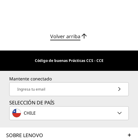
Volver arriba
Código de buenas Prácticas CCS - CCE
Mantente conectado
Ingresa tu email
SELECCIÓN DE PAÍS
CHILE
SOBRE LENOVO