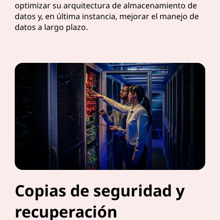
optimizar su arquitectura de almacenamiento de
datos y, en última instancia, mejorar el manejo de
datos a largo plazo.
Copias de seguridad y
recuperación