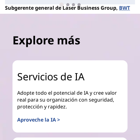
Subgerente general de Laser Business Group,
BWT
Explore más
Servicios de IA
Adopte todo el potencial de IA y cree valor
real para su organización con seguridad,
protección y rapidez.
Aproveche la IA >