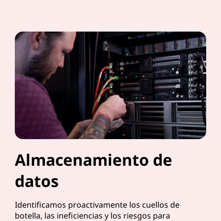
Almacenamiento de
datos
Identificamos proactivamente los cuellos de
botella, las ineficiencias y los riesgos para