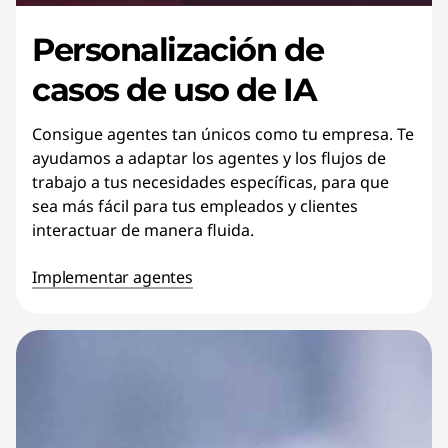
Personalización de
casos de uso de IA
Consigue agentes tan únicos como tu empresa. Te
ayudamos a adaptar los agentes y los flujos de
trabajo a tus necesidades específicas, para que
sea más fácil para tus empleados y clientes
interactuar de manera fluida.
Implementar agentes