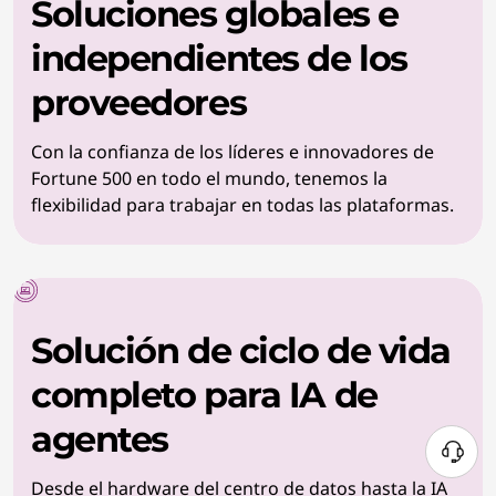
Soluciones globales e
independientes de los
proveedores
Con la confianza de los líderes e innovadores de
Fortune 500 en todo el mundo, tenemos la
flexibilidad para trabajar en todas las plataformas.
Solución de ciclo de vida
completo para IA de
agentes
Desde el hardware del centro de datos hasta la IA