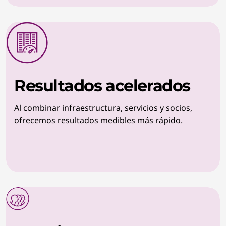
Resultados acelerados
Al combinar infraestructura, servicios y socios,
ofrecemos resultados medibles más rápido.