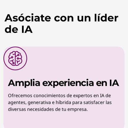
Asóciate con un líder
de IA
Amplia experiencia en IA
Ofrecemos conocimientos de expertos en IA de
agentes, generativa e híbrida para satisfacer las
diversas necesidades de tu empresa.