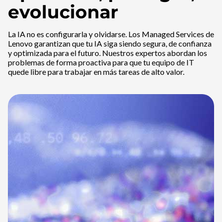
evolucionar
La IA no es configurarla y olvidarse. Los Managed Services de
Lenovo garantizan que tu IA siga siendo segura, de confianza
y optimizada para el futuro. Nuestros expertos abordan los
problemas de forma proactiva para que tu equipo de IT
quede libre para trabajar en más tareas de alto valor.