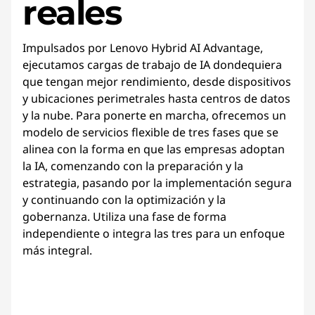
reales
Impulsados por Lenovo Hybrid AI Advantage,
ejecutamos cargas de trabajo de IA dondequiera
que tengan mejor rendimiento, desde dispositivos
y ubicaciones perimetrales hasta centros de datos
y la nube. Para ponerte en marcha, ofrecemos un
modelo de servicios flexible de tres fases que se
alinea con la forma en que las empresas adoptan
la IA, comenzando con la preparación y la
estrategia, pasando por la implementación segura
y continuando con la optimización y la
gobernanza. Utiliza una fase de forma
independiente o integra las tres para un enfoque
más integral.