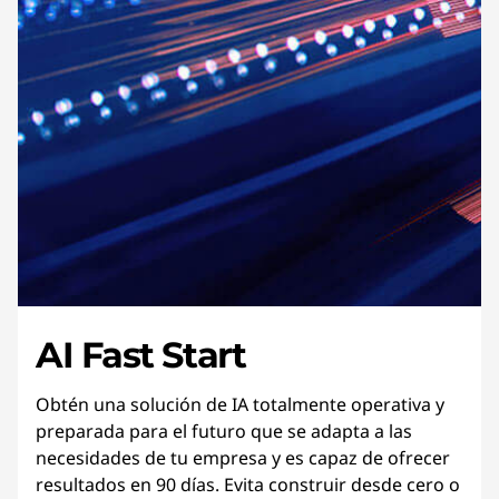
AI Fast Start
Obtén una solución de IA totalmente operativa y
preparada para el futuro que se adapta a las
necesidades de tu empresa y es capaz de ofrecer
resultados en 90 días. Evita construir desde cero o