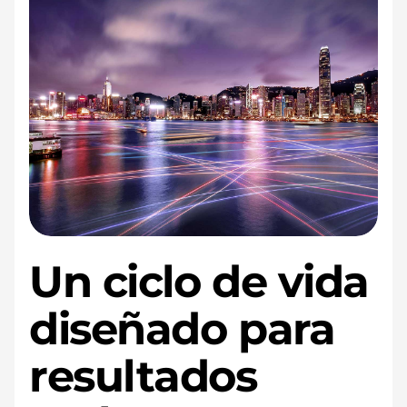
Un ciclo de vida
diseñado para
resultados