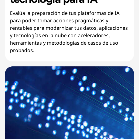
Evalúa la preparación de tus plataformas de IA
para poder tomar acciones pragmáticas y
rentables para modernizar tus datos, aplicaciones
y tecnologías en la nube con aceleradores,
herramientas y metodologías de casos de uso
probados.