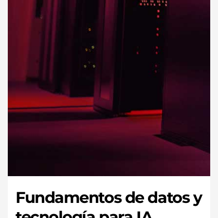
Fundamentos de datos y
tecnología para IA