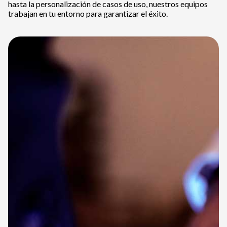
hasta la personalización de casos de uso, nuestros equipos
trabajan en tu entorno para garantizar el éxito.