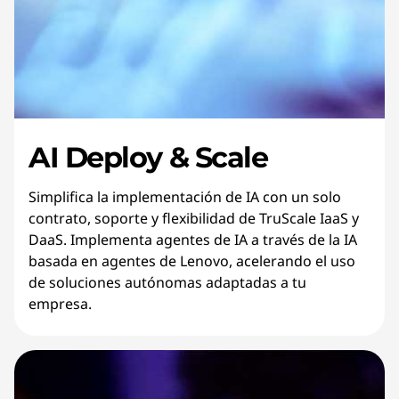
AI Deploy & Scale
Simplifica la implementación de IA con un solo
contrato, soporte y flexibilidad de TruScale IaaS y
DaaS. Implementa agentes de IA a través de la IA
basada en agentes de Lenovo, acelerando el uso
de soluciones autónomas adaptadas a tu
empresa.