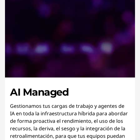
AI Managed
Gestionamos tus cargas de trabajo y agentes de
IA en toda la infraestructura híbrida para abordar
de forma proactiva el rendimiento, el uso de los
recursos, la deriva, el sesgo y la integración de la
retroalimentación, para que tus equipos puedan