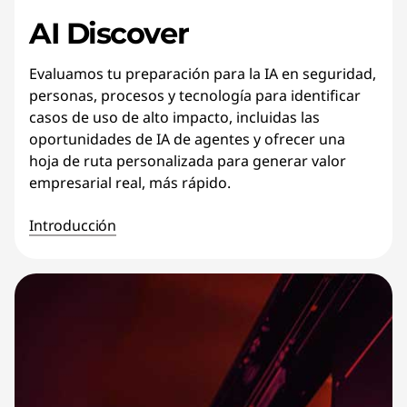
AI Discover
Evaluamos tu preparación para la IA en seguridad,
personas, procesos y tecnología para identificar
casos de uso de alto impacto, incluidas las
oportunidades de IA de agentes y ofrecer una
hoja de ruta personalizada para generar valor
empresarial real, más rápido.
Introducción