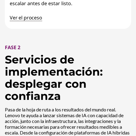
escalar antes de estar listo.
Ver el proceso
FASE 2
Servicios de
implementación:
desplegar con
confianza
Pasa de la hoja de ruta a los resultados del mundo real.
Lenovo te ayuda a lanzar sistemas de IA con capacidad de
acción, junto con la infraestructura, las integraciones y la
formación necesarias para ofrecer resultados medibles a
escala. Desde la configuración de plataformas de IA híbridas