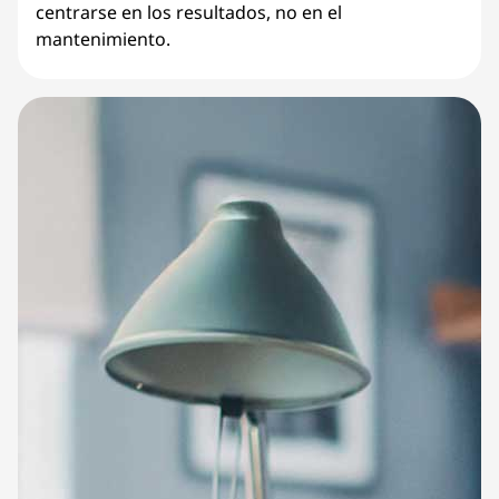
centrarse en los resultados, no en el
mantenimiento.