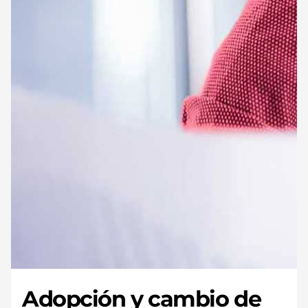
Adopción y cambio de