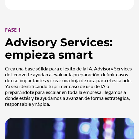
FASE 1
Advisory Services:
empieza smart
Crea una base sólida para el éxito de la IA. Advisory Services
de Lenovo te ayudan a evaluar la preparación, definir casos
de uso impactantes y crear una hoja de ruta para el escalado.
Ya sea identificando tu primer caso de uso de IA o
preparándote para escalar en toda la empresa, llegamos a
donde estés y te ayudamos a avanzar, de forma estratégica,
responsable y rápida.