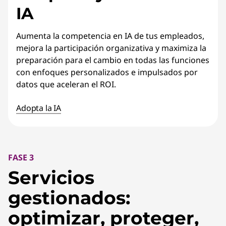
IA
Aumenta la competencia en IA de tus empleados,
mejora la participación organizativa y maximiza la
preparación para el cambio en todas las funciones
con enfoques personalizados e impulsados por
datos que aceleran el ROI.
Adopta la IA
FASE 3
Servicios
gestionados:
optimizar, proteger,