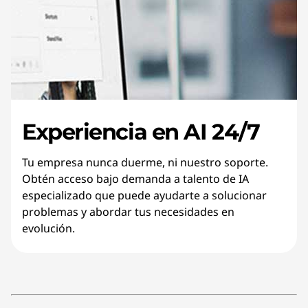
Experiencia en AI 24/7
Tu empresa nunca duerme, ni nuestro soporte.
Obtén acceso bajo demanda a talento de IA
especializado que puede ayudarte a solucionar
problemas y abordar tus necesidades en
evolución.