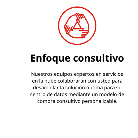
Enfoque consultivo
Nuestros equipos expertos en servicios
en la nube colaborarán con usted para
desarrollar la solución óptima para su
centro de datos mediante un modelo de
compra consultivo personalizable.