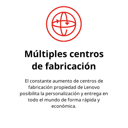
Múltiples centros
de fabricación
El constante aumento de centros de
fabricación propiedad de Lenovo
posibilita la personalización y entrega en
todo el mundo de forma rápida y
económica.