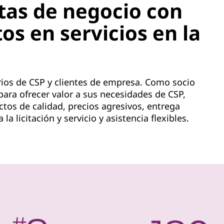
tas de negocio con
os en servicios en la
ios de CSP y clientes de empresa. Como socio
para ofrecer valor a sus necesidades de CSP,
tos de calidad, precios agresivos, entrega
la licitación y servicio y asistencia flexibles.