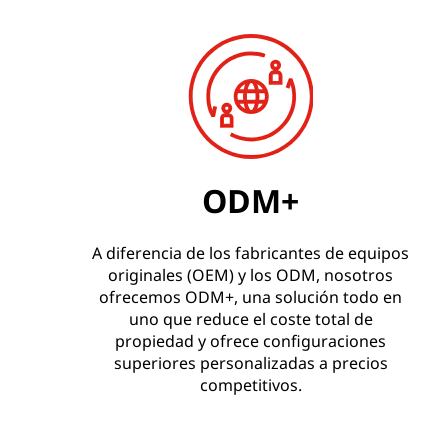
ODM+
A diferencia de los fabricantes de equipos
originales (OEM) y los ODM, nosotros
ofrecemos ODM+, una solución todo en
uno que reduce el coste total de
propiedad y ofrece configuraciones
superiores personalizadas a precios
competitivos.