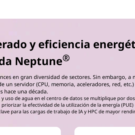
rado y eficiencia energét
®
uida Neptune
ances en gran diversidad de sectores. Sin embargo, a
 un servidor (CPU, memoria, aceleradores, red, etc.)
s hace una década.
 y uso de agua en el centro de datos se multiplique por dos
 priorizar la efectividad de la utilización de la energía (PUE
lave para las cargas de trabajo de IA y HPC de mayor rendi