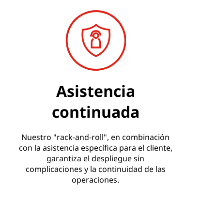
Asistencia
continuada
Nuestro "rack-and-roll", en combinación
con la asistencia específica para el cliente,
garantiza el despliegue sin
complicaciones y la continuidad de las
operaciones.