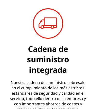
Cadena de
suministro
integrada
Nuestra cadena de suministro sobresale
en el cumplimiento de los más estrictos
estándares de seguridad y calidad en el
servicio, todo ello dentro de la empresa y
con importantes ahorros de costes y