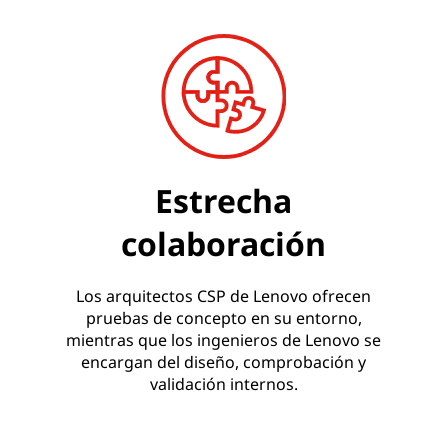
Estrecha
colaboración
Los arquitectos CSP de Lenovo ofrecen
pruebas de concepto en su entorno,
mientras que los ingenieros de Lenovo se
encargan del diseño, comprobación y
validación internos.