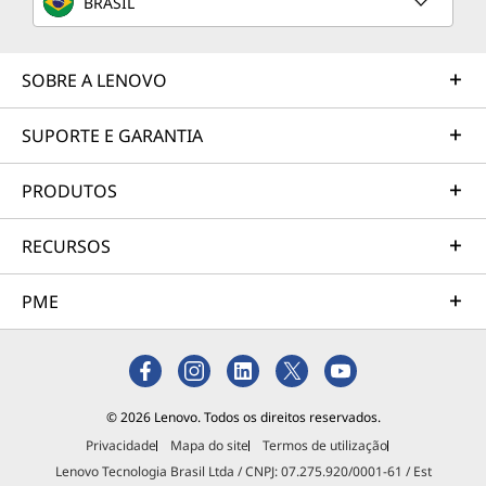
BRASIL
SOBRE A LENOVO
SUPORTE E GARANTIA
PRODUTOS
RECURSOS
PME
© 2026 Lenovo. Todos os direitos reservados.
Privacidade
Mapa do site
Termos de utilização
Lenovo Tecnologia Brasil Ltda / CNPJ: 07.275.920/0001-61 / Est