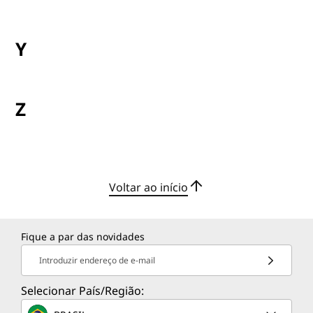
Y
Z
Voltar ao início
Fique a par das novidades
Introduzir endereço de e-mail
Selecionar País/Região: