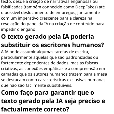
texto, desde a criação de narrativas enganosas ou
falsificadas (também conhecido como DeepFakes) até
o possível deslocamento de empregos, juntamente
com um imperativo crescente para a clareza na
revelação do papel da IA na criação de conteúdo para
impedir o engano.
O texto gerado pela IA poderia
substituir os escritores humanos?
A IA pode assumir algumas tarefas de escrita,
particularmente aquelas que são padronizadas ou
fortemente dependentes de dados, mas as faíscas
criativas, as conexões empáticas e a compreensão em
camadas que os autores humanos trazem para a mesa
se destacam como características exclusivas humanas
que não são facilmente substituíveis.
Como faço para garantir que o
texto gerado pela IA seja preciso e
factualmente correto?