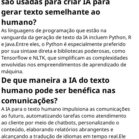
são usadas para criar IA para
gerar texto semelhante ao
humano?
As linguagens de programação que estão na
vanguarda da geração de texto da IA incluem Python, R
e Java.Entre eles, o Python é especialmente preferido
por sua sintaxe direta e bibliotecas poderosas, como
Tensorflow e NLTK, que simplificam as complexidades
envolvidas nos empreendimentos de aprendizado de
máquina.
De que maneira a IA do texto
humano pode ser benéfica nas
comunicações?
A IA para o texto humano impulsiona as comunicações
ao futuro, automatizando tarefas como atendimento
ao cliente por meio de chatbots, personalizando o
conteúdo, elaborando relatórios abrangentes e
alcançando a tradução de idiomas em tempo real.Ele