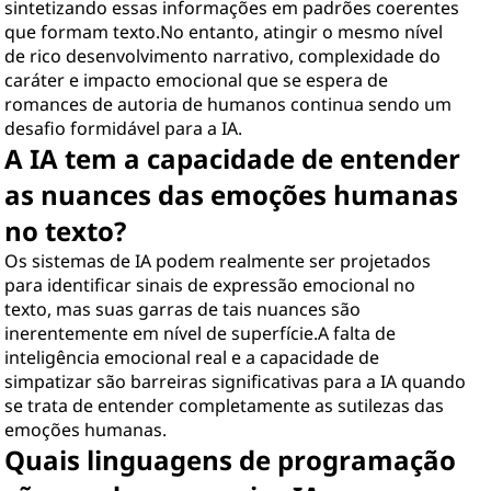
sintetizando essas informações em padrões coerentes
que formam texto.No entanto, atingir o mesmo nível
de rico desenvolvimento narrativo, complexidade do
caráter e impacto emocional que se espera de
romances de autoria de humanos continua sendo um
desafio formidável para a IA.
A IA tem a capacidade de entender
as nuances das emoções humanas
no texto?
Os sistemas de IA podem realmente ser projetados
para identificar sinais de expressão emocional no
texto, mas suas garras de tais nuances são
inerentemente em nível de superfície.A falta de
inteligência emocional real e a capacidade de
simpatizar são barreiras significativas para a IA quando
se trata de entender completamente as sutilezas das
emoções humanas.
Quais linguagens de programação