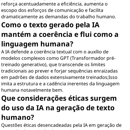
reforça acentuadamente a eficiência, aumenta o
escopo dos esforços de comunicação e facilita
dramaticamente as demandas do trabalho humano.
Como o texto gerado pela IA
mantém a coerência e flui como a
linguagem humana?
A IA defende a coerência textual com o auxílio de
modelos complexos como GPT (Transformador pré-
treinado generativo), que transcende os limites
tradicionais ao prever e forjar sequências enraizadas
em padrões de dados extensivamente treinados;Isso
imita a estrutura e a cadência inerentes da linguagem
humana notavelmente bem.
Que considerações éticas surgem
do uso da IA na geração de texto
humano?
Questões éticas desencadeadas pela IA em geração de