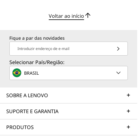
Voltar ao início
Fique a par das novidades
Introduzir endereço de e-mail
Selecionar País/Região:
BRASIL
SOBRE A LENOVO
SUPORTE E GARANTIA
PRODUTOS