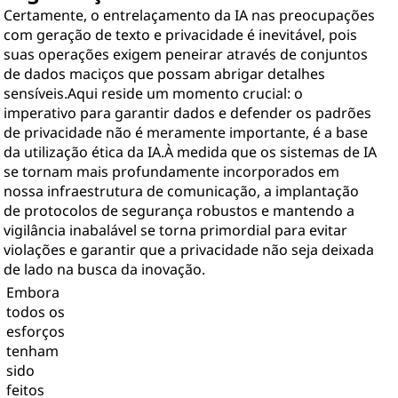
Certamente, o entrelaçamento da IA nas preocupações
com geração de texto e privacidade é inevitável, pois
suas operações exigem peneirar através de conjuntos
de dados maciços que possam abrigar detalhes
sensíveis.Aqui reside um momento crucial: o
imperativo para garantir dados e defender os padrões
de privacidade não é meramente importante, é a base
da utilização ética da IA.À medida que os sistemas de IA
se tornam mais profundamente incorporados em
nossa infraestrutura de comunicação, a implantação
de protocolos de segurança robustos e mantendo a
vigilância inabalável se torna primordial para evitar
violações e garantir que a privacidade não seja deixada
de lado na busca da inovação.
Embora
todos os
esforços
tenham
sido
feitos