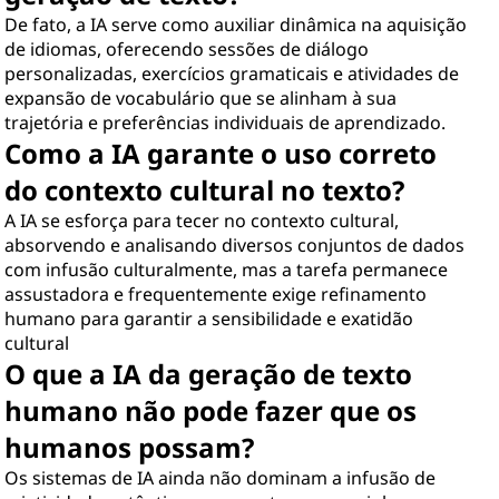
De fato, a IA serve como auxiliar dinâmica na aquisição
de idiomas, oferecendo sessões de diálogo
personalizadas, exercícios gramaticais e atividades de
expansão de vocabulário que se alinham à sua
trajetória e preferências individuais de aprendizado.
Como a IA garante o uso correto
do contexto cultural no texto?
A IA se esforça para tecer no contexto cultural,
absorvendo e analisando diversos conjuntos de dados
com infusão culturalmente, mas a tarefa permanece
assustadora e frequentemente exige refinamento
humano para garantir a sensibilidade e exatidão
cultural
O que a IA da geração de texto
humano não pode fazer que os
humanos possam?
Os sistemas de IA ainda não dominam a infusão de