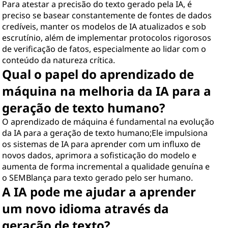
Para atestar a precisão do texto gerado pela IA, é
preciso se basear constantemente de fontes de dados
credíveis, manter os modelos de IA atualizados e sob
escrutínio, além de implementar protocolos rigorosos
de verificação de fatos, especialmente ao lidar com o
conteúdo da natureza crítica.
Qual o papel do aprendizado de
máquina na melhoria da IA para a
geração de texto humano?
O aprendizado de máquina é fundamental na evolução
da IA para a geração de texto humano;Ele impulsiona
os sistemas de IA para aprender com um influxo de
novos dados, aprimora a sofisticação do modelo e
aumenta de forma incremental a qualidade genuína e
o SEMBlança para texto gerado pelo ser humano.
A IA pode me ajudar a aprender
um novo idioma através da
geração de texto?