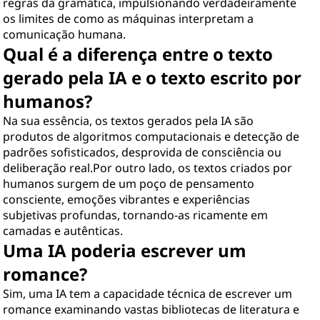
regras da gramática, impulsionando verdadeiramente
os limites de como as máquinas interpretam a
comunicação humana.
Qual é a diferença entre o texto
gerado pela IA e o texto escrito por
humanos?
Na sua essência, os textos gerados pela IA são
produtos de algoritmos computacionais e detecção de
padrões sofisticados, desprovida de consciência ou
deliberação real.Por outro lado, os textos criados por
humanos surgem de um poço de pensamento
consciente, emoções vibrantes e experiências
subjetivas profundas, tornando-as ricamente em
camadas e autênticas.
Uma IA poderia escrever um
romance?
Sim, uma IA tem a capacidade técnica de escrever um
romance examinando vastas bibliotecas de literatura e