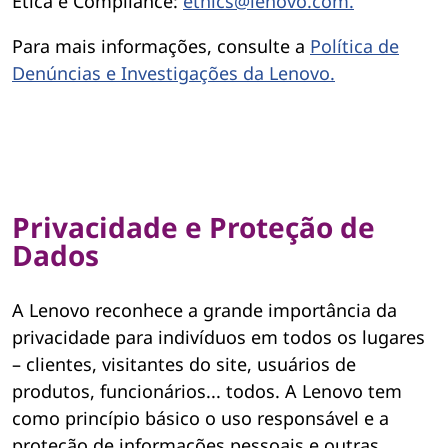
Ética e Compliance:
ethics@lenovo.com.
Para mais informações, consulte a
Política de
Denúncias e Investigações da Lenovo.
Privacidade e Proteção de
Dados
A Lenovo reconhece a grande importância da
privacidade para indivíduos em todos os lugares
– clientes, visitantes do site, usuários de
produtos, funcionários... todos. A Lenovo tem
como princípio básico o uso responsável e a
proteção de informações pessoais e outras