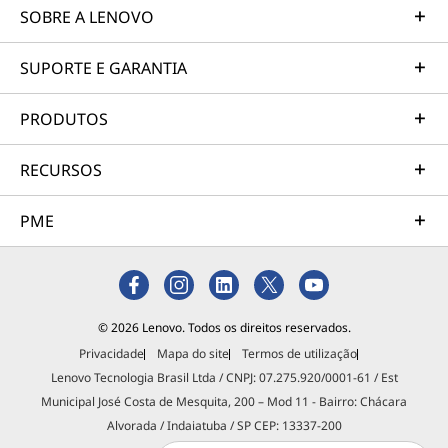
SOBRE A LENOVO
SUPORTE E GARANTIA
PRODUTOS
RECURSOS
PME
© 2026 Lenovo. Todos os direitos reservados.
Privacidade
Mapa do site
Termos de utilização
Lenovo Tecnologia Brasil Ltda / CNPJ: 07.275.920/0001-61 / Est
Municipal José Costa de Mesquita, 200 – Mod 11 - Bairro: Chácara
Alvorada / Indaiatuba / SP CEP: 13337-200