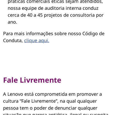
práticas comerciais éticas sejam atendidos,
nossa equipe de auditoria interna conduz
cerca de 40 a 45 projetos de consultoria por
ano.
Para mais informações sobre nosso Código de
Conduta,
clique aqui.
Fale Livremente
A Lenovo está comprometida em promover a
cultura “Fale Livremente”, na qual qualquer
pessoa tem o poder de denunciar qualquer
situação que pareça antiética, ilegal ou suspeita –