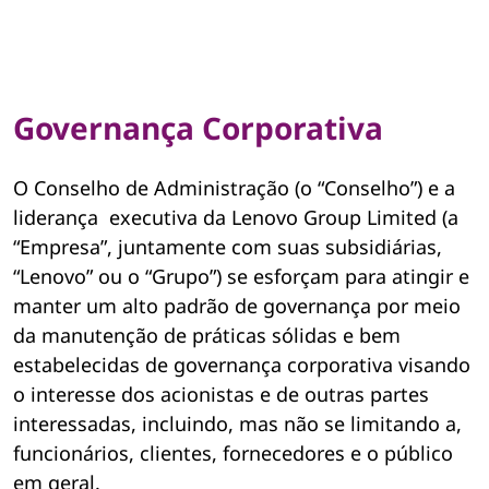
Governança Corporativa
O Conselho de Administração (o “Conselho”) e a
liderança executiva da Lenovo Group Limited (a
“Empresa”, juntamente com suas subsidiárias,
“Lenovo” ou o “Grupo”) se esforçam para atingir e
manter um alto padrão de governança por meio
da manutenção de práticas sólidas e bem
estabelecidas de governança corporativa visando
o interesse dos acionistas e de outras partes
interessadas, incluindo, mas não se limitando a,
funcionários, clientes, fornecedores e o público
em geral.