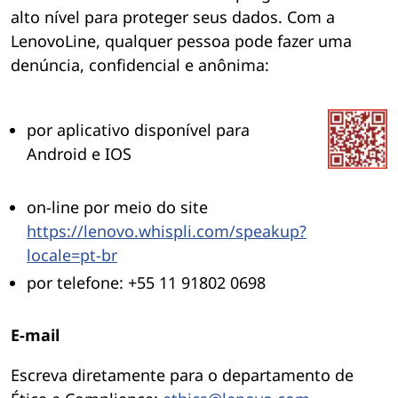
alto nível para proteger seus dados. Com a
LenovoLine, qualquer pessoa pode fazer uma
denúncia, confidencial e anônima:
por aplicativo disponível para
Android e IOS
on-line por meio do site
https://lenovo.whispli.com/speakup?
locale=pt-br
por telefone: +55 11 91802 0698
E-mail
Escreva diretamente para o departamento de