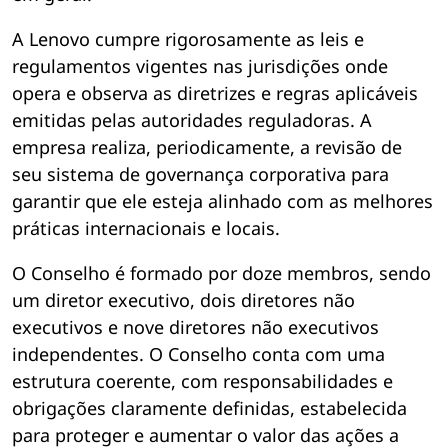
A Lenovo cumpre rigorosamente as leis e
regulamentos vigentes nas jurisdições onde
opera e observa as diretrizes e regras aplicáveis
emitidas pelas autoridades reguladoras. A
empresa realiza, periodicamente, a revisão de
seu sistema de governança corporativa para
garantir que ele esteja alinhado com as melhores
práticas internacionais e locais.
O Conselho é formado por doze membros, sendo
um diretor executivo, dois diretores não
executivos e nove diretores não executivos
independentes. O Conselho conta com uma
estrutura coerente, com responsabilidades e
obrigações claramente definidas, estabelecida
para proteger e aumentar o valor das ações a