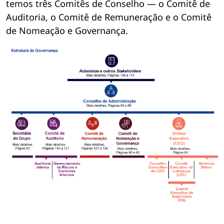
temos três Comitês de Conselho — o Comitê de
Auditoria, o Comitê de Remuneração e o Comitê
de Nomeação e Governança.