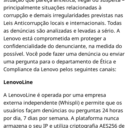
principalmente situações relacionadas à
corrupção e demais irregularidades previstas nas
Leis Anticorrupção locais e internacionais. Todas
as denúncias são analizadas e levadas a sério. A
Lenovo está comprometida em proteger a
confidencialidade do denunciante, na medida do
possível. Você pode fazer uma denúncia ou enviar
uma pergunta para o departamento de Ética e
Compliance da Lenovo pelos seguintes canais:
LenovoLine
A LenovoLine é operada por uma empresa
externa independente (Whispli) e permite que os
usuários façam denúncias ou perguntas 24 horas
por dia, 7 dias por semana. A plataforma nunca
armazena o seu IP e utiliza criptografia AES256 de