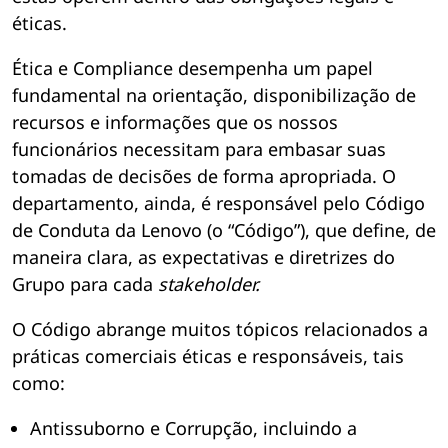
éticas.
Ética e Compliance desempenha um papel
fundamental na orientação, disponibilização de
recursos e informações que os nossos
funcionários necessitam para embasar suas
tomadas de decisões de forma apropriada. O
departamento, ainda, é responsável pelo Código
de Conduta da Lenovo (o “Código”), que define, de
maneira clara, as expectativas e diretrizes do
Grupo para cada
stakeholder.
O Código abrange muitos tópicos relacionados a
práticas comerciais éticas e responsáveis, tais
como:
Antissuborno e Corrupção, incluindo a