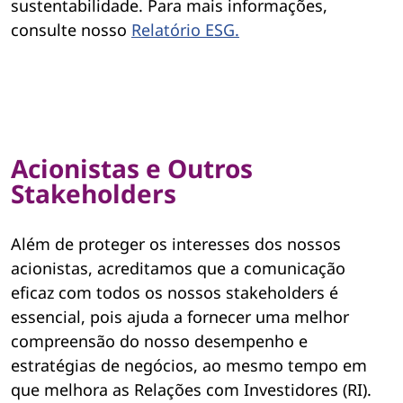
sustentabilidade. Para mais informações,
consulte nosso
Relatório ESG.
Acionistas e Outros
Stakeholders
Além de proteger os interesses dos nossos
acionistas, acreditamos que a comunicação
eficaz com todos os nossos stakeholders é
essencial, pois ajuda a fornecer uma melhor
compreensão do nosso desempenho e
estratégias de negócios, ao mesmo tempo em
que melhora as Relações com Investidores (RI).