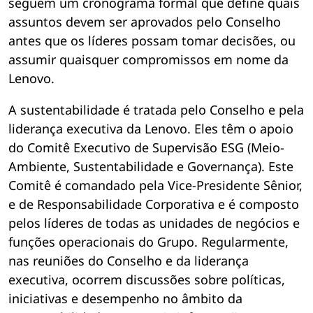
seguem um cronograma formal que define quais
assuntos devem ser aprovados pelo Conselho
antes que os líderes possam tomar decisões, ou
assumir quaisquer compromissos em nome da
Lenovo.
A sustentabilidade é tratada pelo Conselho e pela
liderança executiva da Lenovo. Eles têm o apoio
do Comitê Executivo de Supervisão ESG (Meio-
Ambiente, Sustentabilidade e Governança). Este
Comitê é comandado pela Vice-Presidente Sênior,
e de Responsabilidade Corporativa e é composto
pelos líderes de todas as unidades de negócios e
funções operacionais do Grupo. Regularmente,
nas reuniões do Conselho e da liderança
executiva, ocorrem discussões sobre políticas,
iniciativas e desempenho no âmbito da