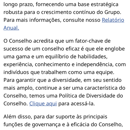
longo prazo, fornecendo uma base estratégica
robusta para o crescimento contínuo do Grupo.
Para mais informações, consulte nosso
Relatório
Anual.
O Conselho acredita que um fator-chave de
sucesso de um conselho eficaz é que ele englobe
uma gama e um equilíbrio de habilidades,
experiência, conhecimento e independência, com
indivíduos que trabalhem como uma equipe.
Para garantir que a diversidade, em seu sentido
mais amplo, continue a ser uma característica do
Conselho, temos uma Política de Diversidade do
Conselho.
Clique aqui
para acessá-la.
Além disso, para dar suporte às principais
funções de governança e à eficácia do Conselho,