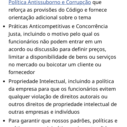
Política Antissuborno e Corrupção
que
reforça as provisões do Código e fornece
orientação adicional sobre o tema
Práticas Anticompetitivas e Concorrência
Justa, incluindo o motivo pelo qual os
funcionários não podem entrar em um
acordo ou discussão para definir preços,
limitar a disponibilidade de bens ou serviços
no mercado ou boicotar um cliente ou
fornecedor
Propriedade Intelectual, incluindo a política
da empresa para que os funcionários evitem
qualquer violação de direitos autorais ou
outros direitos de propriedade intelectual de
outras empresas e indivíduos
Para garantir que nossos padrões, políticas e