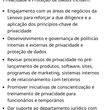
Engajamento com as áreas de negócios da
Lenovo para reforçar a due diligence e a
aplicação dos princípios-chave de
privacidade
Desenvolvimento e governança de políticas
internas e externas de privacidade e
proteção de dados
Revisar processos de privacidade no pré-
lançamento de produtos, software, sites,
programas de marketing, sistemas internos
e de relacionamento com terceiros
Promover iniciativas de conscientização e
treinamento de privacidade para
funcionários e temporários
Dar suporte ao departamento jurídico com