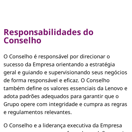
Responsabilidades do
Conselho
O Conselho é responsável por direcionar o
sucesso da Empresa orientando a estratégia
geral e guiando e supervisionando seus negócios
de forma responsável e eficaz. O Conselho
também define os valores essenciais da Lenovo e
adota padrões adequados para garantir que o
Grupo opere com integridade e cumpra as regras
e regulamentos relevantes.
O Conselho e a liderança executiva da Empresa