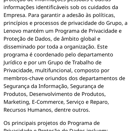
informações identificáveis sob os cuidados da
Empresa. Para garantir a adesão às políticas,
princípios e processos de privacidade do Grupo, a
Lenovo mantém um Programa de Privacidade e
Proteção de Dados, de âmbito global e
disseminado por toda a organização. Este
programa é coordenado pelo departamento
Jurídico e por um Grupo de Trabalho de
Privacidade, multifuncional, composto por
membros-chave oriundos dos departamentos de
Segurança da Informação, Segurança de
Produtos, Desenvolvimento de Produtos,
Marketing, E-Commerce, Serviço e Reparo,
Recursos Humanos, dentre outros.
Os principais projetos do Programa de
Privacidade e Proteção de Dados incluem: