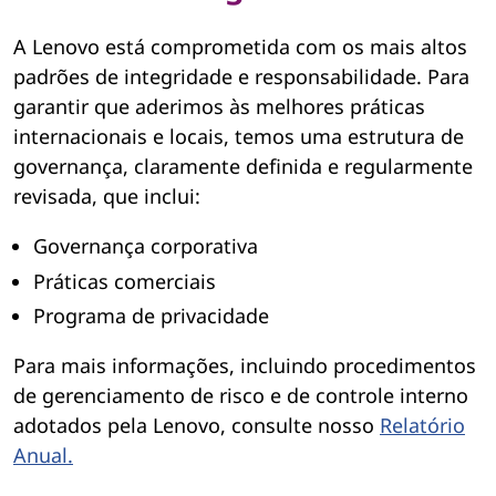
l
A Lenovo está comprometida com os mais altos
padrões de integridade e responsabilidade. Para
garantir que aderimos às melhores práticas
internacionais e locais, temos uma estrutura de
governança, claramente definida e regularmente
revisada, que inclui:
Governança corporativa
Práticas comerciais
Programa de privacidade
Para mais informações, incluindo procedimentos
de gerenciamento de risco e de controle interno
adotados pela Lenovo, consulte nosso
Relatório
Anual.