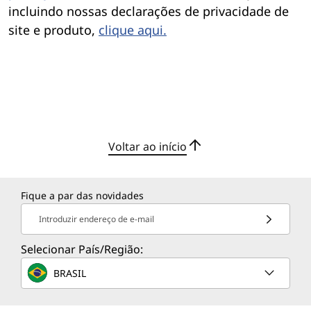
incluindo nossas declarações de privacidade de
site e produto,
clique aqui.
Voltar ao início
Fique a par das novidades
Introduzir endereço de e-mail
Selecionar País/Região:
BRASIL