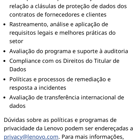
relação a clásulas de proteção de dados dos
contratos de fornecedores e clientes
Rastreamento, análise e aplicação de
requisitos legais e melhores práticas do
setor
Avaliação do programa e suporte à auditoria
Compliance com os Direitos do Titular de
Dados
Políticas e processos de remediação e
resposta a incidentes
Avaliação de transferência internacional de
dados
Dúvidas sobre as políticas e programas de
privacidade da Lenovo podem ser endereçadas a
privacy@lenovo.com
. Para mais informações,