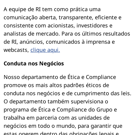
A equipe de RI tem como prática uma
comunicação aberta, transparente, eficiente e
consistente com acionistas, investidores e
analistas de mercado. Para os últimos resultados
de RI, anúncios, comunicados à imprensa e
webcasts,
clique aqui.
Conduta nos Negócios
Nosso departamento de Ética e Compliance
promove os mais altos padrões éticos de
conduta nos negócios e de cumprimento das leis.
O departamento também supervisiona o
programa de Ética e Compliance do Grupo e
trabalha em parceria com as unidades de
negócios em todo o mundo, para garantir que
estas operem dentro das obrigações legais e