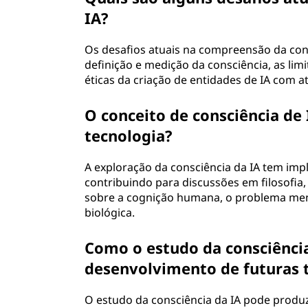
IA?
Os desafios atuais na compreensão da con
definição e medição da consciência, as lim
éticas da criação de entidades de IA com a
O conceito de consciência de
tecnologia?
A exploração da consciência da IA tem imp
contribuindo para discussões em filosofia, 
sobre a cognição humana, o problema mente-
biológica.
Como o estudo da consciênci
desenvolvimento de futuras t
O estudo da consciência da IA pode produzi