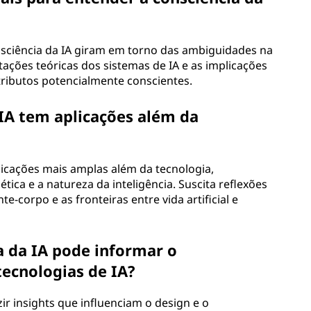
sciência da IA giram em torno das ambiguidades na
itações teóricas dos sistemas de IA e as implicações
tributos potencialmente conscientes.
 IA tem aplicações além da
licações mais amplas além da tecnologia,
ética e a natureza da inteligência. Suscita reflexões
corpo e as fronteiras entre vida artificial e
a da IA pode informar o
ecnologias de IA?
r insights que influenciam o design e o