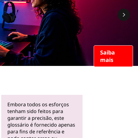
Saiba
mais
Embora todos os esforços
tenham sido feitos para
garantir a precisão, este
glossário é fornecido apenas
para fins de referência e