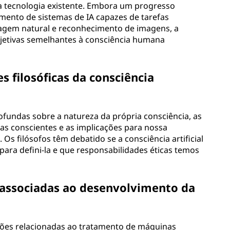
a tecnologia existente. Embora um progresso
vimento de sistemas de IA capazes de tarefas
gem natural e reconhecimento de imagens, a
jetivas semelhantes à consciência humana
 filosóficas da consciência
profundas sobre a natureza da própria consciência, as
as conscientes e as implicações para nossa
s filósofos têm debatido se a consciência artificial
 para defini-la e que responsabilidades éticas temos
 associadas ao desenvolvimento da
tões relacionadas ao tratamento de máquinas