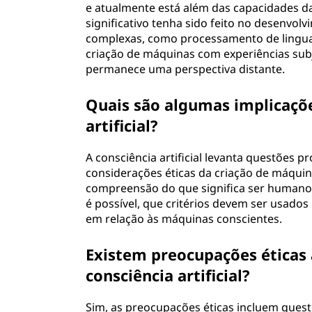
e atualmente está além das capacidades d
significativo tenha sido feito no desenvol
complexas, como processamento de lingua
criação de máquinas com experiências sub
permanece uma perspectiva distante.
Quais são algumas implicações
artificial?
A consciência artificial levanta questões 
considerações éticas da criação de máquin
compreensão do que significa ser humano. O
é possível, que critérios devem ser usados
em relação às máquinas conscientes.
Existem preocupações éticas
consciência artificial?
Sim, as preocupações éticas incluem ques