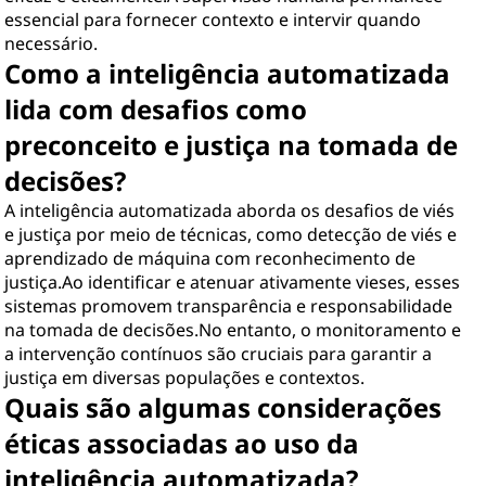
essencial para fornecer contexto e intervir quando
necessário.
Como a inteligência automatizada
lida com desafios como
preconceito e justiça na tomada de
decisões?
A inteligência automatizada aborda os desafios de viés
e justiça por meio de técnicas, como detecção de viés e
aprendizado de máquina com reconhecimento de
justiça.Ao identificar e atenuar ativamente vieses, esses
sistemas promovem transparência e responsabilidade
na tomada de decisões.No entanto, o monitoramento e
a intervenção contínuos são cruciais para garantir a
justiça em diversas populações e contextos.
Quais são algumas considerações
éticas associadas ao uso da
inteligência automatizada?