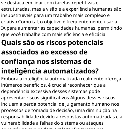
se destaca em lidar com tarefas repetitivas e
estruturadas, mas a visão e a experiência humanas são
insubstituíveis para um trabalho mais complexo e
criativo.Como tal, o objetivo é frequentemente usar a
IA para aumentar as capacidades humanas, permitindo
que você trabalhe com mais eficiência e eficácia.
Quais são os riscos potenciais
associados ao excesso de
confiança nos sistemas de
inteligência automatizados?
Embora a inteligência automatizada realmente ofereça
inúmeros benefícios, é crucial reconhecer que a
dependência excessiva desses sistemas pode
apresentar riscos significativos.Alguns desses riscos
incluem a perda potencial de julgamento humano nos
processos de tomada de decisão, uma diminuição na
responsabilidade devido a respostas automatizadas e a
vulnerabilidade a falhas do sistema ou ataques