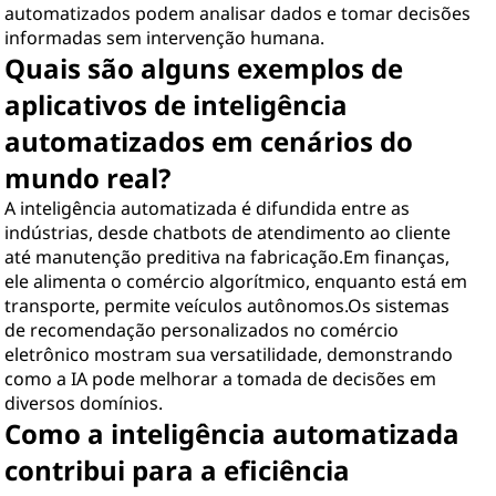
automatizados podem analisar dados e tomar decisões
informadas sem intervenção humana.
Quais são alguns exemplos de
aplicativos de inteligência
automatizados em cenários do
mundo real?
A inteligência automatizada é difundida entre as
indústrias, desde chatbots de atendimento ao cliente
até manutenção preditiva na fabricação.Em finanças,
ele alimenta o comércio algorítmico, enquanto está em
transporte, permite veículos autônomos.Os sistemas
de recomendação personalizados no comércio
eletrônico mostram sua versatilidade, demonstrando
como a IA pode melhorar a tomada de decisões em
diversos domínios.
Como a inteligência automatizada
contribui para a eficiência