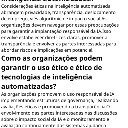
Considerações éticas na inteligência automatizada
abrangem privacidade, transparência, deslocamento
de emprego, viés algorítmico e impacto social.As
organizações devem navegar por essas preocupações
para garantir a implantação responsável da IA.Isso
envolve estabelecer diretrizes claras, promover a
transparência e envolver as partes interessadas para
abordar riscos e implicações em potencial.
Como as organizações podem
garantir o uso ético e ético de
tecnologias de inteligência
automatizadas?
As organizações promovem o uso responsável de IA
implementando estruturas de governança, realizando
avaliações éticas e promovendo a transparência.O
envolvimento das partes interessadas nas discussões
sobre o impacto social da IA e o monitoramento e
avaliação continuamente dos sistemas ajudam a