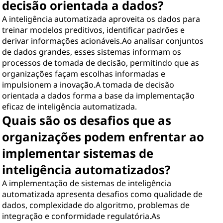
decisão orientada a dados?
A inteligência automatizada aproveita os dados para
treinar modelos preditivos, identificar padrões e
derivar informações acionáveis.Ao analisar conjuntos
de dados grandes, esses sistemas informam os
processos de tomada de decisão, permitindo que as
organizações façam escolhas informadas e
impulsionem a inovação.A tomada de decisão
orientada a dados forma a base da implementação
eficaz de inteligência automatizada.
Quais são os desafios que as
organizações podem enfrentar ao
implementar sistemas de
inteligência automatizados?
A implementação de sistemas de inteligência
automatizada apresenta desafios como qualidade de
dados, complexidade do algoritmo, problemas de
integração e conformidade regulatória.As