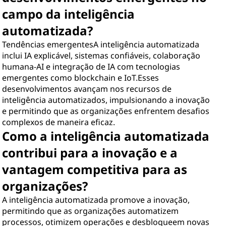
campo da inteligência
automatizada?
Tendências emergentesA inteligência automatizada
inclui IA explicável, sistemas confiáveis, colaboração
humana-AI e integração de IA com tecnologias
emergentes como blockchain e IoT.Esses
desenvolvimentos avançam nos recursos de
inteligência automatizados, impulsionando a inovação
e permitindo que as organizações enfrentem desafios
complexos de maneira eficaz.
Como a inteligência automatizada
contribui para a inovação e a
vantagem competitiva para as
organizações?
A inteligência automatizada promove a inovação,
permitindo que as organizações automatizem
processos, otimizem operações e desbloqueem novas