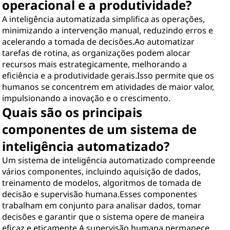
operacional e a produtividade?
A inteligência automatizada simplifica as operações,
minimizando a intervenção manual, reduzindo erros e
acelerando a tomada de decisões.Ao automatizar
tarefas de rotina, as organizações podem alocar
recursos mais estrategicamente, melhorando a
eficiência e a produtividade gerais.Isso permite que os
humanos se concentrem em atividades de maior valor,
impulsionando a inovação e o crescimento.
Quais são os principais
componentes de um sistema de
inteligência automatizado?
Um sistema de inteligência automatizado compreende
vários componentes, incluindo aquisição de dados,
treinamento de modelos, algoritmos de tomada de
decisão e supervisão humana.Esses componentes
trabalham em conjunto para analisar dados, tomar
decisões e garantir que o sistema opere de maneira
eficaz e eticamente.A supervisão humana permanece