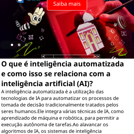
Saiba mais
O que é inteligência automatizada
e como isso se relaciona com a
inteligência artificial (AI)?
A inteligência automatizada é a utilização das
tecnologias de IA para automatizar os processos de
tomada de decisão tradicionalmente tratados pelos
seres humanos.Ele integra várias técnicas de IA, como
aprendizado de máquina e robótica, para permitir a
execução autônoma de tarefas.Ao alavancar os
algoritmos de IA, os sistemas de inteligência