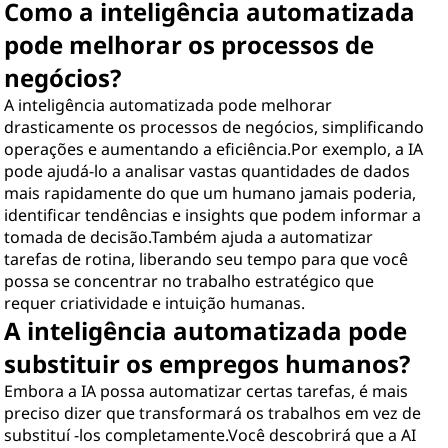
Como a inteligência automatizada
pode melhorar os processos de
negócios?
A inteligência automatizada pode melhorar
drasticamente os processos de negócios, simplificando
operações e aumentando a eficiência.Por exemplo, a IA
pode ajudá-lo a analisar vastas quantidades de dados
mais rapidamente do que um humano jamais poderia,
identificar tendências e insights que podem informar a
tomada de decisão.Também ajuda a automatizar
tarefas de rotina, liberando seu tempo para que você
possa se concentrar no trabalho estratégico que
requer criatividade e intuição humanas.
A inteligência automatizada pode
substituir os empregos humanos?
Embora a IA possa automatizar certas tarefas, é mais
preciso dizer que transformará os trabalhos em vez de
substituí -los completamente.Você descobrirá que a AI