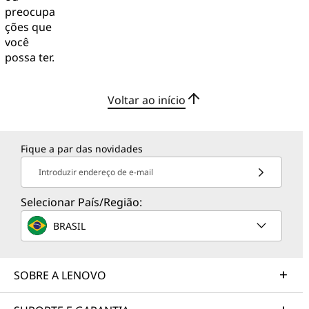
preocupa
ções que
você
possa ter.
Voltar ao início
Fique a par das novidades
Introduzir endereço de e-mail
Selecionar País/Região:
BRASIL
SOBRE A LENOVO