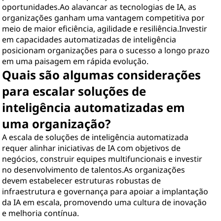
oportunidades.Ao alavancar as tecnologias de IA, as
organizações ganham uma vantagem competitiva por
meio de maior eficiência, agilidade e resiliência.Investir
em capacidades automatizadas de inteligência
posicionam organizações para o sucesso a longo prazo
em uma paisagem em rápida evolução.
Quais são algumas considerações
para escalar soluções de
inteligência automatizadas em
uma organização?
A escala de soluções de inteligência automatizada
requer alinhar iniciativas de IA com objetivos de
negócios, construir equipes multifuncionais e investir
no desenvolvimento de talentos.As organizações
devem estabelecer estruturas robustas de
infraestrutura e governança para apoiar a implantação
da IA em escala, promovendo uma cultura de inovação
e melhoria contínua.