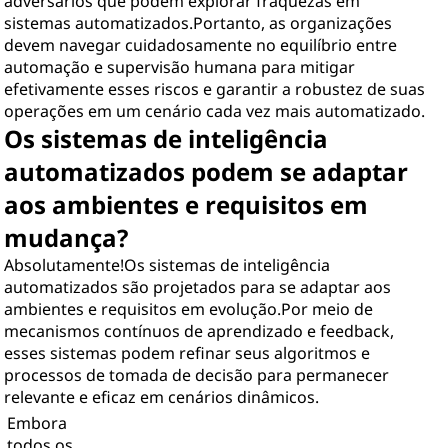
adversários que podem explorar fraquezas em
sistemas automatizados.Portanto, as organizações
devem navegar cuidadosamente no equilíbrio entre
automação e supervisão humana para mitigar
efetivamente esses riscos e garantir a robustez de suas
operações em um cenário cada vez mais automatizado.
Os sistemas de inteligência
automatizados podem se adaptar
aos ambientes e requisitos em
mudança?
Absolutamente!Os sistemas de inteligência
automatizados são projetados para se adaptar aos
ambientes e requisitos em evolução.Por meio de
mecanismos contínuos de aprendizado e feedback,
esses sistemas podem refinar seus algoritmos e
processos de tomada de decisão para permanecer
relevante e eficaz em cenários dinâmicos.
Embora
todos os