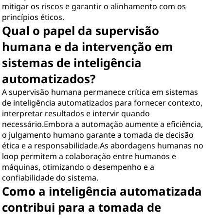
mitigar os riscos e garantir o alinhamento com os
princípios éticos.
Qual o papel da supervisão
humana e da intervenção em
sistemas de inteligência
automatizados?
A supervisão humana permanece crítica em sistemas
de inteligência automatizados para fornecer contexto,
interpretar resultados e intervir quando
necessário.Embora a automação aumente a eficiência,
o julgamento humano garante a tomada de decisão
ética e a responsabilidade.As abordagens humanas no
loop permitem a colaboração entre humanos e
máquinas, otimizando o desempenho e a
confiabilidade do sistema.
Como a inteligência automatizada
contribui para a tomada de