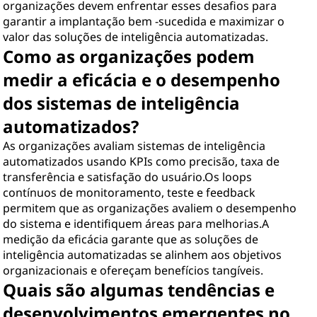
organizações devem enfrentar esses desafios para
garantir a implantação bem -sucedida e maximizar o
valor das soluções de inteligência automatizadas.
Como as organizações podem
medir a eficácia e o desempenho
dos sistemas de inteligência
automatizados?
As organizações avaliam sistemas de inteligência
automatizados usando KPIs como precisão, taxa de
transferência e satisfação do usuário.Os loops
contínuos de monitoramento, teste e feedback
permitem que as organizações avaliem o desempenho
do sistema e identifiquem áreas para melhorias.A
medição da eficácia garante que as soluções de
inteligência automatizadas se alinhem aos objetivos
organizacionais e ofereçam benefícios tangíveis.
Quais são algumas tendências e
desenvolvimentos emergentes no