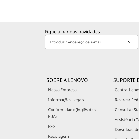
Fique a par das novidades
Introduzir endereço de e-mail
SOBRE A LENOVO
SUPORTE 
Nossa Empresa
Central Leno
Informações Legais
Rastrear Ped
Conformidade (inglês dos
Consultar St
EUA)
Assistência T
ESG
Download de
Reciclagem