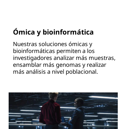
Ómica y bioinformática
Nuestras soluciones ómicas y
bioinformáticas permiten a los
investigadores analizar más muestras,
ensamblar más genomas y realizar
más análisis a nivel poblacional.