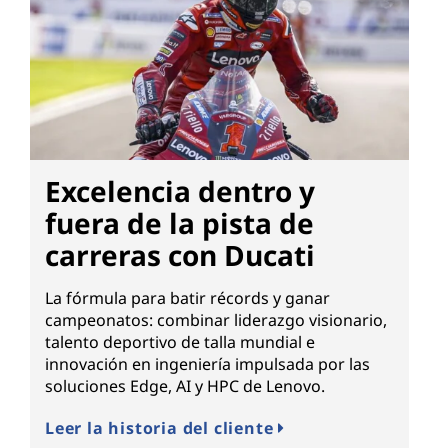
Excelencia dentro y
fuera de la pista de
carreras con Ducati
La fórmula para batir récords y ganar
campeonatos: combinar liderazgo visionario,
talento deportivo de talla mundial e
innovación en ingeniería impulsada por las
soluciones Edge, AI y HPC de Lenovo.
Leer la historia del cliente