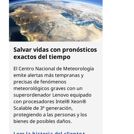
Salvar vidas con pronósticos
exactos del tiempo
El Centro Nacional de Meteorología
emite alertas más tempranas y
precisas de fenómenos
meteorológicos graves con un
superordenador Lenovo equipado
con procesadores Intel® Xeon®
Scalable de 3ª generación,
protegiendo a las personas y los
bienes de posibles daños.
Leer la historia del cliente