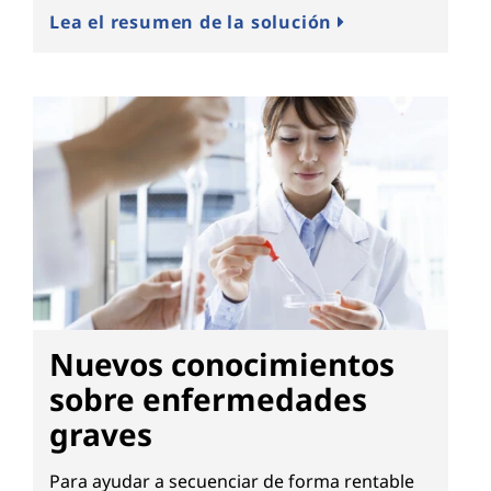
Lea el resumen de la solución
Nuevos conocimientos
sobre enfermedades
graves
Para ayudar a secuenciar de forma rentable