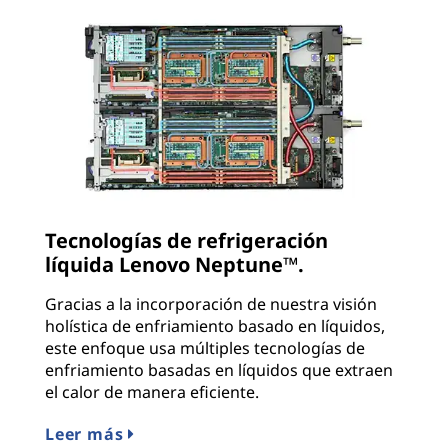
Tecnologías de refrigeración
líquida Lenovo Neptune™.
Gracias a la incorporación de nuestra visión
holística de enfriamiento basado en líquidos,
este enfoque usa múltiples tecnologías de
enfriamiento basadas en líquidos que extraen
el calor de manera eficiente.
Leer más