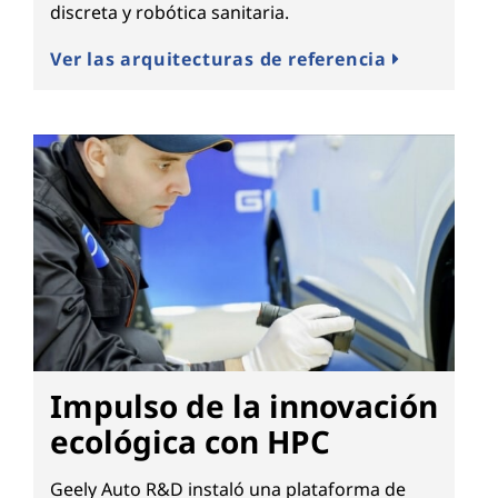
discreta y robótica sanitaria.
Ver las arquitecturas de referencia
Impulso de la innovación
ecológica con HPC
Geely Auto R&D instaló una plataforma de