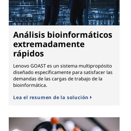
Análisis bioinformáticos
extremadamente
rápidos
Lenovo GOAST es un sistema multipropósito
diseñado específicamente para satisfacer las
demandas de las cargas de trabajo de la
bioinformática.
Lea el resumen de la solución