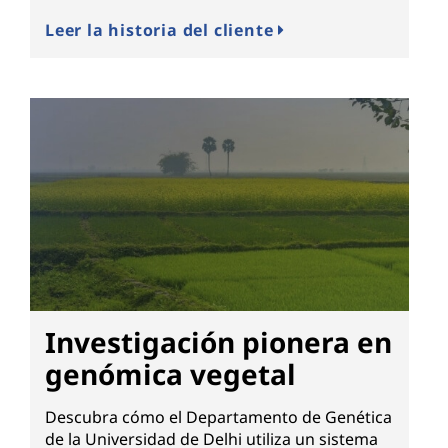
Leer la historia del cliente
Investigación pionera en
genómica vegetal
Descubra cómo el Departamento de Genética
de la Universidad de Delhi utiliza un sistema