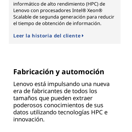
informático de alto rendimiento (HPC) de
Lenovo con procesadores Intel® Xeon®
Scalable de segunda generación para reducir
el tiempo de obtención de información.
Leer la historia del cliente
Fabricación y automoción
Lenovo está impulsando una nueva
era de fabricantes de todos los
tamaños que pueden extraer
poderosos conocimientos de sus
datos utilizando tecnologías HPC e
innovación.