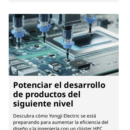
Potenciar el desarrollo
de productos del
siguiente nivel
Descubra cómo Yongji Electric se está
preparando para aumentar la eficiencia del
diseño y la ingeniería con un clúster HPC