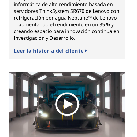
informática de alto rendimiento basada en
servidores ThinkSystem SR670 de Lenovo con
refrigeración por agua Neptune™ de Lenovo
—aumentando el rendimiento en un 35 % y
creando espacio para innovación continua en
Investigación y Desarrollo.
Leer la historia del cliente