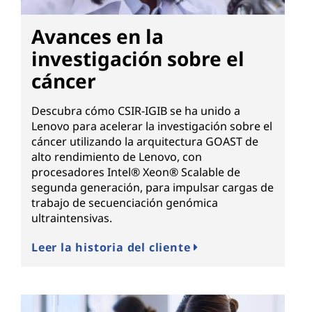
Avances en la
investigación sobre el
cáncer
Descubra cómo CSIR-IGIB se ha unido a
Lenovo para acelerar la investigación sobre el
cáncer utilizando la arquitectura GOAST de
alto rendimiento de Lenovo, con
procesadores Intel® Xeon® Scalable de
segunda generación, para impulsar cargas de
trabajo de secuenciación genómica
ultraintensivas.
Leer la historia del cliente