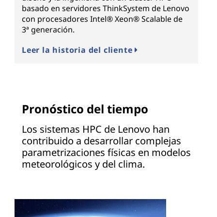
basado en servidores ThinkSystem de Lenovo
con procesadores Intel® Xeon® Scalable de
3ª generación.
Leer la historia del cliente
Pronóstico del tiempo
Los sistemas HPC de Lenovo han
contribuido a desarrollar complejas
parametrizaciones físicas en modelos
meteorológicos y del clima.