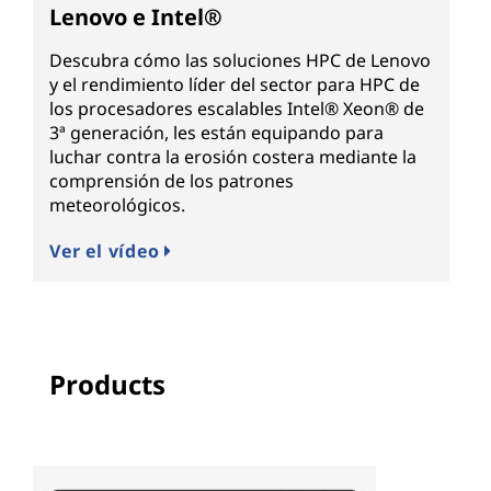
Lenovo e Intel®
Descubra cómo las soluciones HPC de Lenovo
y el rendimiento líder del sector para HPC de
los procesadores escalables Intel® Xeon® de
3ª generación, les están equipando para
luchar contra la erosión costera mediante la
comprensión de los patrones
meteorológicos.
Ver el vídeo
Products