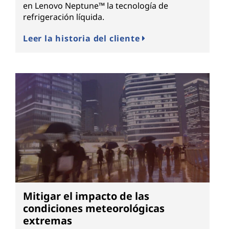
en Lenovo Neptune™ la tecnología de
refrigeración líquida.
Leer la historia del cliente
Mitigar el impacto de las
condiciones meteorológicas
extremas