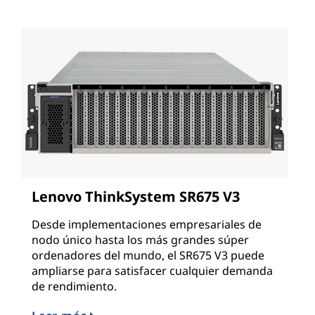
Lenovo ThinkSystem SR675 V3
Desde implementaciones empresariales de
nodo único hasta los más grandes súper
ordenadores del mundo, el SR675 V3 puede
ampliarse para satisfacer cualquier demanda
de rendimiento.