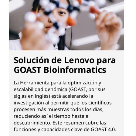
Solución de Lenovo para
GOAST Bioinformatics
La Herramienta para la optimización y
escalabilidad genómica (GOAST, por sus
siglas en inglés) está acelerando la
investigación al permitir que los científicos
procesen más muestras todos los días,
reduciendo así el tiempo hasta el
descubrimiento. Este resumen cubre las
funciones y capacidades clave de GOAST 4.0.