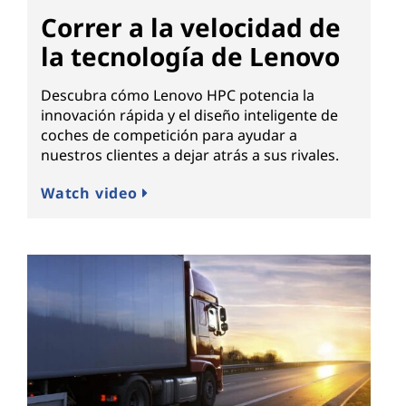
Correr a la velocidad de
la tecnología de Lenovo
Descubra cómo Lenovo HPC potencia la
innovación rápida y el diseño inteligente de
coches de competición para ayudar a
nuestros clientes a dejar atrás a sus rivales.
Watch video