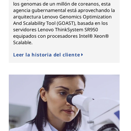
los genomas de un millón de coreanos, esta
agencia gubernamental está aprovechando la
arquitectura Lenovo Genomics Optimization
And Scalability Tool (GOAST), basada en los
servidores Lenovo ThinkSystem SR950
equipados con procesadores Intel® Xeon®
Scalable.
Leer la historia del cliente