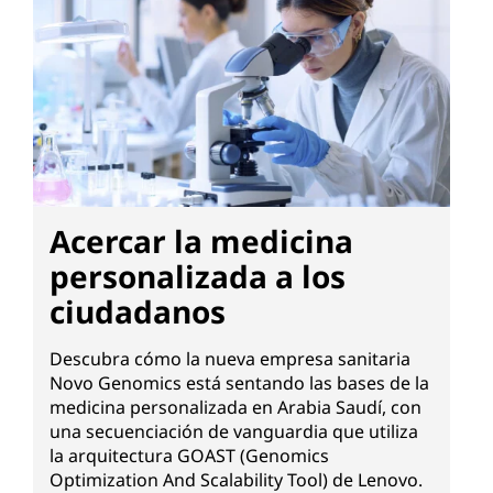
Acercar la medicina
personalizada a los
ciudadanos
Descubra cómo la nueva empresa sanitaria
Novo Genomics está sentando las bases de la
medicina personalizada en Arabia Saudí, con
una secuenciación de vanguardia que utiliza
la arquitectura GOAST (Genomics
Optimization And Scalability Tool) de Lenovo.