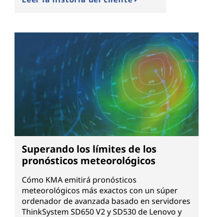
Superando los límites de los
pronósticos meteorológicos
Cómo KMA emitirá pronósticos
meteorológicos más exactos con un súper
ordenador de avanzada basado en servidores
ThinkSystem SD650 V2 y SD530 de Lenovo y