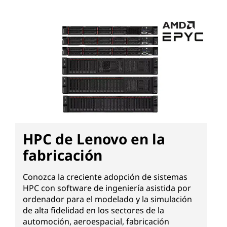
HPC de Lenovo en la
fabricación
Conozca la creciente adopción de sistemas
HPC con software de ingeniería asistida por
ordenador para el modelado y la simulación
de alta fidelidad en los sectores de la
automoción, aeroespacial, fabricación