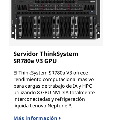
Servidor ThinkSystem
SR780a V3 GPU
El ThinkSystem SR780a V3 ofrece
rendimiento computacional masivo
para cargas de trabajo de IA y HPC
utilizando 8 GPU NVIDIA totalmente
interconectadas y refrigeración
líquida Lenovo Neptune™.
Más información