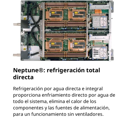
Neptune®: refrigeración total
directa
Refrigeración por agua directa e integral
proporciona enfriamiento directo por agua de
todo el sistema, elimina el calor de los
componentes y las fuentes de alimentación,
para un funcionamiento sin ventiladores.