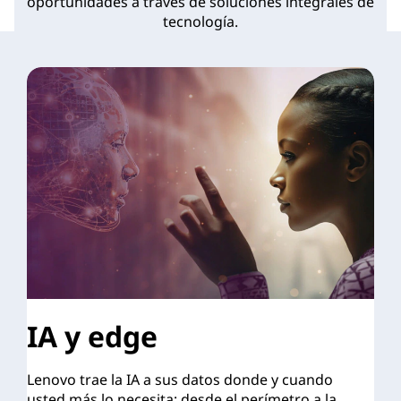
oportunidades a través de soluciones integrales de
tecnología.
IA y edge
Lenovo trae la IA a sus datos donde y cuando
usted más lo necesita; desde el perímetro a la