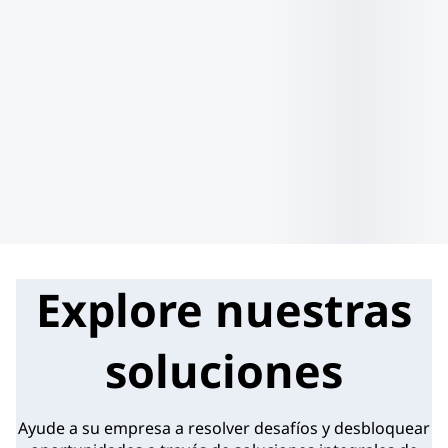
Explore nuestras
soluciones
Ayude a su empresa a resolver desafíos y desbloquear