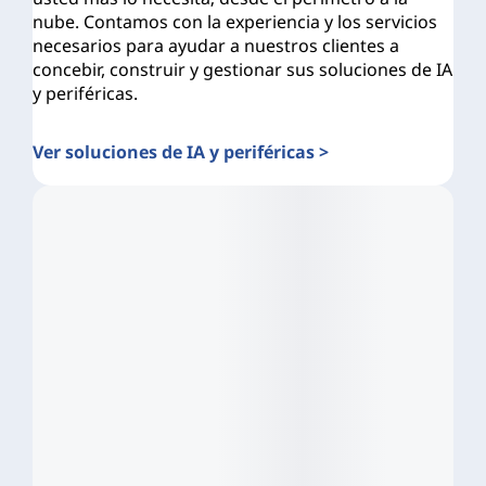
nube. Contamos con la experiencia y los servicios
necesarios para ayudar a nuestros clientes a
concebir, construir y gestionar sus soluciones de IA
y periféricas.
Ver soluciones de IA y periféricas >