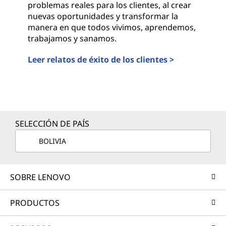
problemas reales para los clientes, al crear
nuevas oportunidades y transformar la
manera en que todos vivimos, aprendemos,
trabajamos y sanamos.
Leer relatos de éxito de los clientes >
SELECCIÓN DE PAÍS
BOLIVIA
SOBRE LENOVO
PRODUCTOS