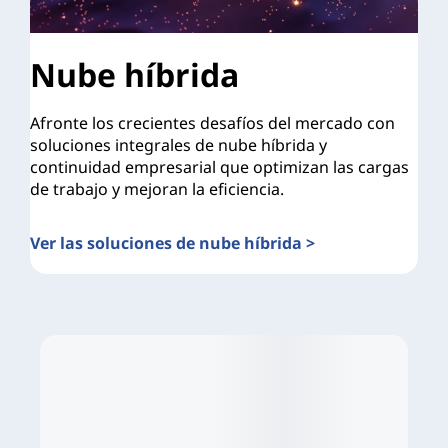
Nube híbrida
Afronte los crecientes desafíos del mercado con
soluciones integrales de nube híbrida y
continuidad empresarial que optimizan las cargas
de trabajo y mejoran la eficiencia.
Ver las soluciones de nube híbrida >