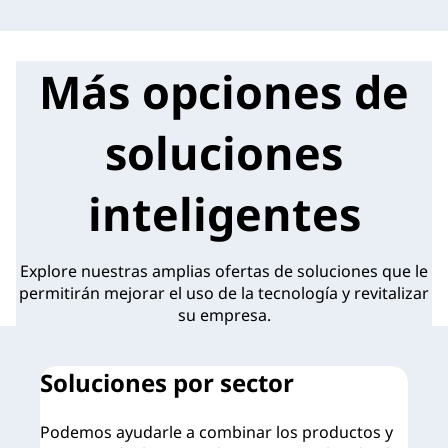
Más opciones de
soluciones
inteligentes
Explore nuestras amplias ofertas de soluciones que le
permitirán mejorar el uso de la tecnología y revitalizar
su empresa.
Soluciones por sector
O
Podemos ayudarle a combinar los productos y
No 