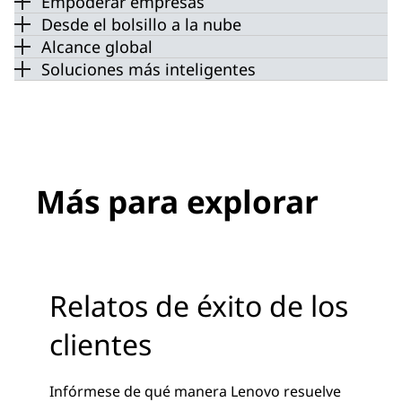
Empoderar empresas
Desde el bolsillo a la nube
Alcance global
Soluciones más inteligentes
Más para explorar
Relatos de éxito de los
clientes
Infórmese de qué manera Lenovo resuelve