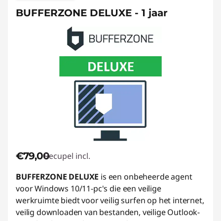
BUFFERZONE DELUXE - 1 jaar
€79,00
Recupel incl.
BUFFERZONE DELUXE
is een onbeheerde agent
voor Windows 10/11-pc's die een veilige
werkruimte biedt voor veilig surfen op het internet,
veilig downloaden van bestanden, veilige Outlook-