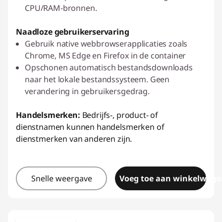
CPU/RAM-bronnen.
Naadloze gebruikerservaring
Gebruik native webbrowserapplicaties zoals
Chrome, MS Edge en Firefox in de container
Opschonen automatisch bestandsdownloads
naar het lokale bestandssysteem. Geen
verandering in gebruikersgedrag.
Handelsmerken:
Bedrijfs-, product- of
dienstnamen kunnen handelsmerken of
dienstmerken van anderen zijn.
Snelle weergave
Voeg toe aan winkelwage