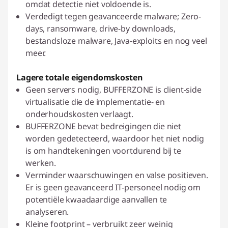
omdat detectie niet voldoende is.
Verdedigt tegen geavanceerde malware; Zero-
days, ransomware, drive-by downloads,
bestandsloze malware, Java-exploits en nog veel
meer.
Lagere totale eigendomskosten
Geen servers nodig, BUFFERZONE is client-side
virtualisatie die de implementatie- en
onderhoudskosten verlaagt.
BUFFERZONE bevat bedreigingen die niet
worden gedetecteerd, waardoor het niet nodig
is om handtekeningen voortdurend bij te
werken.
Verminder waarschuwingen en valse positieven.
Er is geen geavanceerd IT-personeel nodig om
potentiële kwaadaardige aanvallen te
analyseren.
Kleine footprint – verbruikt zeer weinig