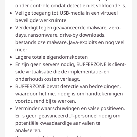
onder controle omdat detectie niet voldoende is.
Veilige toegang tot USB-media in een virtueel
beveiligde werkruimte.
Verdedigt tegen geavanceerde malware; Zero-
days, ransomware, drive-by downloads,
bestandsloze malware, Java-exploits en nog veel
meer.
Lagere totale eigendomskosten
Er zijn geen servers nodig, BUFFERZONE is client-
side virtualisatie die de implementatie- en
onderhoudskosten verlaagt.
BUFFERZONE bevat detectie van bedreigingen,
waardoor het niet nodig is om handtekeningen
voortdurend bij te werken.
Verminder waarschuwingen en valse positieven.
Er is geen geavanceerd IT-personeel nodig om
potentiële kwaadaardige aanvallen te
analyseren.