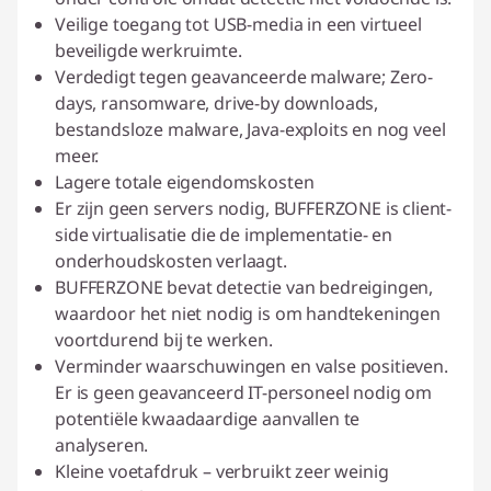
Veilige toegang tot USB-media in een virtueel
beveiligde werkruimte.
Verdedigt tegen geavanceerde malware; Zero-
days, ransomware, drive-by downloads,
bestandsloze malware, Java-exploits en nog veel
meer.
Lagere totale eigendomskosten
Er zijn geen servers nodig, BUFFERZONE is client-
side virtualisatie die de implementatie- en
onderhoudskosten verlaagt.
BUFFERZONE bevat detectie van bedreigingen,
waardoor het niet nodig is om handtekeningen
voortdurend bij te werken.
Verminder waarschuwingen en valse positieven.
Er is geen geavanceerd IT-personeel nodig om
potentiële kwaadaardige aanvallen te
analyseren.
Kleine voetafdruk – verbruikt zeer weinig