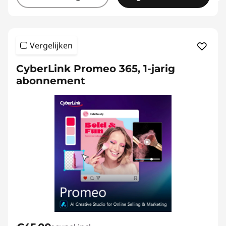
Vergelijken
CyberLink Promeo 365, 1-jarig
abonnement