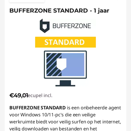
BUFFERZONE STANDARD - 1 jaar
€49,01
Recupel incl.
BUFFERZONE STANDARD
is een onbeheerde agent
voor Windows 10/11-pc's die een veilige
werkruimte biedt voor veilig surfen op het internet,
veilig downloaden van bestanden en het