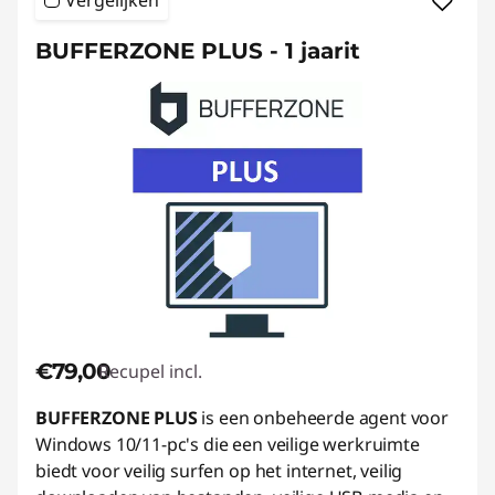
Vergelijken
BUFFERZONE PLUS - 1 jaarit
€79,00
Recupel incl.
BUFFERZONE PLUS
is een onbeheerde agent voor
Windows 10/11-pc's die een veilige werkruimte
biedt voor veilig surfen op het internet, veilig