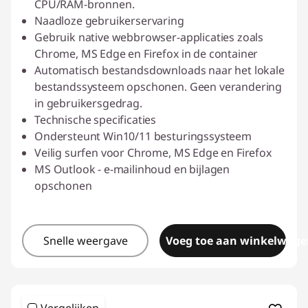
CPU/RAM-bronnen.
Naadloze gebruikerservaring
Gebruik native webbrowser-applicaties zoals
Chrome, MS Edge en Firefox in de container
Automatisch bestandsdownloads naar het lokale
bestandssysteem opschonen. Geen verandering
in gebruikersgedrag.
Technische specificaties
Ondersteunt Win10/11 besturingssysteem
Veilig surfen voor Chrome, MS Edge en Firefox
MS Outlook - e-mailinhoud en bijlagen
opschonen
Snelle weergave
Voeg toe aan winkelwage