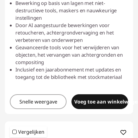
Bewerking op basis van lagen met niet-
destructieve tools, maskers en nauwkeurige
instellingen
Door AI aangestuurde bewerkingen voor
retoucheren, achtergrondvervaging en het
verbeteren van onderwerpen
Geavanceerde tools voor het verwijderen van
objecten, het vervangen van achtergronden en
compositing
Inclusief een jaarabonnement met updates en
toegang tot de bibliotheek met stockmateriaal
Snelle weergave
Voeg toe aan winkelwage
Vergelijken