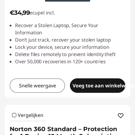
€34,99
Recupel incl.
Recover a Stolen Laptop, Secure Your
Information
Don’t just track, recover your stolen laptop
Lock your device, secure your information
Delete files remotely to prevent identity theft
Over 50,000 recoveries in 120+ countries
Snelle weergave
Voeg toe aan winkelwage
Vergelijken
Norton 360 Standard – Protection