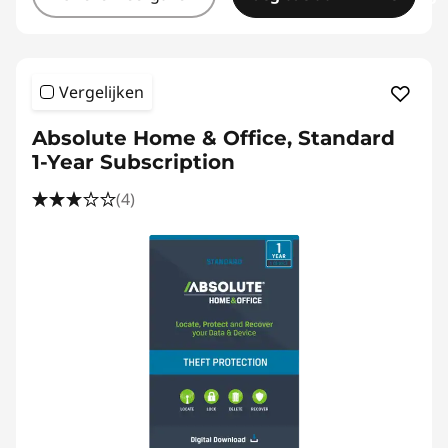
Vergelijken
Absolute Home & Office, Standard
1-Year Subscription
(4)