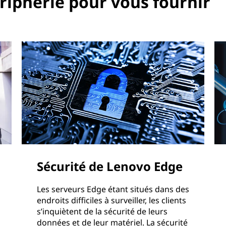
riphérie pour vous fournir
Sécurité de Lenovo Edge
Les serveurs Edge étant situés dans des
endroits difficiles à surveiller, les clients
s’inquiètent de la sécurité de leurs
données et de leur matériel. La sécurité