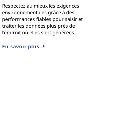
Respectez au mieux les exigences
environnementales grâce à des
performances fiables pour saisir et
traiter les données plus près de
l’endroit où elles sont générées.
En savoir plus.