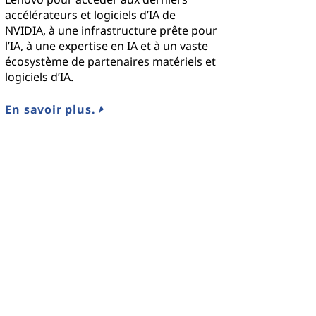
accélérateurs et logiciels d’IA de
NVIDIA, à une infrastructure prête pour
l’IA, à une expertise en IA et à un vaste
écosystème de partenaires matériels et
logiciels d’IA.
En savoir plus.