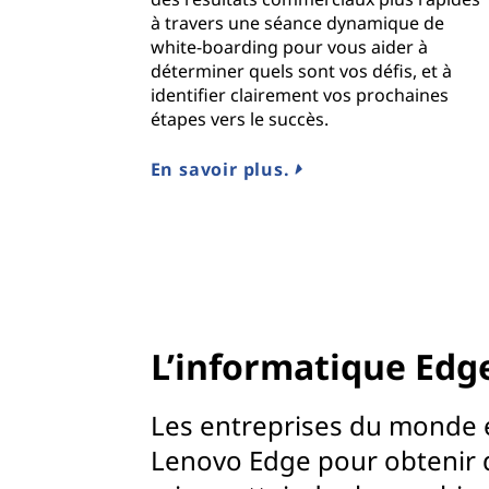
à travers une séance dynamique de
white-boarding pour vous aider à
déterminer quels sont vos défis, et à
identifier clairement vos prochaines
étapes vers le succès.
En savoir plus.
L’informatique Edg
Les entreprises du monde en
Lenovo Edge pour obtenir d