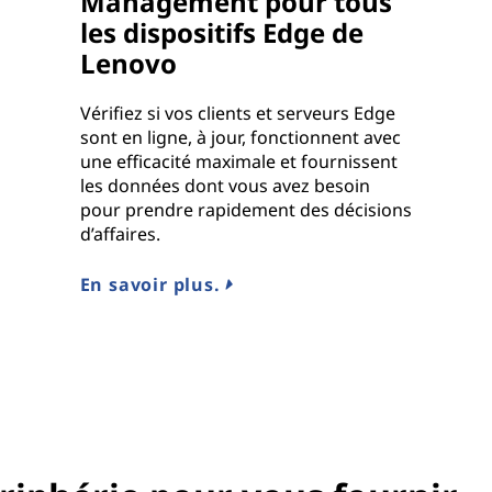
Management pour tous
les dispositifs Edge de
Lenovo
Vérifiez si vos clients et serveurs Edge
sont en ligne, à jour, fonctionnent avec
une efficacité maximale et fournissent
les données dont vous avez besoin
pour prendre rapidement des décisions
d’affaires.
En savoir plus.