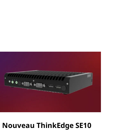
Nouveau ThinkEdge SE10