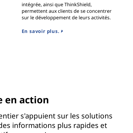
intégrée, ainsi que ThinkShield,
permettent aux clients de se concentrer
sur le développement de leurs activités.
En savoir plus.
e en action
tier s'appuient sur les solutions
es informations plus rapides et