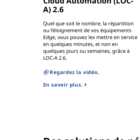
Cloud Automation (LOC-
A) 2.6
Quel que soit le nombre, la répartition
ou l’éloignement de vos équipements
Edge, vous pouvez les mettre en service
en quelques minutes, et non en
quelques jours ou semaines, grâce à
LOC-A 2.6.
Regardez la vidéo.
En savoir plus.