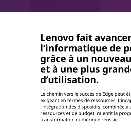
Lenovo fait avance
l’informatique de p
grâce à un nouveau
et à une plus grande
d’utilisation.
Le chemin vers le succès de Edge peut êt
exigeant en termes de ressources. L’incap
l’intégration des dispositifs, combinée 
ressources et de budget, ralentit la prog
transformation numérique réussie.