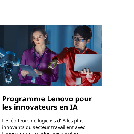
Programme Lenovo pour
les innovateurs en IA
Les éditeurs de logiciels d’IA les plus
innovants du secteur travaillent avec
Lenovo pour accéder aux derniers