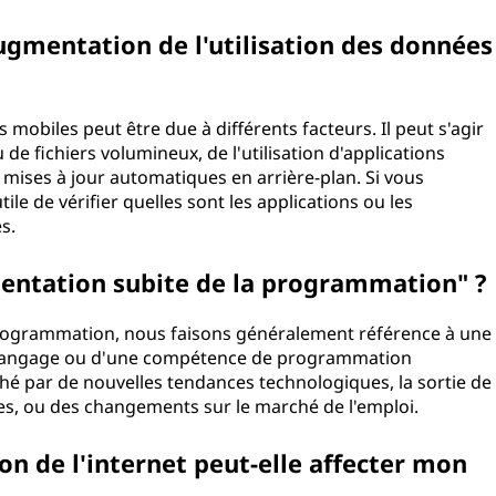
ugmentation de l'utilisation des données
mobiles peut être due à différents facteurs. Il peut s'agir
de fichiers volumineux, de l'utilisation d'applications
ises à jour automatiques en arrière-plan. Si vous
le de vérifier quelles sont les applications ou les
s.
mentation subite de la programmation" ?
programmation, nous faisons généralement référence à une
langage ou d'une compétence de programmation
hé par de nouvelles tendances technologiques, la sortie de
s, ou des changements sur le marché de l'emploi.
on de l'internet peut-elle affecter mon