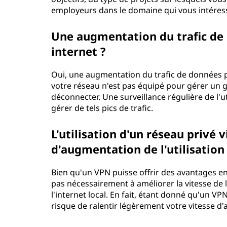
employeurs dans le domaine qui vous intéres
Une augmentation du trafic de
internet ?
Oui, une augmentation du trafic de données p
votre réseau n'est pas équipé pour gérer un 
déconnecter. Une surveillance régulière de l'ut
gérer de tels pics de trafic.
L'utilisation d'un réseau privé v
d'augmentation de l'utilisation 
Bien qu'un VPN puisse offrir des avantages en 
pas nécessairement à améliorer la vitesse de l
l'internet local. En fait, étant donné qu'un V
risque de ralentir légèrement votre vitesse d'a