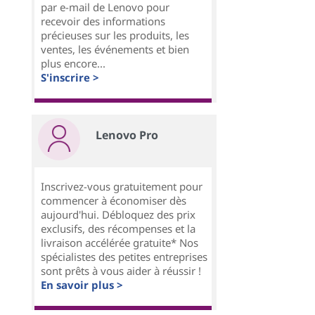
par e-mail de Lenovo pour
recevoir des informations
précieuses sur les produits, les
ventes, les événements et bien
plus encore...
S'inscrire >
Lenovo Pro
Inscrivez-vous gratuitement pour
commencer à économiser dès
aujourd'hui. Débloquez des prix
exclusifs, des récompenses et la
livraison accélérée gratuite* Nos
spécialistes des petites entreprises
sont prêts à vous aider à réussir !
En savoir plus >