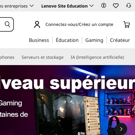
es entreprises
Lenovo Site Education
Connectez-vous/Créez un compte
Business
Éducation
Gaming
Créateur
phones
Serveurs et stockage
IA (Intelligence artificielle)