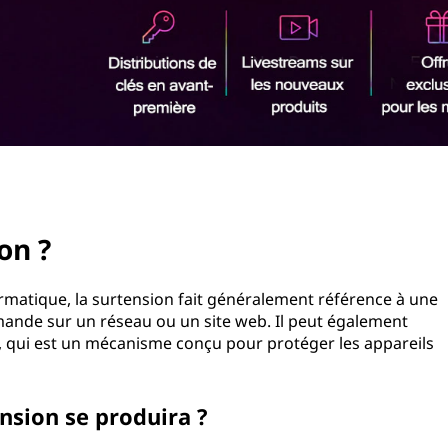
on ?
formatique, la surtension fait généralement référence à une
ande sur un réseau ou un site web. Il peut également
s, qui est un mécanisme conçu pour protéger les appareils
nsion se produira ?