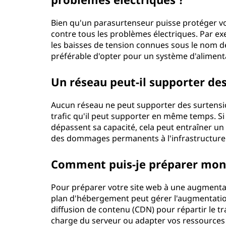
Bien qu'un parasurtenseur puisse protéger vot
contre tous les problèmes électriques. Par ex
les baisses de tension connues sous le nom d
préférable d'opter pour un système d'alimenta
Un réseau peut-il supporter des
Aucun réseau ne peut supporter des surtension
trafic qu'il peut supporter en même temps. Si
dépassent sa capacité, cela peut entraîner un
des dommages permanents à l'infrastructure
Comment puis-je préparer mon 
Pour préparer votre site web à une augmentat
plan d'hébergement peut gérer l'augmentation
diffusion de contenu (CDN) pour répartir le tr
charge du serveur ou adapter vos ressource