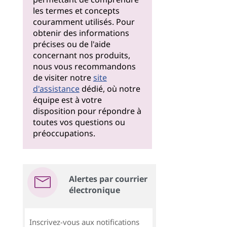
les termes et concepts
couramment utilisés. Pour
obtenir des informations
précises ou de l'aide
concernant nos produits,
nous vous recommandons
de visiter notre
site
d'assistance
dédié, où notre
équipe est à votre
disposition pour répondre à
toutes vos questions ou
préoccupations.
Alertes par courrier
électronique
Inscrivez-vous aux notifications