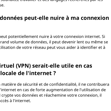
se.
 données peut-elle nuire à ma connexion
eut potentiellement nuire à votre connexion internet. Si
grand volume de données, il peut devenir lent ou même se
ilisation de votre réseau peut vous aider à identifier et à
irtuel (VPN) serait-elle utile en cas
locale de l'internet ?
matière de sécurité et de confidentialité, il ne contribuera
'internet en cas de forte augmentation de l'utilisation de
PN crypte vos données et réachemine votre connexion, il
ccès à l'internet.