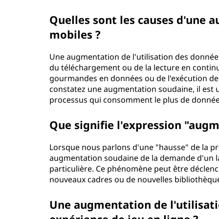
Quelles sont les causes d'une a
mobiles ?
Une augmentation de l'utilisation des données 
du téléchargement ou de la lecture en continu 
gourmandes en données ou de l'exécution de m
constatez une augmentation soudaine, il est uti
processus qui consomment le plus de donnée
Que signifie l'expression "aug
Lorsque nous parlons d'une "hausse" de la 
augmentation soudaine de la demande d'un 
particulière. Ce phénomène peut être déclenc
nouveaux cadres ou de nouvelles bibliothèque
Une augmentation de l'utilisati