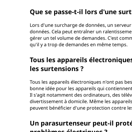
Que se passe-t-il lors d'une sur
Lors d'une surcharge de données, un serveur
données. Cela peut entraîner un ralentissemen
gérer un tel volume de demandes. C'est comme
qu'il y a trop de demandes en même temps.
Tous les appareils électronique
les surtensions ?
Tous les appareils électroniques n'ont pas bes
bonne idée pour les appareils qui contiennen
Il s'agit notamment des ordinateurs, des télé
divertissement à domicile. Même les appareil
peuvent bénéficier d'une protection contre le
Un parasurtenseur peut-il prot
problèmes électriques ?