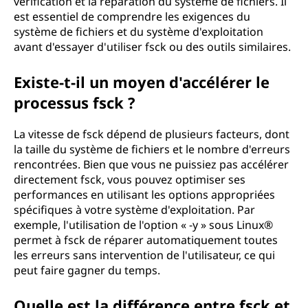
vérification et la réparation du système de fichiers. Il
est essentiel de comprendre les exigences du
système de fichiers et du système d'exploitation
avant d'essayer d'utiliser fsck ou des outils similaires.
Existe-t-il un moyen d'accélérer le
processus fsck ?
La vitesse de fsck dépend de plusieurs facteurs, dont
la taille du système de fichiers et le nombre d'erreurs
rencontrées. Bien que vous ne puissiez pas accélérer
directement fsck, vous pouvez optimiser ses
performances en utilisant les options appropriées
spécifiques à votre système d'exploitation. Par
exemple, l'utilisation de l'option « -y » sous Linux®
permet à fsck de réparer automatiquement toutes
les erreurs sans intervention de l'utilisateur, ce qui
peut faire gagner du temps.
Quelle est la différence entre fsck et