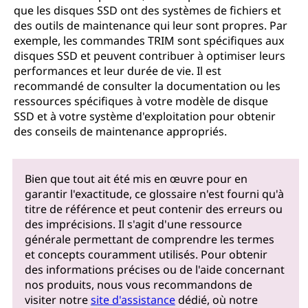
que les disques SSD ont des systèmes de fichiers et
des outils de maintenance qui leur sont propres. Par
exemple, les commandes TRIM sont spécifiques aux
disques SSD et peuvent contribuer à optimiser leurs
performances et leur durée de vie. Il est
recommandé de consulter la documentation ou les
ressources spécifiques à votre modèle de disque
SSD et à votre système d'exploitation pour obtenir
des conseils de maintenance appropriés.
Bien que tout ait été mis en œuvre pour en
garantir l'exactitude, ce glossaire n'est fourni qu'à
titre de référence et peut contenir des erreurs ou
des imprécisions. Il s'agit d'une ressource
générale permettant de comprendre les termes
et concepts couramment utilisés. Pour obtenir
des informations précises ou de l'aide concernant
nos produits, nous vous recommandons de
visiter notre
site d'assistance
dédié, où notre