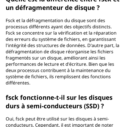
un défragmenteur de disque ?
Fsck et la défragmentation du disque sont des
processus différents ayant des objectifs distincts.
Fsck se concentre sur la vérification et la réparation
des erreurs du système de fichiers, en garantissant
l'intégrité des structures de données. D'autre part, la
défragmentation de disque réorganise les fichiers
fragmentés sur un disque, améliorant ainsi les
performances de lecture et d'écriture. Bien que les
deux processus contribuent à la maintenance du
système de fichiers, ils remplissent des fonctions
différentes.
fsck fonctionne-t-il sur les disques
durs à semi-conducteurs (SSD) ?
Oui, fsck peut être utilisé sur les disques à semi-
conducteurs. Cependant, il est important de noter