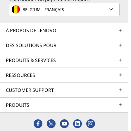
BELGIUM - FRANÇAIS
À PROPOS DE LENOVO
DES SOLUTIONS POUR
PRODUITS & SERVICES
RESSOURCES
CUSTOMER SUPPORT
PRODUITS