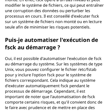
modifier le système de fichiers, ce qui peut entraîner
une corruption des données ou perturber les
processus en cours. Il est conseillé d'exécuter fsck
sur un système de fichiers non monté ou en lecture
seule afin de minimiser les risques potentiels.
Puis-je automatiser l'exécution de
fsck au démarrage ?
Oui, il est possible d'automatiser l'exécution de fsck
au démarrage du système. Sur les systèmes de type
Unix, vous pouvez configurer le fichier /etc/fstab
pour y inclure l'option fsck pour le système de
fichiers correspondant. Cela indique au système
d'exécuter automatiquement fsck pendant le
processus de démarrage. Cependant, il est
important de noter que l'automatisation de fsck
comporte certains risques, et qu'il convient donc de
le faire avec prudence et de mettre en place des