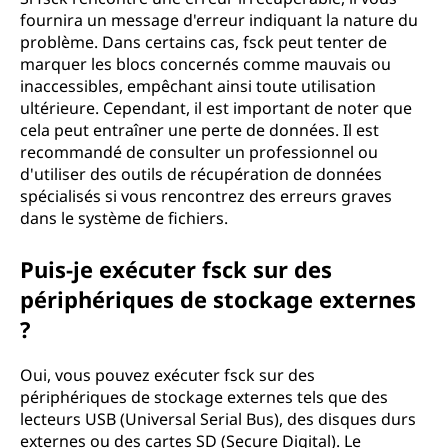
fournira un message d'erreur indiquant la nature du
problème. Dans certains cas, fsck peut tenter de
marquer les blocs concernés comme mauvais ou
inaccessibles, empêchant ainsi toute utilisation
ultérieure. Cependant, il est important de noter que
cela peut entraîner une perte de données. Il est
recommandé de consulter un professionnel ou
d'utiliser des outils de récupération de données
spécialisés si vous rencontrez des erreurs graves
dans le système de fichiers.
Puis-je exécuter fsck sur des
périphériques de stockage externes
?
Oui, vous pouvez exécuter fsck sur des
périphériques de stockage externes tels que des
lecteurs USB (Universal Serial Bus), des disques durs
externes ou des cartes SD (Secure Digital). Le