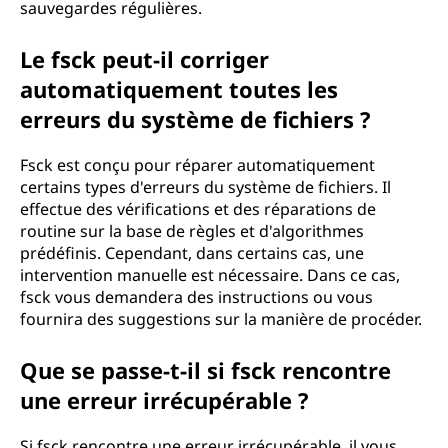
sauvegardes régulières.
Le fsck peut-il corriger
automatiquement toutes les
erreurs du système de fichiers ?
Fsck est conçu pour réparer automatiquement
certains types d'erreurs du système de fichiers. Il
effectue des vérifications et des réparations de
routine sur la base de règles et d'algorithmes
prédéfinis. Cependant, dans certains cas, une
intervention manuelle est nécessaire. Dans ce cas,
fsck vous demandera des instructions ou vous
fournira des suggestions sur la manière de procéder.
Que se passe-t-il si fsck rencontre
une erreur irrécupérable ?
Si fsck rencontre une erreur irrécupérable, il vous