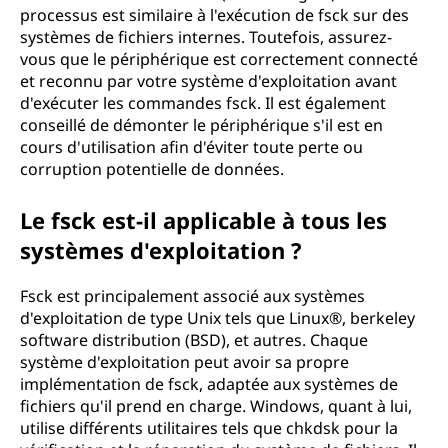
processus est similaire à l'exécution de fsck sur des
systèmes de fichiers internes. Toutefois, assurez-
vous que le périphérique est correctement connecté
et reconnu par votre système d'exploitation avant
d'exécuter les commandes fsck. Il est également
conseillé de démonter le périphérique s'il est en
cours d'utilisation afin d'éviter toute perte ou
corruption potentielle de données.
Le fsck est-il applicable à tous les
systèmes d'exploitation ?
Fsck est principalement associé aux systèmes
d'exploitation de type Unix tels que Linux®, berkeley
software distribution (BSD), et autres. Chaque
système d'exploitation peut avoir sa propre
implémentation de fsck, adaptée aux systèmes de
fichiers qu'il prend en charge. Windows, quant à lui,
utilise différents utilitaires tels que chkdsk pour la