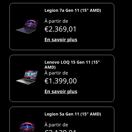
Legion 7a Gen 11 (15" AMD)
À partir de
€2.369,01
En savoir plus
Lenovo LOQ 15 Gen 11 (15"
AMD)
À partir de
€1.399,00
En savoir plus
Legion 5a Gen 11 (15" AMD)
À partir de