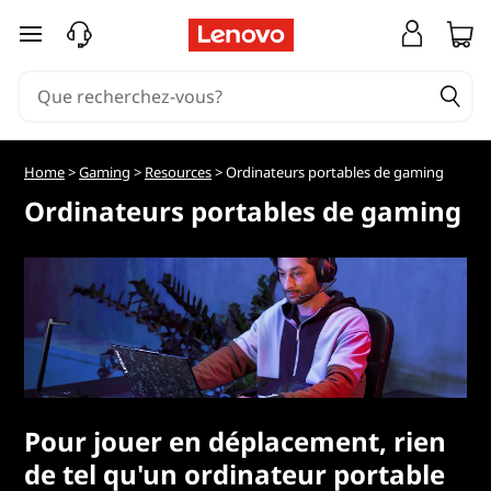
passer au contenu principal
Home
>
Gaming
>
Resources
> Ordinateurs portables de gaming
Ordinateurs portables de gaming
Pour jouer en déplacement, rien
de tel qu'un ordinateur portable