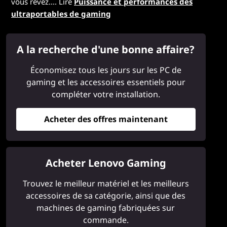
vous rêvez.... Lire
Puissance et performances des
ultraportables de gaming
A la recherche d'une bonne affaire?
Économisez tous les jours sur les PC de
gaming et les accessoires essentiels pour
compléter votre installation.
Acheter des offres maintenant
Acheter Lenovo Gaming
Trouvez le meilleur matériel et les meilleurs
accessoires de sa catégorie, ainsi que des
machines de gaming fabriquées sur
commande.