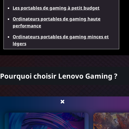
Les portables de gaming à petit budget
Ordinateurs portables de gaming haute
performance
Ordinateurs portables de gaming minces et
légers
Pourquoi choisir Lenovo Gaming ?