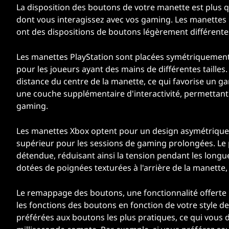
La disposition des boutons de votre manette est plus q
dont vous interagissez avec vos gaming. Les manettes
ont des dispositions de boutons légèrement différente
Les manettes PlayStation sont placées symétriquement a
pour les joueurs ayant des mains de différentes taille
distance du centre de la manette, ce qui favorise un ga
une couche supplémentaire d'interactivité, permettant 
gaming.
Les manettes Xbox optent pour un design asymétriq
supérieur pour les sessions de gaming prolongées. Le 
détendue, réduisant ainsi la tension pendant les long
dotées de poignées texturées à l'arrière de la manette, c
Le remappage des boutons, une fonctionnalité offerte
les fonctions des boutons en fonction de votre style d
préférées aux boutons les plus pratiques, ce qui vous