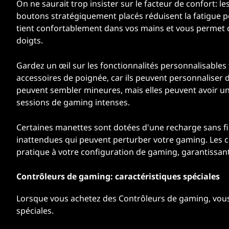
On ne saurait trop insister sur le facteur de confort:
boutons stratégiquement placés réduisent la fatigue 
tient confortablement dans vos mains et vous permet d'
doigts.
Gardez un œil sur les fonctionnalités personnalisables 
accessoires de poignée, car ils peuvent personnaliser
peuvent sembler mineures, mais elles peuvent avoir un i
sessions de gaming intenses.
Certaines manettes sont dotées d'une recharge sans fil,
inattendues qui peuvent perturber votre gaming. Les 
pratique à votre configuration de gaming, garantissant
Contrôleurs de gaming: caractéristiques spéciales
Lorsque vous achetez des Contrôleurs de gaming, vous
spéciales.