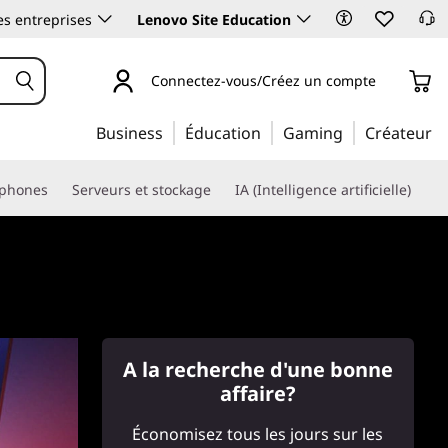
es entreprises
Lenovo Site Education
Connectez-vous/Créez un compte
Business
Éducation
Gaming
Créateur
phones
Serveurs et stockage
IA (Intelligence artificielle)
A la recherche d'une bonne
affaire?
Économisez tous les jours sur les