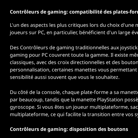
Contrôleurs de gaming: compatibilité des plates-fo
L'un des aspects les plus critiques lors du choix d'une
joueurs sur PC, en particulier, bénéficient d'un large év
Des Contrôleurs de gaming traditionnelles aux joystick
gaming pour PC couvrent toute la gamme. Il existe mêm
classiques, avec des croix directionnelles et des bouto
personnalisation, certaines manettes vous permettant
sensibilité aussi souvent que vous le souhaitez.
Du côté de la console, chaque plate-forme a sa manett
par beaucoup, tandis que la manette PlayStation possèd
gyroscope. Si vous êtes un joueur multiplateforme, sac
multiplateforme, ce qui facilite la transition entre v
Contrôleurs de gaming: disposition des boutons