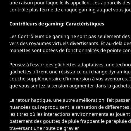
une raison pour laquelle ils appellent ces appareils d
contrôle plus ferme de chaque gaming auquel vous jou
Contrôleurs de gaming: Caractéristiques
Les Contrôleurs de gaming ne sont pas seulement des pé
vers des royaumes virtuels divertissants. Et au-delà de
manettes sont dotées de fonctionnalités de pointe co
Pensez à l'essor des gâchettes adaptatives, une techno
gâchettes offrent une résistance qui change dynamiqu
couche supplémentaire d'immersion à vos aventures. 
que vous sentez la tension augmenter dans la gâchette l
Le retour haptique, une autre amélioration, fait passer
nuancées qui reproduisent la sensation de différentes 
les titres où les interactions environnementales jouent
battement des gouttes de pluie frappant le parapluie
traversant une route de gravier.