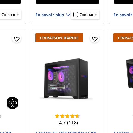
En savoir plus
En savoir
Comparer
Comparer
LIVRAISON RAPIDE
LIVRAI
4.7
(118)