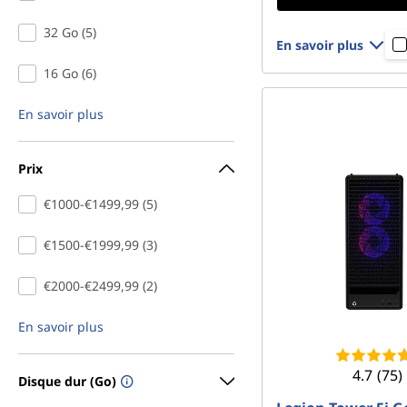
32 Go (5)
En savoir plus
16 Go (6)
En savoir plus
Prix
€1000-€1499,99 (5)
€1500-€1999,99 (3)
€2000-€2499,99 (2)
En savoir plus
4.7
(75)
Disque dur (Go)