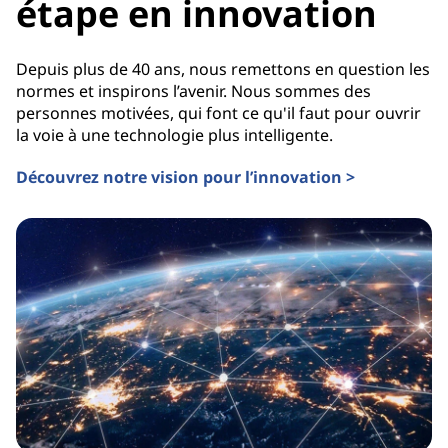
étape en innovation
Depuis plus de 40 ans, nous remettons en question les
normes et inspirons l’avenir. Nous sommes des
personnes motivées, qui font ce qu'il faut pour ouvrir
la voie à une technologie plus intelligente.
Découvrez notre vision pour l’innovation >