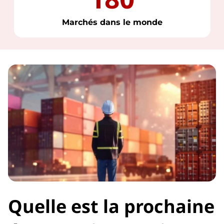
Marchés dans le monde
Quelle est la prochaine