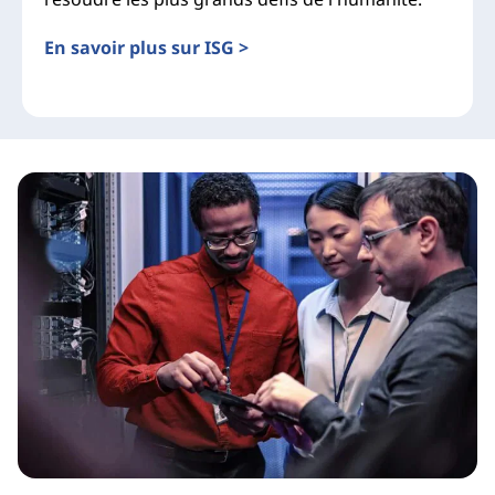
En savoir plus sur ISG >