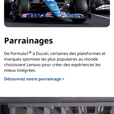
Parrainages
®
De Formula1
à Ducati, certaines des plateformes et
marques sportives les plus populaires au monde
choisissent Lenovo pour créer des expériences les
mieux intégrées.
Découvrez notre parrainage >