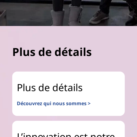
Plus de détails
Plus de détails
Découvrez qui nous sommes >
L’innovation est notre