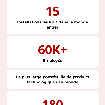
15
Installations de R&D dans le monde
entier
60K+
Employés
Le plus large portefeuille de produits
technologiques au monde
180