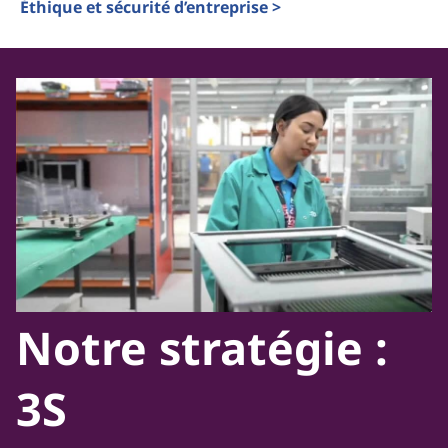
Éthique et sécurité d’entreprise >
Notre stratégie :
3S