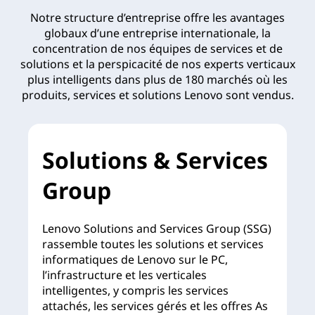
Notre structure d’entreprise offre les avantages
globaux d’une entreprise internationale, la
concentration de nos équipes de services et de
solutions et la perspicacité de nos experts verticaux
plus intelligents dans plus de 180 marchés où les
produits, services et solutions Lenovo sont vendus.
Solutions & Services
Group
Lenovo Solutions and Services Group (SSG)
rassemble toutes les solutions et services
informatiques de Lenovo sur le PC,
l’infrastructure et les verticales
intelligentes, y compris les services
attachés, les services gérés et les offres As