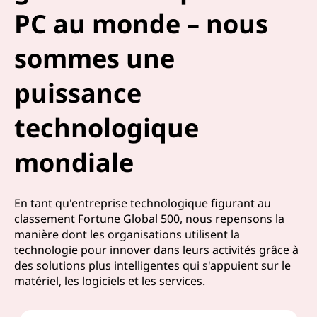
PC au monde – nous
sommes une
puissance
technologique
mondiale
En tant qu'entreprise technologique figurant au
classement Fortune Global 500, nous repensons la
manière dont les organisations utilisent la
technologie pour innover dans leurs activités grâce à
des solutions plus intelligentes qui s'appuient sur le
matériel, les logiciels et les services.