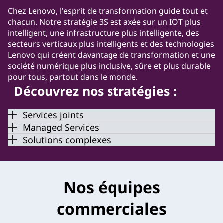
Chez Lenovo, l'esprit de transformation guide tout et
chacun. Notre stratégie 3S est axée sur un IOT plus
intelligent, une infrastructure plus intelligente, des
secteurs verticaux plus intelligents et des technologies
Lenovo qui créent davantage de transformation et une
société numérique plus inclusive, sûre et plus durable
pour tous, partout dans le monde.
Découvrez nos stratégies :
Services joints
Managed Services
Solutions complexes
Nos équipes
commerciales