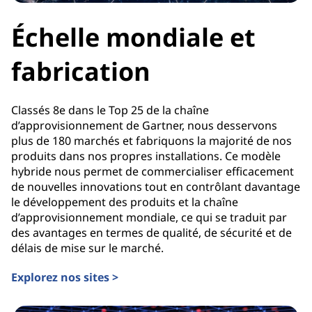
Échelle mondiale et
fabrication
Classés 8e dans le Top 25 de la chaîne
d’approvisionnement de Gartner, nous desservons
plus de 180 marchés et fabriquons la majorité de nos
produits dans nos propres installations. Ce modèle
hybride nous permet de commercialiser efficacement
de nouvelles innovations tout en contrôlant davantage
le développement des produits et la chaîne
d’approvisionnement mondiale, ce qui se traduit par
des avantages en termes de qualité, de sécurité et de
délais de mise sur le marché.
Explorez nos sites >