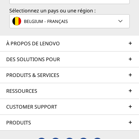
Sélectionnez un pays ou une région :
BELGIUM - FRANÇAIS
À PROPOS DE LENOVO
DES SOLUTIONS POUR
PRODUITS & SERVICES
RESSOURCES
CUSTOMER SUPPORT
PRODUITS