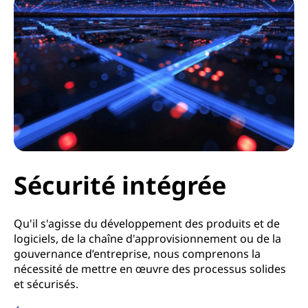
Sécurité intégrée
Qu'il s'agisse du développement des produits et de
logiciels, de la chaîne d'approvisionnement ou de la
gouvernance d’entreprise, nous comprenons la
nécessité de mettre en œuvre des processus solides
et sécurisés.