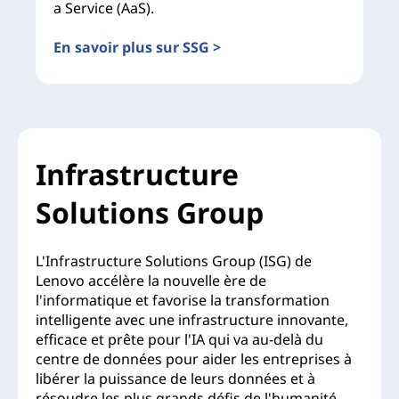
a Service (AaS).
En savoir plus sur SSG >
Infrastructure
Solutions Group
L'Infrastructure Solutions Group (ISG) de
Lenovo accélère la nouvelle ère de
l'informatique et favorise la transformation
intelligente avec une infrastructure innovante,
efficace et prête pour l'IA qui va au-delà du
centre de données pour aider les entreprises à
libérer la puissance de leurs données et à
résoudre les plus grands défis de l'humanité.