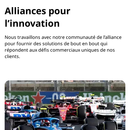
Alliances pour
l’innovation
Nous travaillons avec notre communauté de l’alliance
pour fournir des solutions de bout en bout qui
répondent aux défis commerciaux uniques de nos
clients.