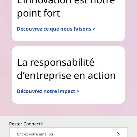
point fort
Découvrez ce que nous faisons >
La responsabilité
d’entreprise en action
Découvrez notre impact >
Rester Connecté
Entrez votre email ici