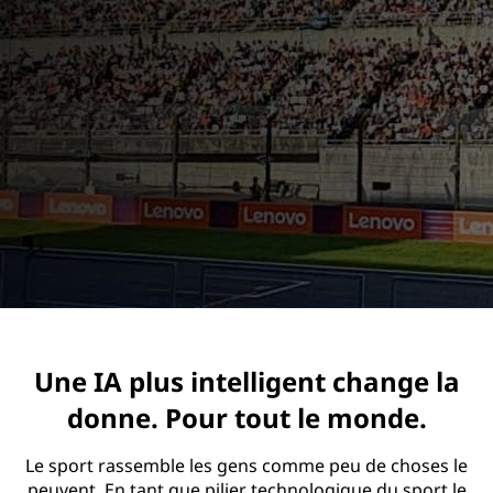
Une IA plus intelligent change la
donne. Pour tout le monde.
Le sport rassemble les gens comme peu de choses le
peuvent. En tant que pilier technologique du sport le