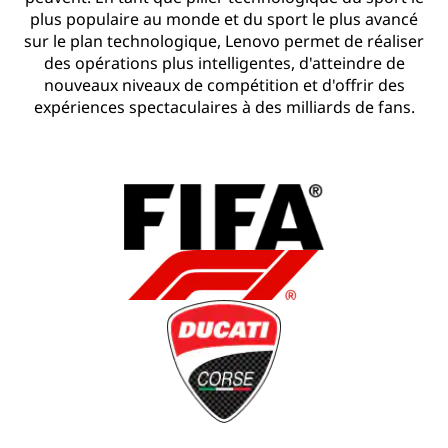
plus populaire au monde et du sport le plus avancé
sur le plan technologique, Lenovo permet de réaliser
des opérations plus intelligentes, d'atteindre de
nouveaux niveaux de compétition et d'offrir des
expériences spectaculaires à des milliards de fans.