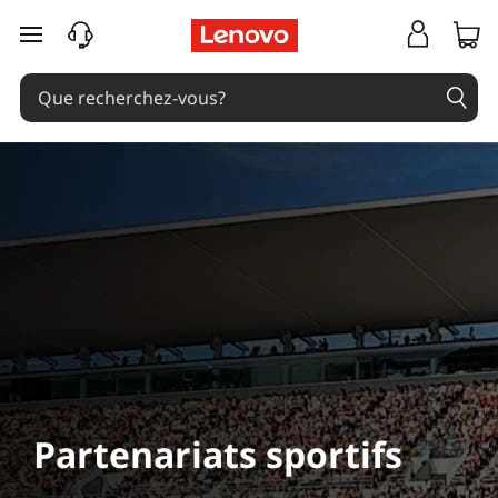
passer au contenu principal
Partenariats sportifs