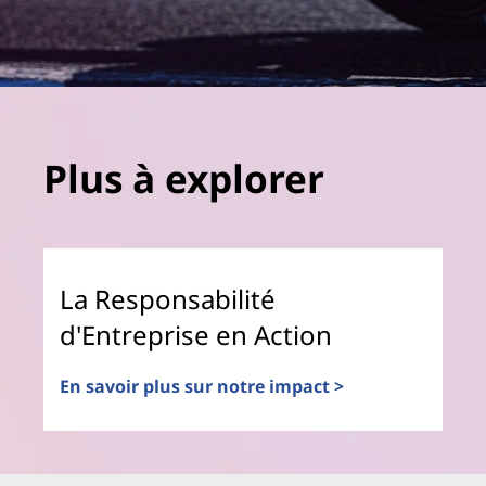
Plus à explorer
La Responsabilité
d'Entreprise en Action
En savoir plus sur notre impact >