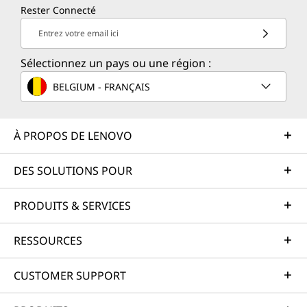
Rester Connecté
Entrez votre email ici
Sélectionnez un pays ou une région :
BELGIUM - FRANÇAIS
À PROPOS DE LENOVO
DES SOLUTIONS POUR
PRODUITS & SERVICES
RESSOURCES
CUSTOMER SUPPORT