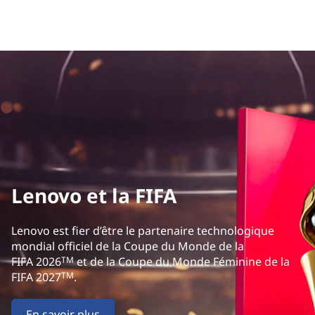
Lenovo et la FIFA
Lenovo est fier d’être le partenaire technologique
mondial officiel de la Coupe du Monde de la
TM
FIFA 2026
et de la Coupe du Monde Féminine de la
TM
FIFA 2027
.
En savoir plus