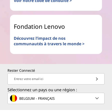
Voir notre code de conduite >
Fondation Lenovo
Découvrez l’impact de nos
communautés à travers le monde >
Rester Connecté
Entrez votre email ici
Sélectionnez un pays ou une région :
BELGIUM - FRANÇAIS