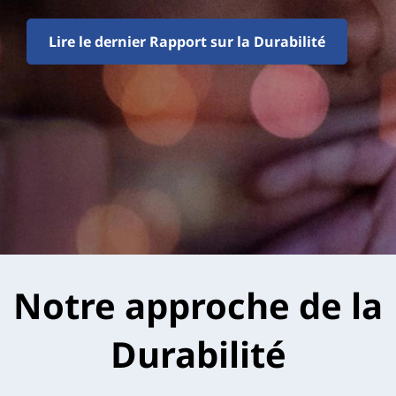
Lire le dernier Rapport sur la Durabilité
Notre approche de la
Durabilité