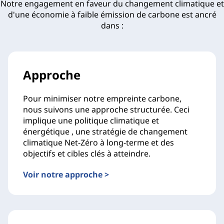
Notre engagement en faveur du changement climatique et
d'une économie à faible émission de carbone est ancré
dans :
Approche
Pour minimiser notre empreinte carbone,
nous suivons une approche structurée. Ceci
implique une politique climatique et
énergétique , une stratégie de changement
climatique Net-Zéro à long-terme et des
objectifs et cibles clés à atteindre.
Voir notre approche >