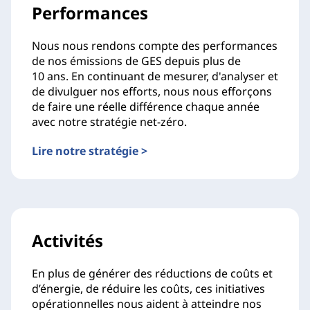
Performances
Nous nous rendons compte des performances
de nos émissions de GES depuis plus de
10 ans. En continuant de mesurer, d'analyser et
de divulguer nos efforts, nous nous efforçons
de faire une réelle différence chaque année
avec notre stratégie net-zéro.
Lire notre stratégie >
Activités
En plus de générer des réductions de coûts et
d’énergie, de réduire les coûts, ces initiatives
opérationnelles nous aident à atteindre nos