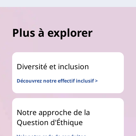
Plus à explorer
Diversité et inclusion
Découvrez notre effectif inclusif >
Notre approche de la
Question d'Éthique