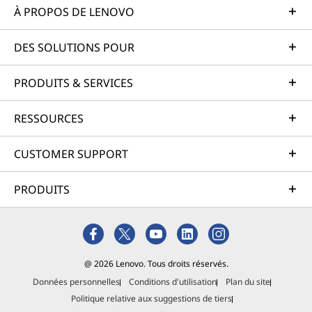
À PROPOS DE LENOVO
DES SOLUTIONS POUR
PRODUITS & SERVICES
RESSOURCES
CUSTOMER SUPPORT
PRODUITS
@ 2026 Lenovo. Tous droits réservés.
Données personnelles
Conditions d'utilisation
Plan du site
Politique relative aux suggestions de tiers