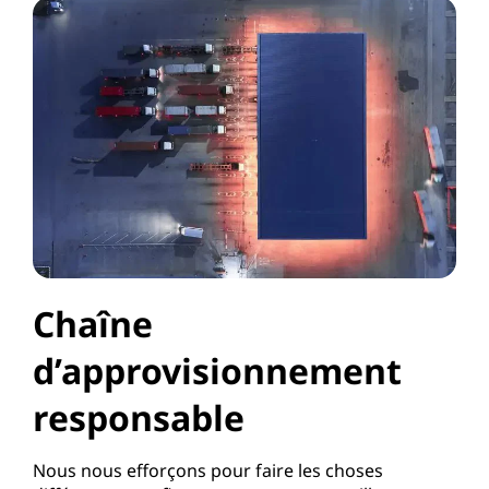
Chaîne
d’approvisionnement
responsable
Nous nous efforçons pour faire les choses