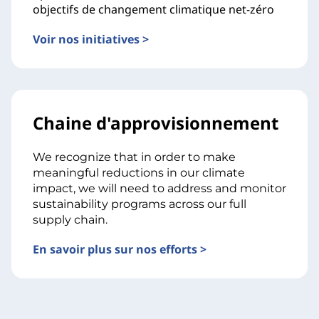
objectifs de changement climatique net-zéro
Voir nos initiatives >
Chaine d'approvisionnement
We recognize that in order to make
meaningful reductions in our climate
impact, we will need to address and monitor
sustainability programs across our full
supply chain.
En savoir plus sur nos efforts >