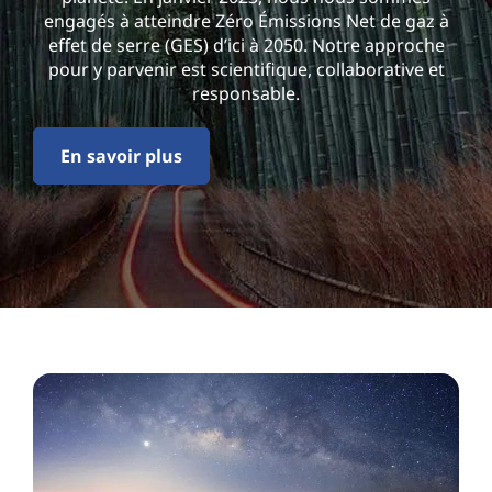
engagés à atteindre Zéro Émissions Net de gaz à
effet de serre (GES) d’ici à 2050. Notre approche
pour y parvenir est scientifique, collaborative et
responsable.
En savoir plus