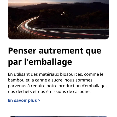
Penser autrement que
par l'emballage
En utilisant des matériaux biosourcés, comme le
bambou et la canne à sucre, nous sommes
parvenus à réduire notre production d’emballages,
nos déchets et nos émissions de carbone.
En savoir plus >