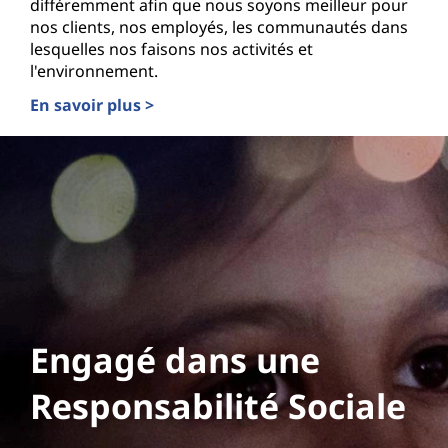
différemment afin que nous soyons meilleur pour
nos clients, nos employés, les communautés dans
lesquelles nos faisons nos activités et
l'environnement.
En savoir plus >
Engagé dans une
Responsabilité Sociale