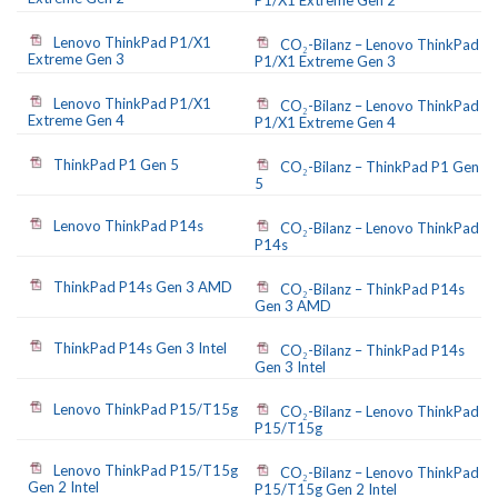
P1/X1 Extreme Gen 2
Lenovo ThinkPad P1/X1
CO₂-Bilanz – Lenovo ThinkPad
Extreme Gen 3
P1/X1 Extreme Gen 3
Lenovo ThinkPad P1/X1
CO₂-Bilanz – Lenovo ThinkPad
Extreme Gen 4
P1/X1 Extreme Gen 4
ThinkPad P1 Gen 5
CO₂-Bilanz – ThinkPad P1 Gen
5
Lenovo ThinkPad P14s
CO₂-Bilanz – Lenovo ThinkPad
P14s
ThinkPad P14s Gen 3 AMD
CO₂-Bilanz – ThinkPad P14s
Gen 3 AMD
ThinkPad P14s Gen 3 Intel
CO₂-Bilanz – ThinkPad P14s
Gen 3 Intel
Lenovo ThinkPad P15/T15g
CO₂-Bilanz – Lenovo ThinkPad
P15/T15g
Lenovo ThinkPad P15/T15g
CO₂-Bilanz – Lenovo ThinkPad
Gen 2 Intel
P15/T15g Gen 2 Intel