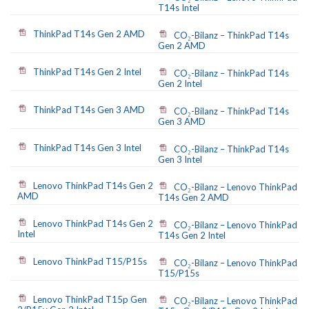
T14s Intel
ThinkPad T14s Gen 2 AMD
CO₂-Bilanz – ThinkPad T14s
Gen 2 AMD
ThinkPad T14s Gen 2 Intel
CO₂-Bilanz – ThinkPad T14s
Gen 2 Intel
ThinkPad T14s Gen 3 AMD
CO₂-Bilanz – ThinkPad T14s
Gen 3 AMD
ThinkPad T14s Gen 3 Intel
CO₂-Bilanz – ThinkPad T14s
Gen 3 Intel
Lenovo ThinkPad T14s Gen 2
CO₂-Bilanz – Lenovo ThinkPad
AMD
T14s Gen 2 AMD
Lenovo ThinkPad T14s Gen 2
CO₂-Bilanz – Lenovo ThinkPad
Intel
T14s Gen 2 Intel
Lenovo ThinkPad T15/P15s
CO₂-Bilanz – Lenovo ThinkPad
T15/P15s
Lenovo ThinkPad T15p Gen
CO₂-Bilanz – Lenovo ThinkPad