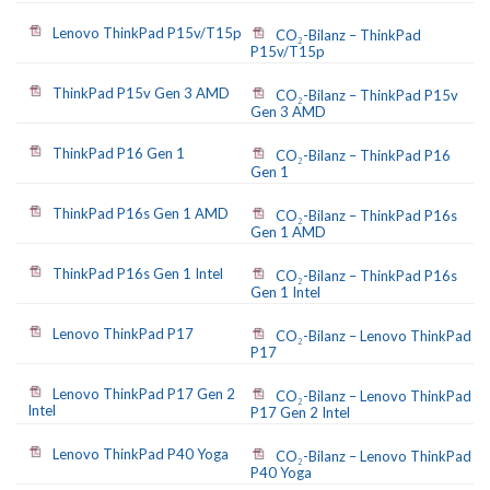
Lenovo ThinkPad P15v/T15p
CO₂-Bilanz – ThinkPad
P15v/T15p
ThinkPad P15v Gen 3 AMD
CO₂-Bilanz – ThinkPad P15v
Gen 3 AMD
ThinkPad P16 Gen 1
CO₂-Bilanz – ThinkPad P16
Gen 1
ThinkPad P16s Gen 1 AMD
CO₂-Bilanz – ThinkPad P16s
Gen 1 AMD
ThinkPad P16s Gen 1 Intel
CO₂-Bilanz – ThinkPad P16s
Gen 1 Intel
Lenovo ThinkPad P17
CO₂-Bilanz – Lenovo ThinkPad
P17
Lenovo ThinkPad P17 Gen 2
CO₂-Bilanz – Lenovo ThinkPad
Intel
P17 Gen 2 Intel
Lenovo ThinkPad P40 Yoga
CO₂-Bilanz – Lenovo ThinkPad
P40 Yoga