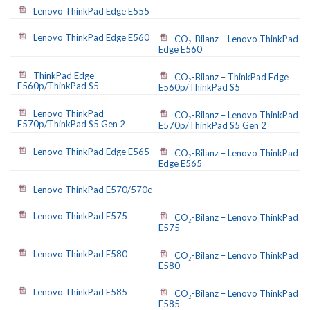
Lenovo ThinkPad Edge E555
Lenovo ThinkPad Edge E560
CO₂-Bilanz – Lenovo ThinkPad
Edge E560
ThinkPad Edge
CO₂-Bilanz – ThinkPad Edge
E560p/ThinkPad S5
E560p/ThinkPad S5
Lenovo ThinkPad
CO₂-Bilanz – Lenovo ThinkPad
E570p/ThinkPad S5 Gen 2
E570p/ThinkPad S5 Gen 2
Lenovo ThinkPad Edge E565
CO₂-Bilanz – Lenovo ThinkPad
Edge E565
Lenovo ThinkPad E570/570c
Lenovo ThinkPad E575
CO₂-Bilanz – Lenovo ThinkPad
E575
Lenovo ThinkPad E580
CO₂-Bilanz – Lenovo ThinkPad
E580
Lenovo ThinkPad E585
CO₂-Bilanz – Lenovo ThinkPad
E585