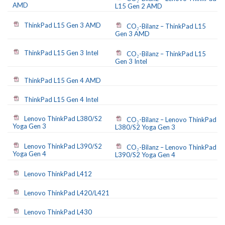
AMD
L15 Gen 2 AMD
ThinkPad L15 Gen 3 AMD
CO₂-Bilanz – ThinkPad L15
Gen 3 AMD
ThinkPad L15 Gen 3 Intel
CO₂-Bilanz – ThinkPad L15
Gen 3 Intel
ThinkPad L15 Gen 4 AMD
ThinkPad L15 Gen 4 Intel
Lenovo ThinkPad L380/S2
CO₂-Bilanz – Lenovo ThinkPad
Yoga Gen 3
L380/S2 Yoga Gen 3
Lenovo ThinkPad L390/S2
CO₂-Bilanz – Lenovo ThinkPad
Yoga Gen 4
L390/S2 Yoga Gen 4
Lenovo ThinkPad L412
Lenovo ThinkPad L420/L421
Lenovo ThinkPad L430