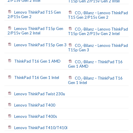
2/P15v Gen 2 Intel
T15p Gen 2/P15v Gen 2 Intel
Lenovo ThinkPad T15 Gen
CO₂-Bilanz – Lenovo ThinkPad
2/P15s Gen 2
T15 Gen 2/P15s Gen 2
Lenovo ThinkPad T15p Gen
CO₂-Bilanz – Lenovo ThinkPad
2/P15v Gen 2 Intel
T15p Gen 2/P15v Gen 2 Intel
Lenovo ThinkPad T15p Gen 3
CO₂-Bilanz – Lenovo ThinkPad
T15p Gen 3
ThinkPad T16 Gen 1 AMD
CO₂-Bilanz – ThinkPad T16
Gen 1 AMD
ThinkPad T16 Gen 1 Intel
CO₂-Bilanz – ThinkPad T16
Gen 1 Intel
Lenovo ThinkPad Twist 230u
Lenovo ThinkPad T400
Lenovo ThinkPad T400s
Lenovo ThinkPad T410/T410i