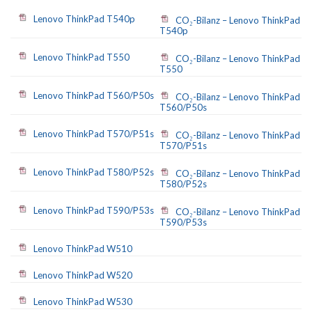
Lenovo ThinkPad T540p
CO₂-Bilanz – Lenovo ThinkPad
T540p
Lenovo ThinkPad T550
CO₂-Bilanz – Lenovo ThinkPad
T550
Lenovo ThinkPad T560/P50s
CO₂-Bilanz – Lenovo ThinkPad
T560/P50s
Lenovo ThinkPad T570/P51s
CO₂-Bilanz – Lenovo ThinkPad
T570/P51s
Lenovo ThinkPad T580/P52s
CO₂-Bilanz – Lenovo ThinkPad
T580/P52s
Lenovo ThinkPad T590/P53s
CO₂-Bilanz – Lenovo ThinkPad
T590/P53s
Lenovo ThinkPad W510
Lenovo ThinkPad W520
Lenovo ThinkPad W530