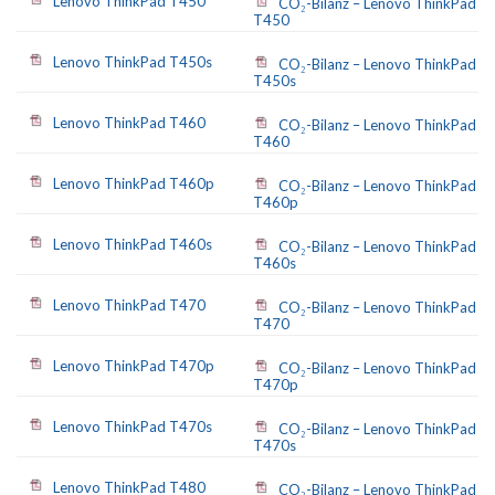
Lenovo ThinkPad T450
CO₂-Bilanz – Lenovo ThinkPad
T450
Lenovo ThinkPad T450s
CO₂-Bilanz – Lenovo ThinkPad
T450s
Lenovo ThinkPad T460
CO₂-Bilanz – Lenovo ThinkPad
T460
Lenovo ThinkPad T460p
CO₂-Bilanz – Lenovo ThinkPad
T460p
Lenovo ThinkPad T460s
CO₂-Bilanz – Lenovo ThinkPad
T460s
Lenovo ThinkPad T470
CO₂-Bilanz – Lenovo ThinkPad
T470
Lenovo ThinkPad T470p
CO₂-Bilanz – Lenovo ThinkPad
T470p
Lenovo ThinkPad T470s
CO₂-Bilanz – Lenovo ThinkPad
T470s
Lenovo ThinkPad T480
CO₂-Bilanz – Lenovo ThinkPad