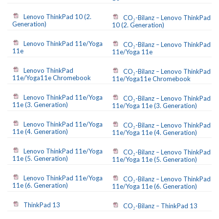
Lenovo ThinkPad 10 (2.
CO₂-Bilanz – Lenovo ThinkPad
Generation)
10 (2. Generation)
Lenovo ThinkPad 11e/Yoga
CO₂-Bilanz – Lenovo ThinkPad
11e
11e/Yoga 11e
Lenovo ThinkPad
CO₂-Bilanz – Lenovo ThinkPad
11e/Yoga11e Chromebook
11e/Yoga11e Chromebook
Lenovo ThinkPad 11e/Yoga
CO₂-Bilanz – Lenovo ThinkPad
11e (3. Generation)
11e/Yoga 11e (3. Generation)
Lenovo ThinkPad 11e/Yoga
CO₂-Bilanz – Lenovo ThinkPad
11e (4. Generation)
11e/Yoga 11e (4. Generation)
Lenovo ThinkPad 11e/Yoga
CO₂-Bilanz – Lenovo ThinkPad
11e (5. Generation)
11e/Yoga 11e (5. Generation)
Lenovo ThinkPad 11e/Yoga
CO₂-Bilanz – Lenovo ThinkPad
11e (6. Generation)
11e/Yoga 11e (6. Generation)
ThinkPad 13
CO₂-Bilanz – ThinkPad 13