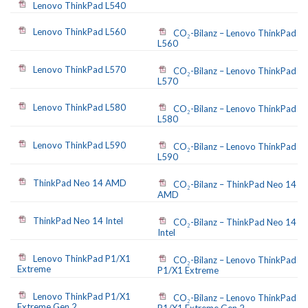
Lenovo ThinkPad L540
Lenovo ThinkPad L560
CO₂-Bilanz – Lenovo ThinkPad
L560
Lenovo ThinkPad L570
CO₂-Bilanz – Lenovo ThinkPad
L570
Lenovo ThinkPad L580
CO₂-Bilanz – Lenovo ThinkPad
L580
Lenovo ThinkPad L590
CO₂-Bilanz – Lenovo ThinkPad
L590
ThinkPad Neo 14 AMD
CO₂-Bilanz – ThinkPad Neo 14
AMD
ThinkPad Neo 14 Intel
CO₂-Bilanz – ThinkPad Neo 14
Intel
Lenovo ThinkPad P1/X1
CO₂-Bilanz – Lenovo ThinkPad
Extreme
P1/X1 Extreme
Lenovo ThinkPad P1/X1
CO₂-Bilanz – Lenovo ThinkPad
Extreme Gen 2