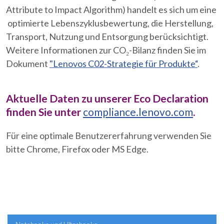
Attribute to Impact Algorithm) handelt es sich um eine
optimierte Lebenszyklusbewertung, die Herstellung,
Transport, Nutzung und Entsorgung berücksichtigt.
Weitere Informationen zur CO₂-Bilanz finden Sie im
Dokument
"Lenovos C02-Strategie für Produkte“
.
Aktuelle Daten zu unserer Eco Declaration
finden Sie unter
compliance.lenovo.com
.
Für eine optimale Benutzererfahrung verwenden Sie
bitte Chrome, Firefox oder MS Edge.