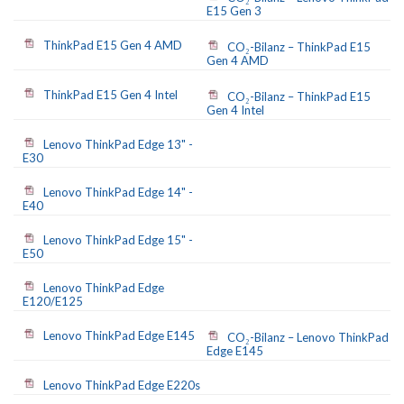
E15 Gen 3
ThinkPad E15 Gen 4 AMD
CO₂-Bilanz – ThinkPad E15
Gen 4 AMD
ThinkPad E15 Gen 4 Intel
CO₂-Bilanz – ThinkPad E15
Gen 4 Intel
Lenovo ThinkPad Edge 13" -
E30
Lenovo ThinkPad Edge 14" -
E40
Lenovo ThinkPad Edge 15" -
E50
Lenovo ThinkPad Edge
E120/E125
Lenovo ThinkPad Edge E145
CO₂-Bilanz – Lenovo ThinkPad
Edge E145
Lenovo ThinkPad Edge E220s