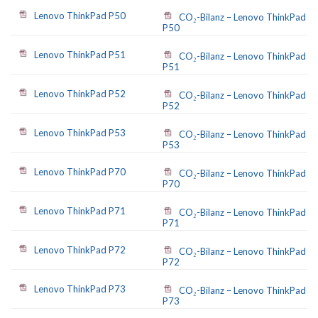
Lenovo ThinkPad P50
CO₂-Bilanz – Lenovo ThinkPad
P50
Lenovo ThinkPad P51
CO₂-Bilanz – Lenovo ThinkPad
P51
Lenovo ThinkPad P52
CO₂-Bilanz – Lenovo ThinkPad
P52
Lenovo ThinkPad P53
CO₂-Bilanz – Lenovo ThinkPad
P53
Lenovo ThinkPad P70
CO₂-Bilanz – Lenovo ThinkPad
P70
Lenovo ThinkPad P71
CO₂-Bilanz – Lenovo ThinkPad
P71
Lenovo ThinkPad P72
CO₂-Bilanz – Lenovo ThinkPad
P72
Lenovo ThinkPad P73
CO₂-Bilanz – Lenovo ThinkPad
P73