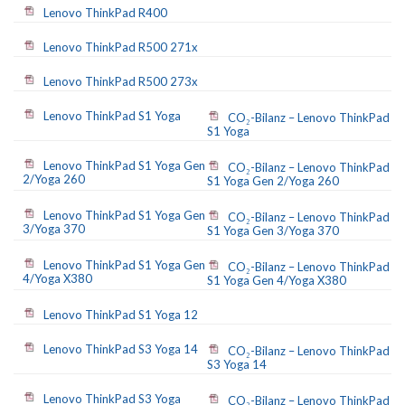
Lenovo ThinkPad R400
Lenovo ThinkPad R500 271x
Lenovo ThinkPad R500 273x
Lenovo ThinkPad S1 Yoga
CO₂-Bilanz – Lenovo ThinkPad
S1 Yoga
Lenovo ThinkPad S1 Yoga Gen
CO₂-Bilanz – Lenovo ThinkPad
2/Yoga 260
S1 Yoga Gen 2/Yoga 260
Lenovo ThinkPad S1 Yoga Gen
CO₂-Bilanz – Lenovo ThinkPad
3/Yoga 370
S1 Yoga Gen 3/Yoga 370
Lenovo ThinkPad S1 Yoga Gen
CO₂-Bilanz – Lenovo ThinkPad
4/Yoga X380
S1 Yoga Gen 4/Yoga X380
Lenovo ThinkPad S1 Yoga 12
Lenovo ThinkPad S3 Yoga 14
CO₂-Bilanz – Lenovo ThinkPad
S3 Yoga 14
Lenovo ThinkPad S3 Yoga
CO₂-Bilanz – Lenovo ThinkPad