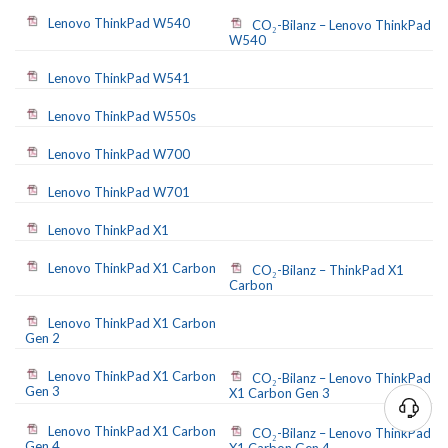
Lenovo ThinkPad W540
CO₂-Bilanz – Lenovo ThinkPad
W540
Lenovo ThinkPad W541
Lenovo ThinkPad W550s
Lenovo ThinkPad W700
Lenovo ThinkPad W701
Lenovo ThinkPad X1
Lenovo ThinkPad X1 Carbon
CO₂-Bilanz – ThinkPad X1
Carbon
Lenovo ThinkPad X1 Carbon
Gen 2
Lenovo ThinkPad X1 Carbon
CO₂-Bilanz – Lenovo ThinkPad
Gen 3
X1 Carbon Gen 3
Lenovo ThinkPad X1 Carbon
CO₂-Bilanz – Lenovo ThinkPad
Gen 4