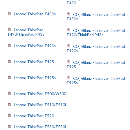
T480
Lenovo ThinkPad T480s
CO₂-Bilanz – Lenovo ThinkPad
T480s
Lenovo ThinkPad
CO₂-Bilanz – Lenovo ThinkPad
T490/ThinkPad P43s
T490/ThinkPad P43s
Lenovo ThinkPad T490s
CO₂-Bilanz – Lenovo ThinkPad
T490s
Lenovo ThinkPad T495
CO₂-Bilanz – Lenovo ThinkPad
T495
Lenovo ThinkPad T495s
CO₂-Bilanz – Lenovo ThinkPad
T495s
Lenovo ThinkPad T500/W500
Lenovo ThinkPad T510/T510i
Lenovo ThinkPad T520
Lenovo ThinkPad T530/T530i