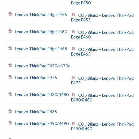
Edge E450
Lenovo ThinkPad Edge E455
CO₂-Bilanz – Lenovo ThinkPad
Edge E455
Lenovo ThinkPad Edge E460
CO₂-Bilanz – Lenovo ThinkPad
Edge E460
Lenovo ThinkPad Edge E465
CO₂-Bilanz – Lenovo ThinkPad
Edge E465
Lenovo ThinkPad E470/e470c
Lenovo ThinkPad E475
CO₂-Bilanz – Lenovo ThinkPad
E475
Lenovo ThinkPad E480/R480
CO₂-Bilanz – Lenovo ThinkPad
E480/R480
Lenovo ThinkPad E485
Lenovo ThinkPad E490/R490
CO₂-Bilanz – Lenovo ThinkPad
E490/R490