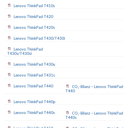
Lenovo ThinkPad T410s
Lenovo ThinkPad T420
Lenovo ThinkPad T420s
Lenovo ThinkPad T430/T430i
Lenovo ThinkPad
T430s/T430si
Lenovo ThinkPad T430u
Lenovo ThinkPad T431s
Lenovo ThinkPad T440
CO₂-Bilanz – Lenovo ThinkPad
T440
Lenovo ThinkPad T440p
Lenovo ThinkPad T440s
CO₂-Bilanz – Lenovo ThinkPad
T440s