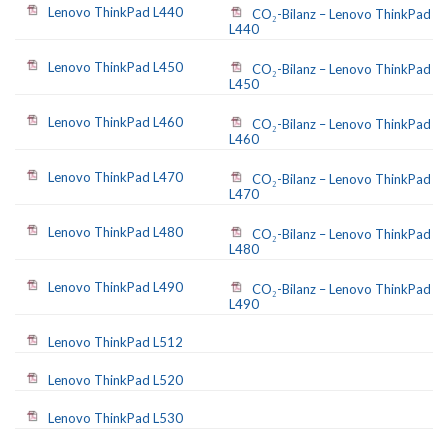
Lenovo ThinkPad L440
CO₂-Bilanz – Lenovo ThinkPad
L440
Lenovo ThinkPad L450
CO₂-Bilanz – Lenovo ThinkPad
L450
Lenovo ThinkPad L460
CO₂-Bilanz – Lenovo ThinkPad
L460
Lenovo ThinkPad L470
CO₂-Bilanz – Lenovo ThinkPad
L470
Lenovo ThinkPad L480
CO₂-Bilanz – Lenovo ThinkPad
L480
Lenovo ThinkPad L490
CO₂-Bilanz – Lenovo ThinkPad
L490
Lenovo ThinkPad L512
Lenovo ThinkPad L520
Lenovo ThinkPad L530