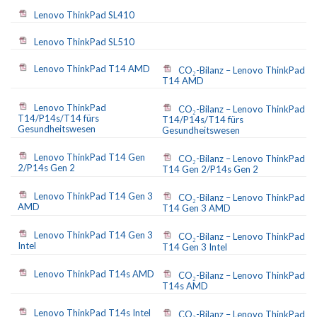
Lenovo ThinkPad SL410
Lenovo ThinkPad SL510
Lenovo ThinkPad T14 AMD
CO₂-Bilanz – Lenovo ThinkPad
T14 AMD
Lenovo ThinkPad
CO₂-Bilanz – Lenovo ThinkPad
T14/P14s/T14 fürs
T14/P14s/T14 fürs
Gesundheitswesen
Gesundheitswesen
Lenovo ThinkPad T14 Gen
CO₂-Bilanz – Lenovo ThinkPad
2/P14s Gen 2
T14 Gen 2/P14s Gen 2
Lenovo ThinkPad T14 Gen 3
CO₂-Bilanz – Lenovo ThinkPad
AMD
T14 Gen 3 AMD
Lenovo ThinkPad T14 Gen 3
CO₂-Bilanz – Lenovo ThinkPad
Intel
T14 Gen 3 Intel
Lenovo ThinkPad T14s AMD
CO₂-Bilanz – Lenovo ThinkPad
T14s AMD
Lenovo ThinkPad T14s Intel
CO₂-Bilanz – Lenovo ThinkPad