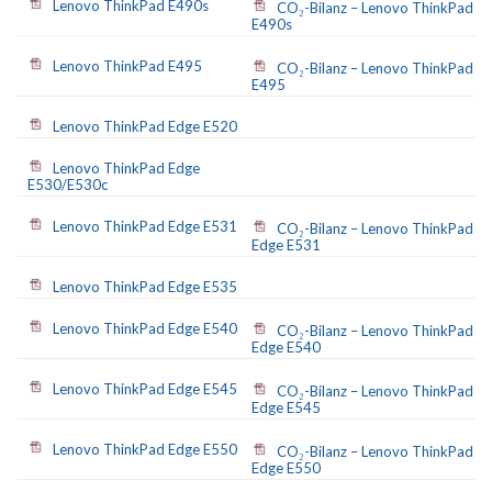
Lenovo ThinkPad E490s
CO₂-Bilanz – Lenovo ThinkPad
E490s
Lenovo ThinkPad E495
CO₂-Bilanz – Lenovo ThinkPad
E495
Lenovo ThinkPad Edge E520
Lenovo ThinkPad Edge
E530/E530c
Lenovo ThinkPad Edge E531
CO₂-Bilanz – Lenovo ThinkPad
Edge E531
Lenovo ThinkPad Edge E535
Lenovo ThinkPad Edge E540
CO₂-Bilanz – Lenovo ThinkPad
Edge E540
Lenovo ThinkPad Edge E545
CO₂-Bilanz – Lenovo ThinkPad
Edge E545
Lenovo ThinkPad Edge E550
CO₂-Bilanz – Lenovo ThinkPad
Edge E550