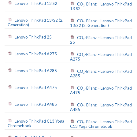
Lenovo ThinkPad 13 S2
CO₂-Bilanz – Lenovo ThinkPad
13 S2
Lenovo ThinkPad 13/S2 (2.
CO₂-Bilanz – Lenovo ThinkPad
Generation)
13/S2 (2. Generation)
Lenovo ThinkPad 25
CO₂-Bilanz – Lenovo ThinkPad
25
Lenovo ThinkPad A275
CO₂-Bilanz – Lenovo ThinkPad
A275
Lenovo ThinkPad A285
CO₂-Bilanz – Lenovo ThinkPad
A285
Lenovo ThinkPad A475
CO₂-Bilanz – Lenovo ThinkPad
A475
Lenovo ThinkPad A485
CO₂-Bilanz – Lenovo ThinkPad
A485
Lenovo ThinkPad C13 Yoga
CO₂-Bilanz – Lenovo ThinkPad
Chromebook
C13 Yoga Chromebook