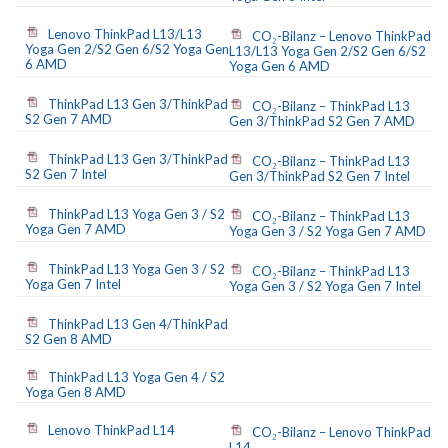
Lenovo ThinkPad L13/L13
CO₂-Bilanz – Lenovo ThinkPad
Yoga Gen 2/S2 Gen 6/S2 Yoga Gen
L13/L13 Yoga Gen 2/S2 Gen 6/S2
6 AMD
Yoga Gen 6 AMD
ThinkPad L13 Gen 3/ThinkPad
CO₂-Bilanz – ThinkPad L13
S2 Gen 7 AMD
Gen 3/ThinkPad S2 Gen 7 AMD
ThinkPad L13 Gen 3/ThinkPad
CO₂-Bilanz – ThinkPad L13
S2 Gen 7 Intel
Gen 3/ThinkPad S2 Gen 7 Intel
ThinkPad L13 Yoga Gen 3 / S2
CO₂-Bilanz – ThinkPad L13
Yoga Gen 7 AMD
Yoga Gen 3 / S2 Yoga Gen 7 AMD
ThinkPad L13 Yoga Gen 3 / S2
CO₂-Bilanz – ThinkPad L13
Yoga Gen 7 Intel
Yoga Gen 3 / S2 Yoga Gen 7 Intel
ThinkPad L13 Gen 4/ThinkPad
S2 Gen 8 AMD
ThinkPad L13 Yoga Gen 4 / S2
Yoga Gen 8 AMD
Lenovo ThinkPad L14
CO₂-Bilanz – Lenovo ThinkPad
L14