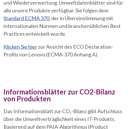
und Wiederverwertung. Umweltdatenblätter sind für
alle unsere Produkte verfügbar. Sie folgen dem
Standard ECMA 370
, der in Übereinstimmung mit
internationalen Normen und branchenüblichen Best
Practices entwickelt wurde.
Klicken Sie hier
zur Ansicht des ECO Declaration-
Profils von Lenovo (ECMA-370 Anhang A).
Informationsblätter zur CO2-Bilanz
von Produkten
Das Informationsblatt zur CO₂-Bilanz gibt Aufschluss
über die Umweltverträglichkeit eines IT-Produkts.
Basierend auf dem PAIA-Algorithmus (Product