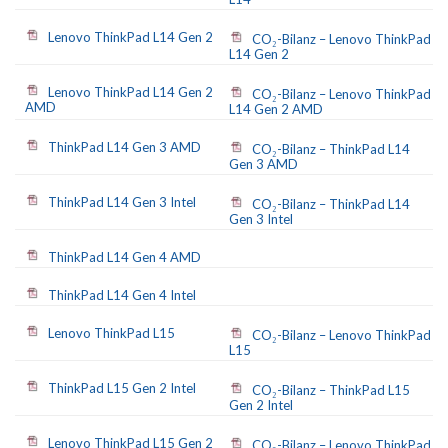
Lenovo ThinkPad L14 Gen 2
CO₂-Bilanz – Lenovo ThinkPad
L14 Gen 2
Lenovo ThinkPad L14 Gen 2
CO₂-Bilanz – Lenovo ThinkPad
AMD
L14 Gen 2 AMD
ThinkPad L14 Gen 3 AMD
CO₂-Bilanz – ThinkPad L14
Gen 3 AMD
ThinkPad L14 Gen 3 Intel
CO₂-Bilanz – ThinkPad L14
Gen 3 Intel
ThinkPad L14 Gen 4 AMD
ThinkPad L14 Gen 4 Intel
Lenovo ThinkPad L15
CO₂-Bilanz – Lenovo ThinkPad
L15
ThinkPad L15 Gen 2 Intel
CO₂-Bilanz – ThinkPad L15
Gen 2 Intel
Lenovo ThinkPad L15 Gen 2
CO₂-Bilanz – Lenovo ThinkPad