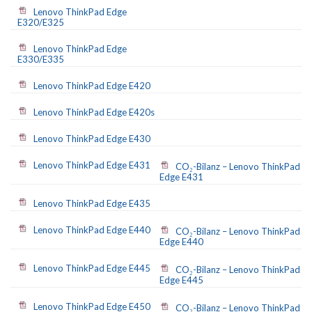
Lenovo ThinkPad Edge
E320/E325
Lenovo ThinkPad Edge
E330/E335
Lenovo ThinkPad Edge E420
Lenovo ThinkPad Edge E420s
Lenovo ThinkPad Edge E430
Lenovo ThinkPad Edge E431
CO₂-Bilanz – Lenovo ThinkPad
Edge E431
Lenovo ThinkPad Edge E435
Lenovo ThinkPad Edge E440
CO₂-Bilanz – Lenovo ThinkPad
Edge E440
Lenovo ThinkPad Edge E445
CO₂-Bilanz – Lenovo ThinkPad
Edge E445
Lenovo ThinkPad Edge E450
CO₂-Bilanz – Lenovo ThinkPad