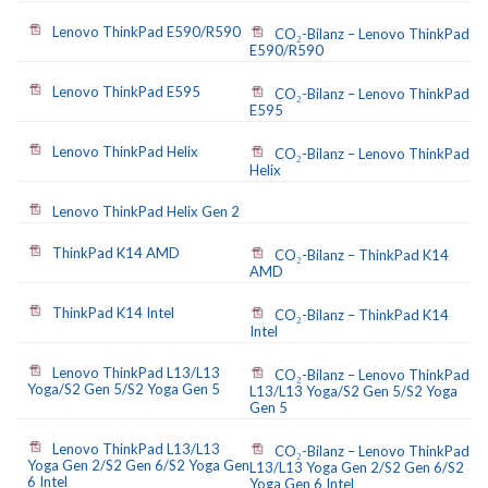
Lenovo ThinkPad E590/R590
CO₂-Bilanz – Lenovo ThinkPad
E590/R590
Lenovo ThinkPad E595
CO₂-Bilanz – Lenovo ThinkPad
E595
Lenovo ThinkPad Helix
CO₂-Bilanz – Lenovo ThinkPad
Helix
Lenovo ThinkPad Helix Gen 2
ThinkPad K14 AMD
CO₂-Bilanz – ThinkPad K14
AMD
ThinkPad K14 Intel
CO₂-Bilanz – ThinkPad K14
Intel
Lenovo ThinkPad L13/L13
CO₂-Bilanz – Lenovo ThinkPad
Yoga/S2 Gen 5/S2 Yoga Gen 5
L13/L13 Yoga/S2 Gen 5/S2 Yoga
Gen 5
Lenovo ThinkPad L13/L13
CO₂-Bilanz – Lenovo ThinkPad
Yoga Gen 2/S2 Gen 6/S2 Yoga Gen
L13/L13 Yoga Gen 2/S2 Gen 6/S2
6 Intel
Yoga Gen 6 Intel