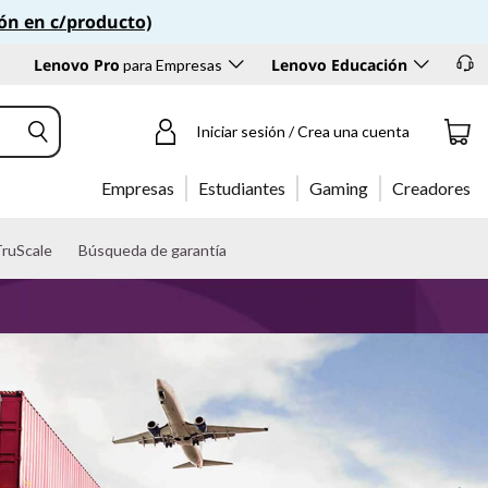
ión en c/producto)
Lenovo Pro
Lenovo Educación
para Empresas
Iniciar sesión / Crea una cuenta
Empresas
Estudiantes
Gaming
Creadores
ruScale
Búsqueda de garantía