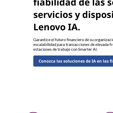
fiabilidad de las 
servicios y dispos
Lenovo IA.
Garantice el futuro financiero de su organizac
escalabilidad para transacciones de elevada fr
estaciones de trabajo con Smarter AI.
Conozca las soluciones de IA en las 