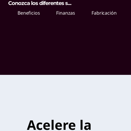
Conozca los diferentes s
...
Beneficios
Finanzas
Fabricación
Acelere la