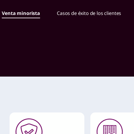
Venta minorista
Casos de éxito de los clientes