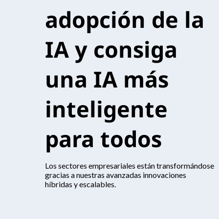
adopción de la
IA y consiga
una IA más
inteligente
para todos
Los sectores empresariales están transformándose
gracias a nuestras avanzadas innovaciones
híbridas y escalables.