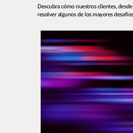
Descubra cómo nuestros clientes, desde 
resolver algunos de los mayores desafío