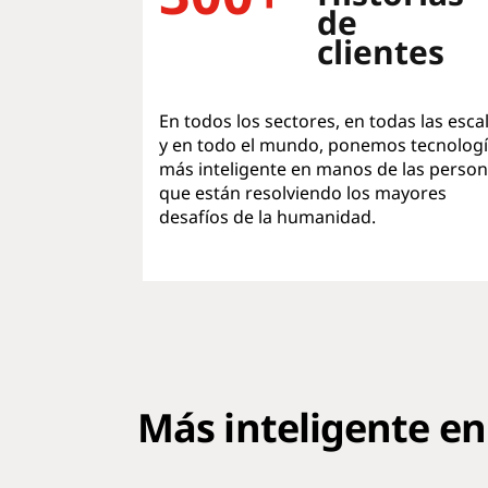
de
clientes
En todos los sectores, en todas las esca
y en todo el mundo, ponemos tecnolog
más inteligente en manos de las perso
que están resolviendo los mayores
desafíos de la humanidad.
Más inteligente en