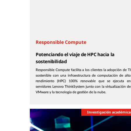
Responsible Compute
Potenciando el viaje de HPC hacia la
sostenibilidad
Responsible Compute facilita a los clientes la adopción de TI
sostenible con una infraestructura de computación de alto
rendimiento (HPC) 100% renovable que se ejecuta en
servidores Lenovo ThinkSystem junto con la virtualización de
VMware y la tecnología de gestión de la nube.
Investigación académica