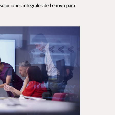
soluciones integrales de Lenovo para