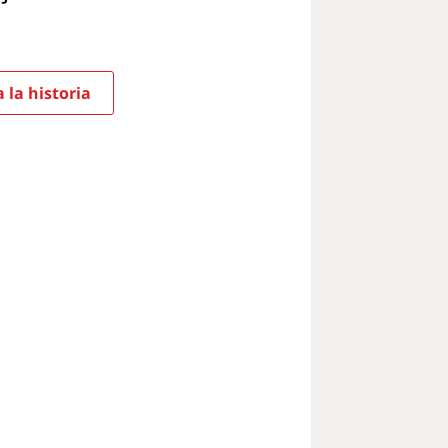
 la historia