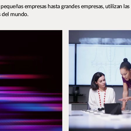
pequeñas empresas hasta grandes empresas, utilizan las 
s del mundo.