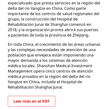
especializado que presta servicios en la región del
delta del río Yangtze en China. Como parte
importante de los centros de salud regionales del
grupo, la construcción del Hospital de
Rehabilitación Junai de Shanghai comenzó en
2018, y la organización pronto abrirá sus puertas
a pacientes de toda la provincia de Zhejiang.
En toda China, el crecimiento de las áreas urbanas
y las complejas necesidades de atención de una
población que envejece están imponiendo una
mayor demanda a los sistemas de atención
médica locales. Shanshan Medical Investment
Management opera cinco centros de atención
médica privados en la región del delta del río
Yangtze en China, incluido el Hospital de
Rehabilitación Shanghai Junai.
Leer más en el PDF