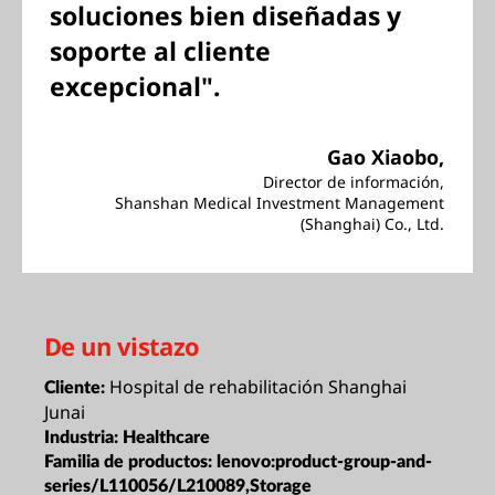
soluciones bien diseñadas y
soporte al cliente
excepcional".
Gao Xiaobo,
Director de información,
Shanshan Medical Investment Management
(Shanghai) Co., Ltd.
De un vistazo
Hospital de rehabilitación Shanghai
Cliente:
Junai
Industria:
Healthcare
Familia de productos:
lenovo:product-group-and-
series/L110056/L210089,Storage