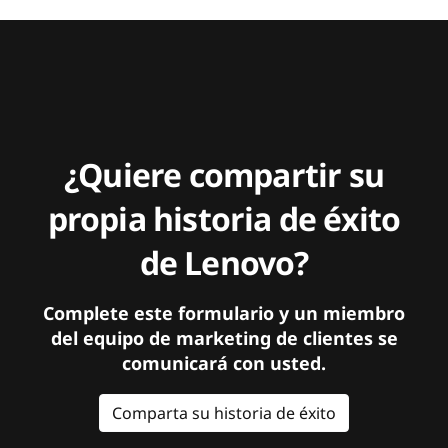
¿Quiere compartir su
propia historia de éxito
de Lenovo?
Complete este formulario y un miembro
del equipo de marketing de clientes se
comunicará con usted.
Comparta su historia de éxito