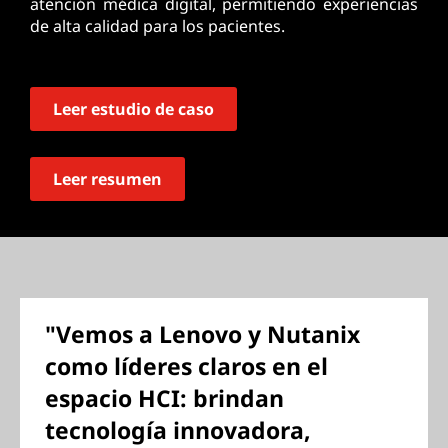
atención médica digital, permitiendo experiencias
de alta calidad para los pacientes.
Leer estudio de caso
Leer resumen
"Vemos a Lenovo y Nutanix
como líderes claros en el
espacio HCI: brindan
tecnología innovadora,