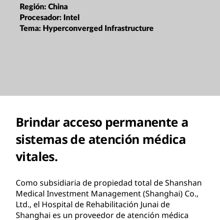
Región:
China
Procesador:
Intel
Tema:
Hyperconverged Infrastructure
Brindar acceso permanente a
sistemas de atención médica
vitales.
Como subsidiaria de propiedad total de Shanshan
Medical Investment Management (Shanghai) Co.,
Ltd., el Hospital de Rehabilitación Junai de
Shanghai es un proveedor de atención médica