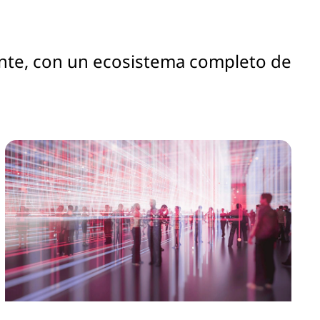
iente, con un ecosistema completo de