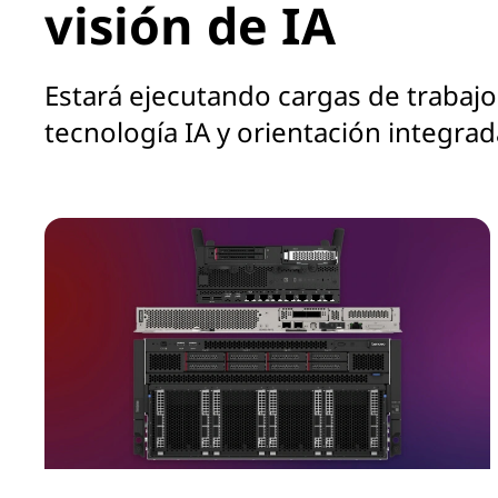
visión de IA
Estará ejecutando cargas de trabajo
tecnología IA y orientación integra