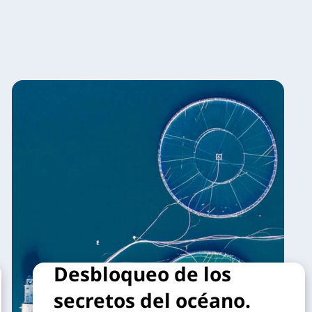
Desbloqueo de los
secretos del océano.