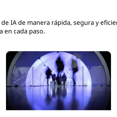
 de IA de manera rápida, segura y efic
da en cada paso.