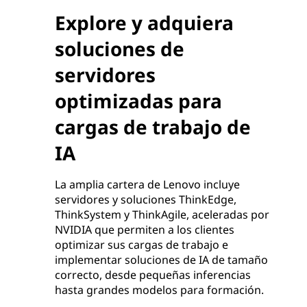
Explore y adquiera
soluciones de
servidores
optimizadas para
cargas de trabajo de
IA
La amplia cartera de Lenovo incluye
servidores y soluciones ThinkEdge,
ThinkSystem y ThinkAgile, aceleradas por
NVIDIA que permiten a los clientes
optimizar sus cargas de trabajo e
implementar soluciones de IA de tamaño
correcto, desde pequeñas inferencias
hasta grandes modelos para formación.