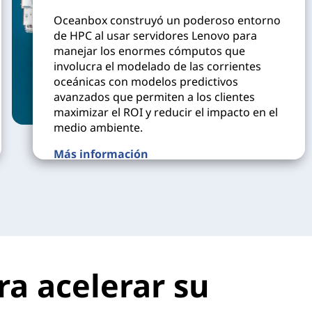
Oceanbox construyó un poderoso entorno
de HPC al usar servidores Lenovo para
manejar los enormes cómputos que
involucra el modelado de las corrientes
oceánicas con modelos predictivos
avanzados que permiten a los clientes
maximizar el ROI y reducir el impacto en el
medio ambiente.
Más información
ra acelerar su