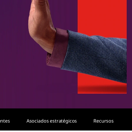
entes
Asociados estratégicos
Recursos