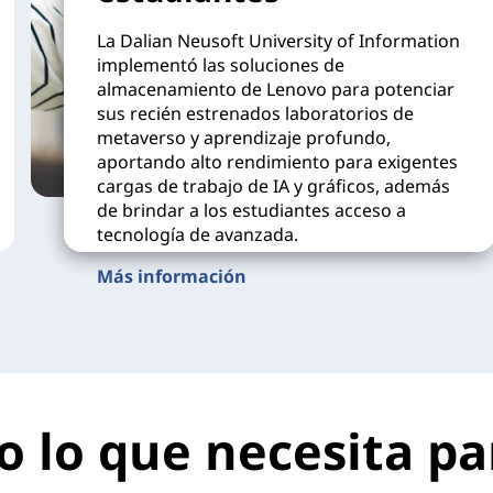
La Dalian Neusoft University of Information
implementó las soluciones de
almacenamiento de Lenovo para potenciar
sus recién estrenados laboratorios de
metaverso y aprendizaje profundo,
aportando alto rendimiento para exigentes
cargas de trabajo de IA y gráficos, además
de brindar a los estudiantes acceso a
tecnología de avanzada.
Más información
 lo que necesita pa