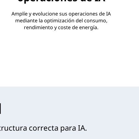
Amplíe y evolucione sus operaciones de IA
mediante la optimización del consumo,
rendimiento y coste de energía.
l
ructura correcta para IA.