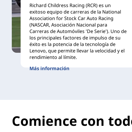
Richard Childress Racing (RCR) es un
exitoso equipo de carreras de la National
Association for Stock Car Auto Racing
(NASCAR, Asociación Nacional para
Carreras de Automóviles 'De Serie'). Uno de
los principales factores de impulso de su
éxito es la potencia de la tecnología de
Lenovo, que permite llevar la velocidad y el
rendimiento al límite.
Más información
Comience con todo