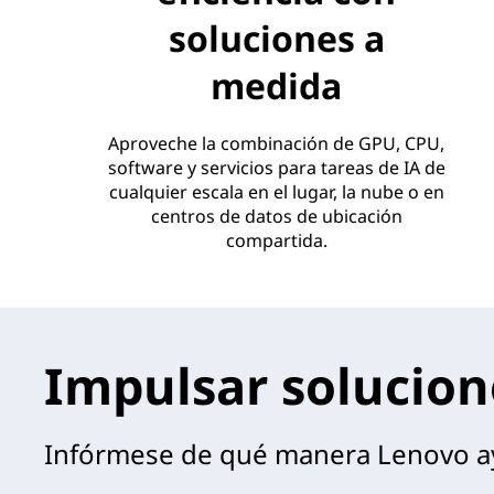
soluciones a
medida
Aproveche la combinación de GPU, CPU,
software y servicios para tareas de IA de
cualquier escala en el lugar, la nube o en
centros de datos de ubicación
compartida.
Impulsar solucion
Infórmese de qué manera Lenovo ayud