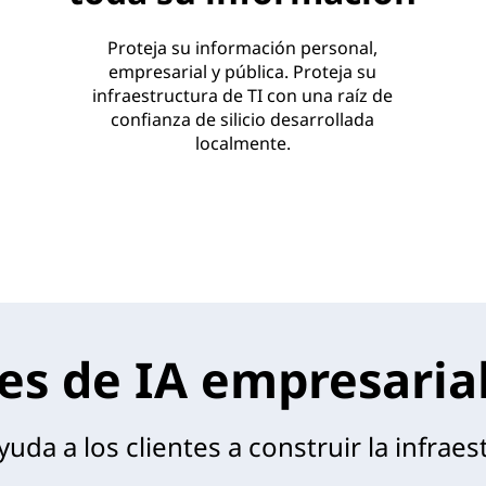
Proteja su información personal,
empresarial y pública. Proteja su
infraestructura de TI con una raíz de
confianza de silicio desarrollada
localmente.
es de IA empresaria
a a los clientes a construir la infraest