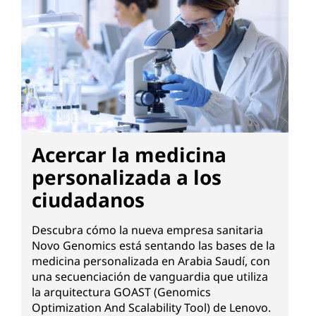
Acercar la medicina
personalizada a los
ciudadanos
Descubra cómo la nueva empresa sanitaria
Novo Genomics está sentando las bases de la
medicina personalizada en Arabia Saudí, con
una secuenciación de vanguardia que utiliza
la arquitectura GOAST (Genomics
Optimization And Scalability Tool) de Lenovo.