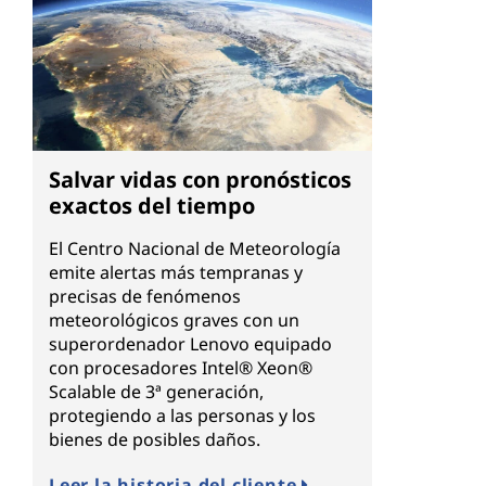
Salvar vidas con pronósticos
exactos del tiempo
El Centro Nacional de Meteorología
emite alertas más tempranas y
precisas de fenómenos
meteorológicos graves con un
superordenador Lenovo equipado
con procesadores Intel® Xeon®
Scalable de 3ª generación,
protegiendo a las personas y los
bienes de posibles daños.
Leer la historia del cliente