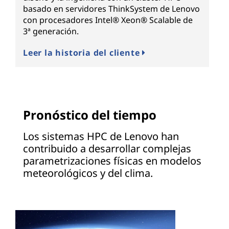
basado en servidores ThinkSystem de Lenovo
con procesadores Intel® Xeon® Scalable de
3ª generación.
Leer la historia del cliente
Pronóstico del tiempo
Los sistemas HPC de Lenovo han
contribuido a desarrollar complejas
parametrizaciones físicas en modelos
meteorológicos y del clima.