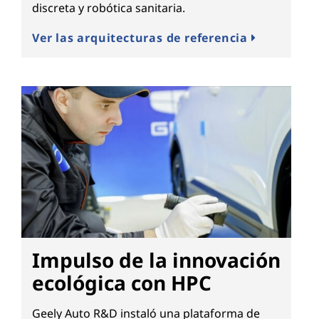
discreta y robótica sanitaria.
Ver las arquitecturas de referencia
Impulso de la innovación
ecológica con HPC
Geely Auto R&D instaló una plataforma de