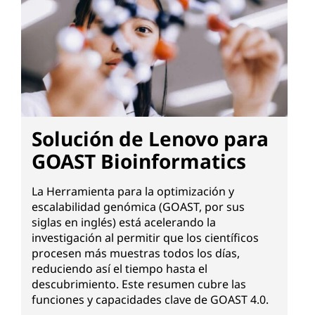
Solución de Lenovo para
GOAST Bioinformatics
La Herramienta para la optimización y
escalabilidad genómica (GOAST, por sus
siglas en inglés) está acelerando la
investigación al permitir que los científicos
procesen más muestras todos los días,
reduciendo así el tiempo hasta el
descubrimiento. Este resumen cubre las
funciones y capacidades clave de GOAST 4.0.