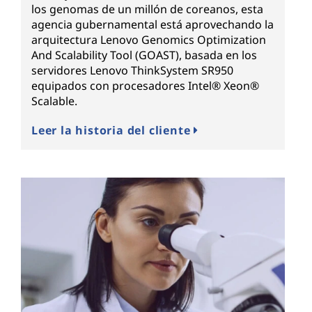
los genomas de un millón de coreanos, esta
agencia gubernamental está aprovechando la
arquitectura Lenovo Genomics Optimization
And Scalability Tool (GOAST), basada en los
servidores Lenovo ThinkSystem SR950
equipados con procesadores Intel® Xeon®
Scalable.
Leer la historia del cliente