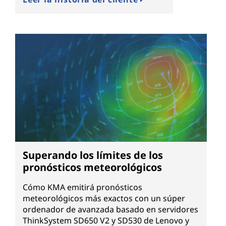
Superando los límites de los
pronósticos meteorológicos
Cómo KMA emitirá pronósticos
meteorológicos más exactos con un súper
ordenador de avanzada basado en servidores
ThinkSystem SD650 V2 y SD530 de Lenovo y