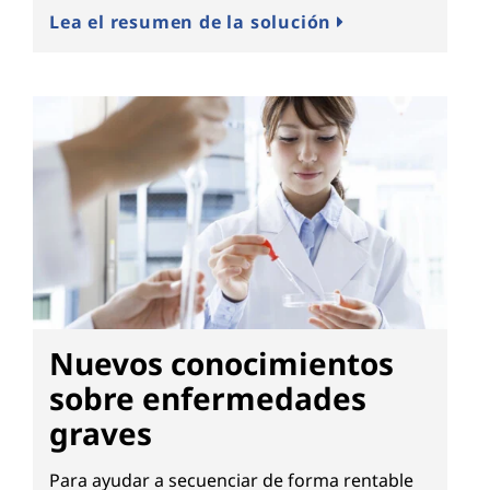
Lea el resumen de la solución
Nuevos conocimientos
sobre enfermedades
graves
Para ayudar a secuenciar de forma rentable