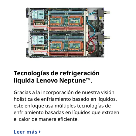
Tecnologías de refrigeración
líquida Lenovo Neptune™.
Gracias a la incorporación de nuestra visión
holística de enfriamiento basado en líquidos,
este enfoque usa múltiples tecnologías de
enfriamiento basadas en líquidos que extraen
el calor de manera eficiente.
Leer más