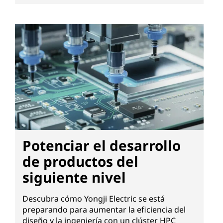
Potenciar el desarrollo
de productos del
siguiente nivel
Descubra cómo Yongji Electric se está
preparando para aumentar la eficiencia del
diseño y la ingeniería con un clúster HPC