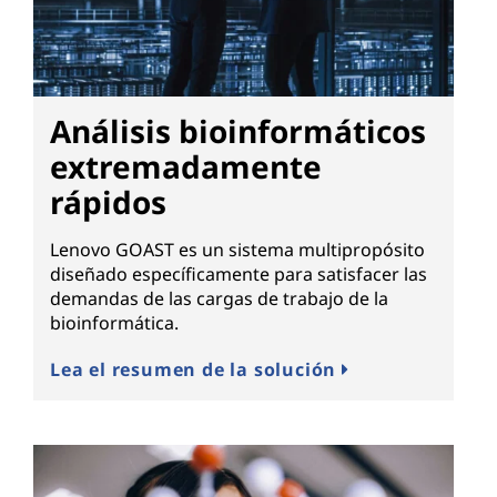
Análisis bioinformáticos
extremadamente
rápidos
Lenovo GOAST es un sistema multipropósito
diseñado específicamente para satisfacer las
demandas de las cargas de trabajo de la
bioinformática.
Lea el resumen de la solución