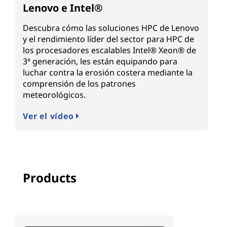
Lenovo e Intel®
Descubra cómo las soluciones HPC de Lenovo
y el rendimiento líder del sector para HPC de
los procesadores escalables Intel® Xeon® de
3ª generación, les están equipando para
luchar contra la erosión costera mediante la
comprensión de los patrones
meteorológicos.
Ver el vídeo
Products