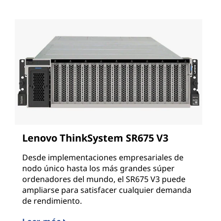
Lenovo ThinkSystem SR675 V3
Desde implementaciones empresariales de
nodo único hasta los más grandes súper
ordenadores del mundo, el SR675 V3 puede
ampliarse para satisfacer cualquier demanda
de rendimiento.