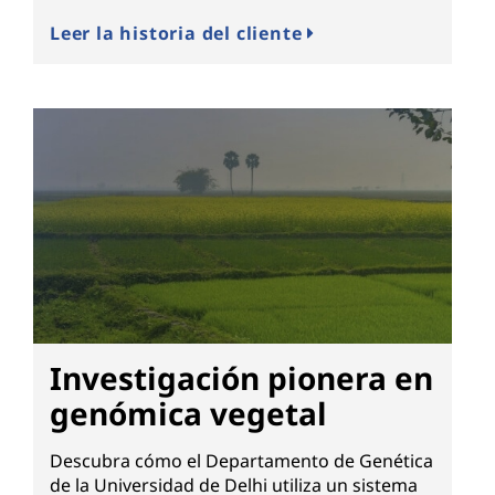
Leer la historia del cliente
Investigación pionera en
genómica vegetal
Descubra cómo el Departamento de Genética
de la Universidad de Delhi utiliza un sistema