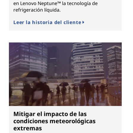
en Lenovo Neptune™ la tecnología de
refrigeración líquida.
Leer la historia del cliente
Mitigar el impacto de las
condiciones meteorológicas
extremas