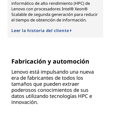
informático de alto rendimiento (HPC) de
Lenovo con procesadores Intel® Xeon®
Scalable de segunda generación para reducir
el tiempo de obtención de información.
Leer la historia del cliente
Fabricación y automoción
Lenovo está impulsando una nueva
era de fabricantes de todos los
tamaños que pueden extraer
poderosos conocimientos de sus
datos utilizando tecnologías HPC e
innovación.