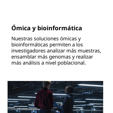
Ómica y bioinformática
Nuestras soluciones ómicas y
bioinformáticas permiten a los
investigadores analizar más muestras,
ensamblar más genomas y realizar
más análisis a nivel poblacional.