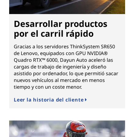
Desarrollar productos
por el carril rápido
Gracias a los servidores ThinkSystem SR650
de Lenovo, equipados con GPU NVIDIA®
Quadro RTX™ 6000, Dayun Auto aceleró las
cargas de trabajo de ingeniería y diseño
asistido por ordenador, lo que permitió sacar
nuevos vehículos al mercado en menos
tiempo y con un coste menor.
Leer la historia del cliente