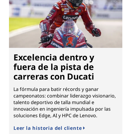
Excelencia dentro y
fuera de la pista de
carreras con Ducati
La fórmula para batir récords y ganar
campeonatos: combinar liderazgo visionario,
talento deportivo de talla mundial e
innovación en ingeniería impulsada por las
soluciones Edge, AI y HPC de Lenovo.
Leer la historia del cliente