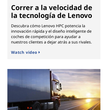
Correr a la velocidad de
la tecnología de Lenovo
Descubra cómo Lenovo HPC potencia la
innovación rápida y el diseño inteligente de
coches de competición para ayudar a
nuestros clientes a dejar atrás a sus rivales.
Watch video