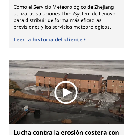
Cómo el Servicio Meteorológico de Zhejiang
utiliza las soluciones ThinkSystem de Lenovo
para distribuir de forma más eficaz las
previsiones y los servicios meteorológicos.
Leer la historia del cliente
Lucha contra la erosión costera con