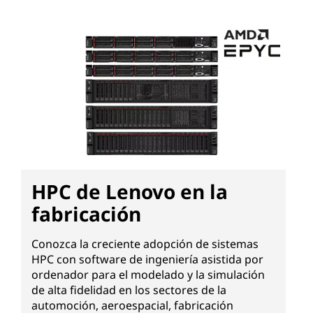
HPC de Lenovo en la
fabricación
Conozca la creciente adopción de sistemas
HPC con software de ingeniería asistida por
ordenador para el modelado y la simulación
de alta fidelidad en los sectores de la
automoción, aeroespacial, fabricación