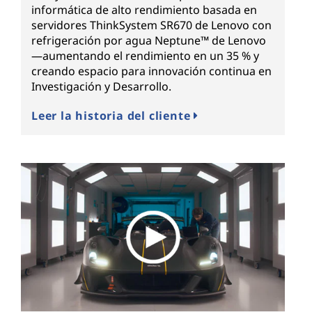
informática de alto rendimiento basada en
servidores ThinkSystem SR670 de Lenovo con
refrigeración por agua Neptune™ de Lenovo
—aumentando el rendimiento en un 35 % y
creando espacio para innovación continua en
Investigación y Desarrollo.
Leer la historia del cliente