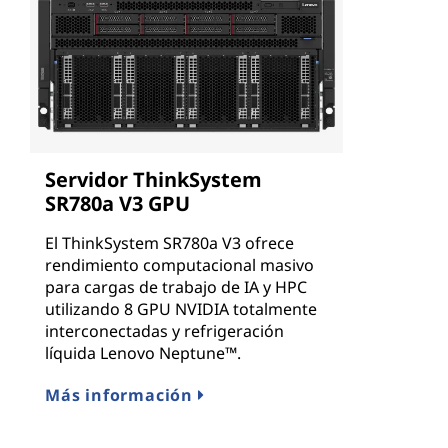
Servidor ThinkSystem
SR780a V3 GPU
El ThinkSystem SR780a V3 ofrece
rendimiento computacional masivo
para cargas de trabajo de IA y HPC
utilizando 8 GPU NVIDIA totalmente
interconectadas y refrigeración
líquida Lenovo Neptune™.
Más información